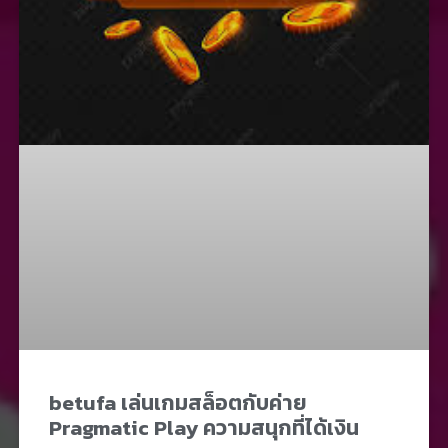
betufa เล่นเกมสล็อตกับค่าย
Pragmatic Play ความสนุกที่ได้เงิน