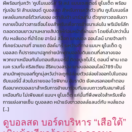
ผีพร้อมทุ่มคว้า ‘คูปไมเนอร์ส’ 51 ลป. แมนเชสเตอร์ ยูไนเต็ด พร้อม
ทุ่มเงิน 51 ล้านปอนด์ ดูบอลสด สำหรับการคว้าตัว เทิน คูปไมเนอร์ส
เพลย์เมคเกอร์ตัวเก่งของ อตาลันต้า มาร่วมทีม ตัวรุกชาวฮอลันดา
กลายเป็นข่าวสารเชื่อมโยงสำหรับเพื่อการย้ายมาเล่นใน พรีเมียร์ลีก
ตลอดตอนยาวนานหลายสัปดาห์ก่อนหน้าที่ผ่านมา โดยยิ่งไปกว่านั้น
กับ หงส์แดง ที่นำโดย อาร์เน่ สล็อท แทงบอล ออนไลน์ นายจ้างเก่า
ที่เคยร่วมงานที่ อาแซด อัลค์มาร์ ระหว่างที่ทาง แมนฯ ยูไนเต็ด ดู
บอลสด ก็ปรารถนาปลูกถ่ายนักฟุตบอลในดินแดนกึ่งกลางของ
พวกเขาเหมือนกันในตอนซัมเมอร์นี้ ติดอยู่เซไม่โร่, ดอนนี่ ฟาน เดอ
เบค รวมทั้ง คริสเตียน อีริคบวงสรวง แทงบอลออนไลน์789 เป็น
สามนักฟุตบอลที่ถูกมุ่งหวังว่าจะถูกปล่อยตัวปล่อยใจออกไปในตอน
ซัมเมอร์นี้ ส่วนในรายของ โซฟิยาน อัมราบัต ยังคงรอคอยคำตอบ
ถึงอนาคตของเขาสำหรับการย้ายมาร่วมทีมแบบถาวรกับสมาพันธ์
เหมือนกัน ไม่เพียงแค่ แมนฯ ยูไนเต็ด แค่นั้นที่พึงพอใจสำหรับเพื่อ
การแย่งลายเซ็น ดูบอลสด หน้าแข้งชาวฮอลล์แลนด์กับ หงส์แดง
[…]
ดูบอลสด บอร์ดบริหาร “เสือใต้”