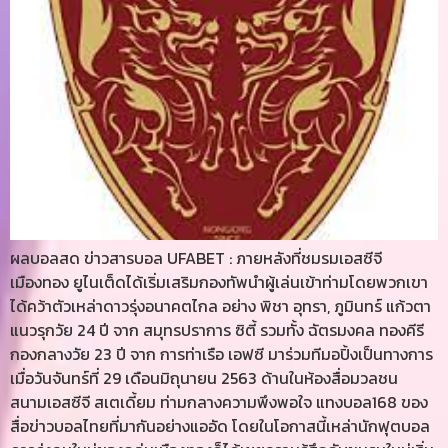
ผลบอลสด ข่าวสารบอล UFABET : ภายหลังที่ชมรมเอสซีจี
เมืองทอง ยูไนเต็ดได้เริ่มเสริมกองทัพนำผู้เล่นเข้าท่ามโดยพวกเขา
ได้คว้าตัวเหล่าดาวรุ่งอนาคตไกล อย่าง พิชา อุทรา, ภูมินทร์ แก้วตา
แนวรุกวัย 24 ปี จาก สมุทรปราการ ซิตี้ รวมทั้ง ฉัตรมงคล ทองคีรี
กองกลางวัย 23 ปี จาก การท่าเรือ เอฟซี มาร่วมทีมอปิ้งเป็นทางการ
เมื่อวันจันทร์ที่ 29 เดือนมิถุนายน 2563 ด้านในห้องสื่อมวลชน
สนามเอสซีจี สเตเดี้ยม ท่ามกลางความพึงพอใจ แทงบอล168 ของ
สื่อข่าวบอลไทยที่มากันอย่างแออัด โดยในโอกาสนี้เหล่านักฟุตบอล