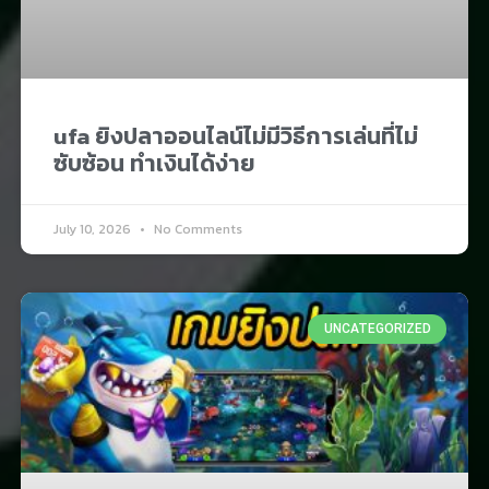
ufa ยิงปลาออนไลน์ไม่มีวิธีการเล่นที่ไม่
ซับซ้อน ทำเงินได้ง่าย
July 10, 2026
No Comments
UNCATEGORIZED