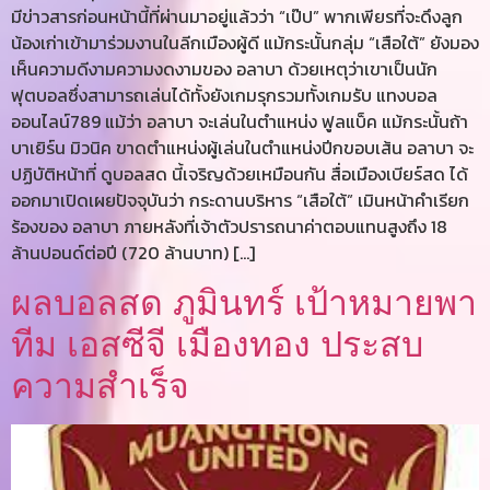
มีข่าวสารก่อนหน้านี้ที่ผ่านมาอยู่แล้วว่า “เป๊ป” พากเพียรที่จะดึงลูก
น้องเก่าเข้ามาร่วมงานในลีกเมืองผู้ดี แม้กระนั้นกลุ่ม “เสือใต้” ยังมอง
เห็นความดีงามความงดงามของ อลาบา ด้วยเหตุว่าเขาเป็นนัก
ฟุตบอลซึ่งสามารถเล่นได้ทั้งยังเกมรุกรวมทั้งเกมรับ แทงบอล
ออนไลน์789 แม้ว่า อลาบา จะเล่นในตำแหน่ง ฟูลแบ็ค แม้กระนั้นถ้า
บาเยิร์น มิวนิค ขาดตำแหน่งผู้เล่นในตำแหน่งปีกขอบเส้น อลาบา จะ
ปฏิบัติหน้าที่ ดูบอลสด นี้เจริญด้วยเหมือนกัน สื่อเมืองเบียร์สด ได้
ออกมาเปิดเผยปัจจุบันว่า กระดานบริหาร “เสือใต้” เมินหน้าคำเรียก
ร้องของ อลาบา ภายหลังที่เจ้าตัวปรารถนาค่าตอบแทนสูงถึง 18
ล้านปอนด์ต่อปี (720 ล้านบาท) […]
ผลบอลสด ภูมินทร์ เป้าหมายพา
ทีม เอสซีจี เมืองทอง ประสบ
ความสำเร็จ