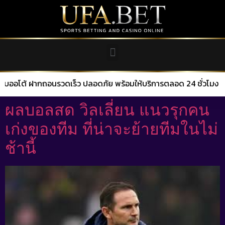
ร็ว ปลอดภัย พร้อมให้บริการตลอด 24 ชั่วโมง
ผลบอลสด วิลเลี่ยน แนวรุกคน
เก่งของทีม ที่น่าจะย้ายทีมในไม่
ช้านี้