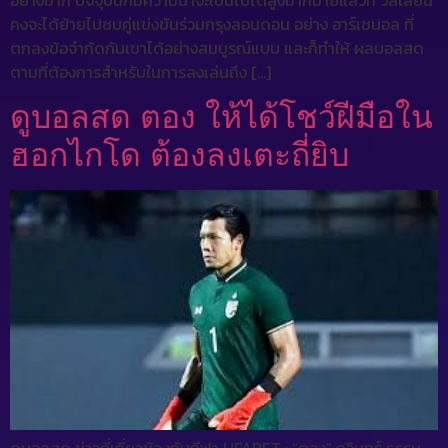
คงจะได้ย้ายไปซบคู่แข่งขันร่วมกรุงลอนดอน อย่าง อาร์เซนอล ที่
ตกลงข้อจำกัดกับเขาได้อย่างสมบูรณ์แบบ และก็ทำให้ ผลบอลสด
ตามที่ต้องการสำหรับในการลงเล่นถึง […]
ดูบอลสด ตอง ให้ได้โชว์ฝีมือใน
ฮอกไกโด ต้องลงเตะถี่ยิบ
ดูบอลสด ข่าวที่เกี่ยวข้องกับกีฬา UFABET : “ตอง” กวินทร์ ธรรม