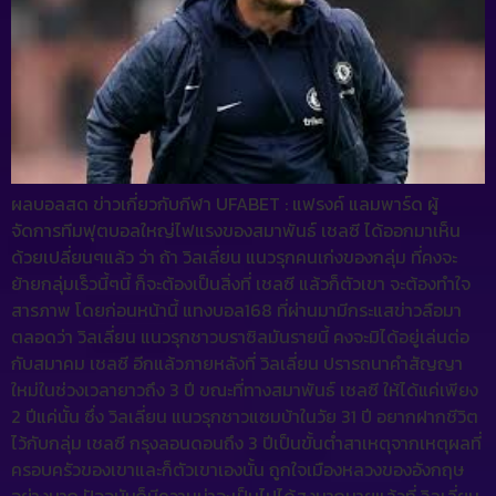
ผลบอลสด ข่าวเกี่ยวกับกีฬา UFABET : แฟรงค์ แลมพาร์ด ผู้
จัดการทีมฟุตบอลใหญ่ไฟแรงของสมาพันธ์ เชลซี ได้ออกมาเห็น
ด้วยเปลี่ยนๆแล้ว ว่า ถ้า วิลเลี่ยน แนวรุกคนเก่งของกลุ่ม ที่คงจะ
ย้ายกลุ่มเร็วนี้ๆนี้ ก็จะต้องเป็นสิ่งที่ เชลซี แล้วก็ตัวเขา จะต้องทำใจ
สารภาพ โดยก่อนหน้านี้ แทงบอล168 ที่ผ่านมามีกระแสข่าวลือมา
ตลอดว่า วิลเลี่ยน แนวรุกชาวบราซิลมันรายนี้ คงจะมิได้อยู่เล่นต่อ
กับสมาคม เชลซี อีกแล้วภายหลังที่ วิลเลี่ยน ปรารถนาคำสัญญา
ใหม่ในช่วงเวลายาวถึง 3 ปี ขณะที่ทางสมาพันธ์ เชลซี ให้ได้แค่เพียง
2 ปีแค่นั้น ซึ่ง วิลเลี่ยน แนวรุกชาวแซมบ้าในวัย 31 ปี อยากฝากชีวิต
ไว้กับกลุ่ม เชลซี กรุงลอนดอนถึง 3 ปีเป็นขั้นต่ำสาเหตุจากเหตุผลที่
ครอบครัวของเขาและก็ตัวเขาเองนั้น ถูกใจเมืองหลวงของอังกฤษ
อย่างมาก ปัจจุบันก็มีความน่าจะเป็นไปได้สูงมากมายแล้วที่ วิลเลี่ยน