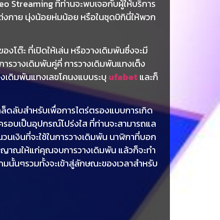
o Streaming ที่ท่านจะพบเจอกับผู้ให้บริการ
กาย นุ่งน้อยห่มน้อย หรือในชุดบิกินี่ให้พวก
๊ะ ที่เปิดให้เล่น หรือวางเดิมพันซึ่งจะมี
วางเดิมพันคู่คี่ การวางเดิมพันแทงเต็ง
วางเดิมพันแทงเลขโคนงแบบระบุ
ufabet
และก็
ยเคล็ดลับสำหรับเพื่อการไตร่ตรองแบบการเกิด
ฝาครอบเป็นอุปกรณ์โปร่งใส ที่ท่านจะสามารถแล
วนเงินที่จะใช้ในการวางเดิมพัน นาฬิกาที่บอก
งสัญญาณให้แก่คุณจบการวางเดิมพัน แล้วก็จะทำ
นเกมนั้นๆรวมทั้งจะเข้าสู่ลักษณะของเวลาสำหรับ