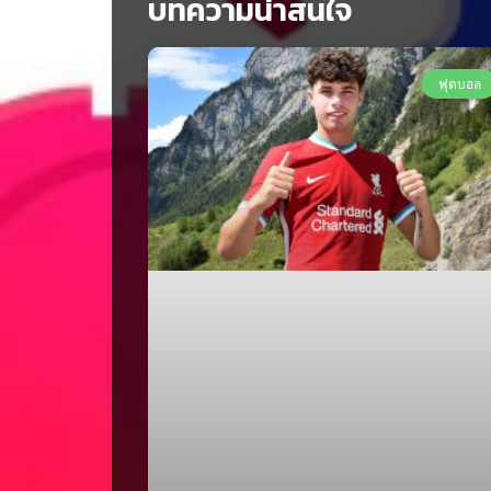
บทความน่าสนใจ
ฟุตบอล