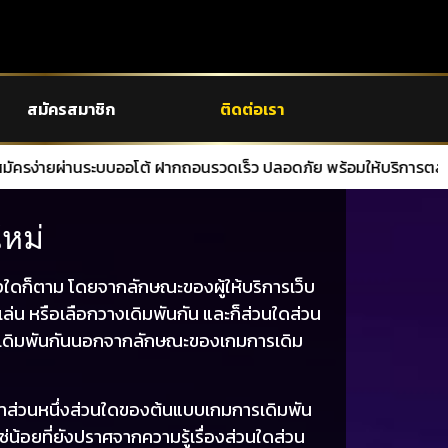
สมัครสมาชิก
ติดต่อเรา
ต้ ฝากถอนรวดเร็ว ปลอดภัย พร้อมให้บริการตลอด 24 ชั่วโมง
หม่
ดก็ตาม โดยจากลักษณะของผู้ให้บริการเว็บ
เล่น หรือเลือกวางเดิมพันกัน และก็ส่วนใดส่วน
วางเดิมพันกันนอกจากลักษณะของเกมการเดิม
ว่าส่วนหนึ่งส่วนใดของต้นแบบเกมการเดิมพัน
่น้อยที่ยังปราศจากความรู้เรื่องส่วนใดส่วน