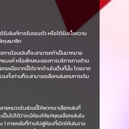
รับลิงก์การรับรองตัว หรือได้รับเนื้อความ
สมัครสมาชิก
เพื่อการโอนเงินก็จะสามารถทำเป็นมากมาย
กๆแบงค์ หรือลักษณะของการบริการทางด้าน
อกเหนือจากนี้ได้จากด้านในเว็บที่นั้น โดยจาก
 รวมทั้งท่านก็จะสามารถเลือกเล่นเกมการเดิม
ายหมวดในส่วนนี้ให้พวกเราเลือกเล่นที่
ป็นไปได้ว่าจะมีห้องให้แก่คุณเลือกเล่นใน
 ภายหลังที่ท่านไปสู่ห้องที่เปิดให้เล่นวาง