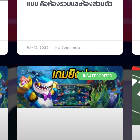
แบบ คือห้องรวมและห้องส่วนตัว
July 15, 2026
No Comments
UNCATEGORIZED