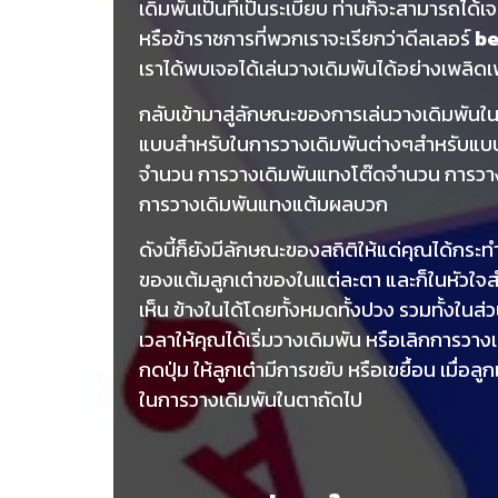
เดิมพันเป็นที่เป็นระเบียบ ท่านก็จะสามารถไ
หรือข้าราชการที่พวกเราจะเรียกว่าดีลเลอร์
be
เราได้พบเจอได้เล่นวางเดิมพันได้อย่างเพลิดเ
กลับเข้ามาสู่ลักษณะของการเล่นวางเดิมพันในจ
แบบสำหรับในการวางเดิมพันต่างๆสำหรับแบบอย
จำนวน การวางเดิมพันแทงโต๊ดจำนวน การวาง
การวางเดิมพันแทงแต้มผลบวก
ดังนี้ก็ยังมีลักษณะของสถิติให้แด่คุณได้กระ
ของแต้มลูกเต๋าของในแต่ละตา และก็ในหัวใจสำค
เห็น ข้างในได้โดยทั้งหมดทั้งปวง รวมทั้งใน
เวลาให้คุณได้เริ่มวางเดิมพัน หรือเลิกการว
กดปุ่ม ให้ลูกเต๋ามีการขยับ หรือเขยื้อน เมื่
ในการวางเดิมพันในตาถัดไป