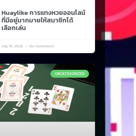
Huaylike การแทงหวยออนไลน์
ที่มีอยู่มากมายให้สมาชิกได้
เลือกเล่น
July 10, 2026
No Comments
UNCATEGORIZED