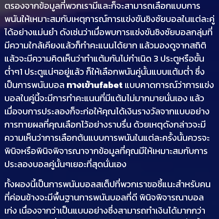
ตรองจากข้อมูลที่พวกเรามีและก็จะสามารถเลือกแบบการ
พนันให้เหมาะสมกับเหตุการณ์การแข่งขันชิงชัยบอลในแต่ละคู่
ได้อย่างแม่นยำ ดังเช่นว่าเมื่อพบการแข่งขันชิงชัยบอลกลุ่มที่
มีความใกล้เคียงแล้วก็ทำคะแนนได้ยาก แล้วมองดูจากสถิติ
แล้วจะมีความคิดเห็นว่าทำแต้มกันไม่กำเนิด 3 ประตูหรือขั้น
ต่ำๆ1 ประตูแน่ๆอยู่แล้ว ก็ให้เลือกพนันคู่นั้นแบบแต้มต่ำ ซึ่ง
เป็นการพนันบอล
ทางเข้าufabet
แบบคาดการณ์ว่าการแข่ง
บอลในคู่นี้จะมีการทำคะแนนที่มีแต้มไม่มากมายนั่นเอง แล้ว
เมื่อจบการประลองก็จะก่อให้คุณได้เงินรางวัลจากแบบอย่าง
การทายผลที่คุณเลือกไว้อย่างราบรื่น ด้วยเหตุดังกล่าวจะมี
ความเห็นว่าการเลือกต้นแบบการพนันในแต่ละครั้งนั้นควรจะ
พินิจหรือพินิจพิจารณาจากข้อมูลที่คุณมีให้เหมาะสมกับการ
ประลองบอลคู่นั้นๆเยอะที่สุดนั่นเอง
ทั้งผองนี้เป็นการพนันบอลสเต็ปที่พวกเราขอชี้แนะสำหรับคน
ที่ค่อนข้างจะมีพื้นฐานการพนันบอลที่ดี พินิจพิจารณาบอล
เก่ง เนื่องจากว่าเป็นแบบอย่างซึ่งสามารถทำเงินได้มากกว่า