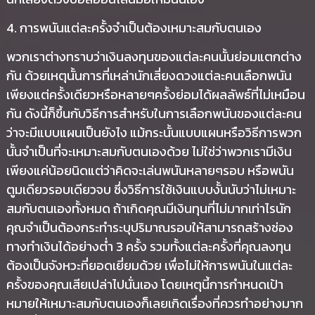
4. การพนันแต่ละครั้งจำเป็นต้องเหมาะสมกับตนเอง
พวกเราต่างทราบว่าเงินลงทุนของแต่ละคนนั้นย่อมแตกต่าง
กัน ด้วยเหตุนั้นการที่เหล่านักเสี่ยงดวงแต่ละคนเลือกพนัน
เพียงแต่ครั้งเดียวหรือหลายๆครั้งย่อมได้ผลลัพธ์ที่ไม่เหมือน
กัน ดังนี้ก็ขึ้นกับวิธีการสำหรับในการเลือกพนันของแต่ละคน
ว่าจะมีแบบแผนเป็นยังไง แม้กระนั้นแบบแผนหรือวิธีการพวก
นั้นจำเป็นที่จะเหมาะสมกับตนเองด้วย ไม่ใช่ว่าพวกเรามีเงิน
เพียงแค่น้อยนิดแต่ว่าคิดจะเล่นพนันหลายๆรอบ หรือพนัน
ตูมเดียวรอบเดียวจบ ซึ่งวิธีการใช้เงินแบบงั้นนับว่าไม่เหมาะ
สมกับตนเองทั้งหมด ถ้าเกิดคุณมีเงินทุนที่ไม่มากเท่าไรนัก
คุณจำเป็นต้องกระทำระบุปริมาณรอบให้สามารถสร้างช่อง
ทางทำเงินได้อย่างต่ำ 3 ครั้ง รวมทั้งแต่ละครั้งที่คุณลงทุน
ต้องเป็นจังหวะที่ยอดเยี่ยมด้วย เพื่อไม่ให้การพนันในแต่ละ
ครั้งของคุณเสียเปล่าไปนั่นเอง โดยเหตุนี้การกำหนดเป้า
หมายให้เหมาะสมกับตนเองก็เลยเกิดเรื่องที่ควรทำอย่างมาก