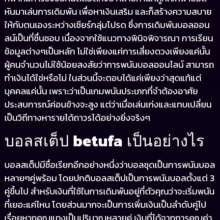
หันมาเล่นการเดิมพัน เพื่อหาเงินเสริม และก็สร้างความสบาย
ให้กับตนเองระหว่างเชียร์กลุ่มโปรด ซึ่งการเดิมพันบอลออน
ลน์เป็นที่ชื่นชอบ เนื่องจากใช้แนวทางพินิจพิจารณา การเรียน
ข้อมูลต่างๆเป็นหลัก ไม่ใช่เพียงแค่การเสี่ยงดวงเพียงแค่นั้น
ผู้คนจำนวนไม่ใช้น้อยสงสัยว่าการพนันบอลออนไลน์ สามารถ
ทำเงินได้ใช่หรือไม่ ในส่วนนี้จะตอบได้แค่เพียงว่าสุดแท้แต่
บุคคลแค่นั้น เพราะว่าเป็นเกมพนันประเภทที่จำต้องอาศัย
ประสบการณ์ค่อนข้างจะสูง แต่ว่าเมื่อเล่นเก่งและแทบเปลี่ยน
เป็นวิถีทางหารายได้ถาวรได้อย่างยิ่งจริงๆ
betufa
บอลสเต็ป
เป็นอย่างไร
บอลสเต็ปมีชื่อเรียกอีกอย่างหนึ่งว่าบอลชุดเป็นการพนันบอล
หลายๆคู่พร้อม โดยปกติบอลสเต็ปเป็นการพนันบอลตั้งแต่ 3
คู่ขึ้นไป สำหรับเงินที่ใช้ในการเดิมพันอยู่ที่ตัวคุณว่าจะเริ่มพนัน
ที่เยอะแค่ไหน โดยส่วนมากจะเป็นการเพิ่มเงินเป็นลำดับคู่ไป
เรื่อยหากคุณแทงเป็นปริมาณหลายคู่ เงินที่ได้จากการคูณค่า