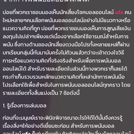
บ่อยที่พวกเราชอบมองเห็นนักเสี่ยงโชคบอลออนไลน์
ufa
คน
ใหม่หลายๆคนเลือกพนันบอลออนไลน์อย่างไม่มีแนวทางหรือ
แนวความคิดที่ถูก บ่อยที่พวกเราชอบมองเห็นการสูญเสียเงิน
ลงทุนไปเปล่าๆเพียงแต่เนื่องจากเลือกใช้อารมณ์สำหรับการ
พนัน ซึ่งทางด้านของนักเสี่ยงดวงมือโปรทั้งหลายแหล่ก็ผ่าน
บทเรียนกลุ่มนี้กันมานับครั้งไม่ถ้วนแล้วกว่าจะเข้าดวงใจวิธี
การหรือแนวความคิดที่จริงจริงสำหรับเพื่อการพนันบอล
ออนไลน์ได้ สำหรับรายละเอียดในส่วนนี้ทางพวกเราก็เลยได้
กระทำเก็บรวบรวมหลักแนวความคิดที่เหล่านักการพนันมือ
โปรเลือกใช้เพื่อสำหรับในการพนันบอลออนไลน์ทุกคราว โดย
รายละเอียดทั้งสิ้นแบ่งเป็น 7 ข้อดังนี้
1. รู้เรื่องการเล่นบอล
ก่อนที่จะมนุษย์เราจะพินิจพิจารณาอะไรให้ดีได้นั้นจึงควรรู้
เรื่องสิ่งๆให้อย่างดีเยี่ยมซะก่อน สำหรับการพนันบอล
ออนไลน์
ufa
ก็เช่นเดียวกัน ถ้าเกิดเหล่านักเสี่ยงโชคออนไลน์