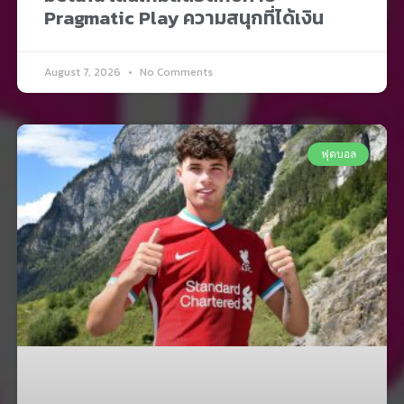
Pragmatic Play ความสนุกที่ได้เงิน
August 7, 2026
No Comments
ฟุตบอล