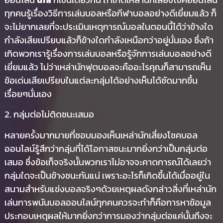
ทุกคนรู้เรื่องวิธีการเล่นบอลหรือกีฬาบอลอย่างดีเยี่ยมแล้ว ก็
จะไม่ยากเลยที่จะประเมินเหตุการณ์บอลในตอนนี้ได้ว่าข้างใด
กำลังเสียเปรียบแล้วก็ข้างใดกำลังเหนือกว่าอยู่นั่นเอง ซึ่งถ้า
เกิดพวกเรารู้เรื่องการเล่นบอลหรือรู้จักการเล่นบอลอย่างดี
เยี่ยมแล้ว ไม่ว่าเหล่านักฟุตบอลจะคืออะไรคุณก็สามารถเห็น
ข้อเด่นเสียเปรียบในแต่ละกลุ่มได้อย่างเห็นได้ชัดมากขึ้น
เรื่อยๆนั่นเอง
2. กลุ่มต่อไม่ติดชนะเสมอ
หลายครั้งมากมายที่ชอบมองเห็นเหล่านักเสี่ยงโชคบอล
ออนไลน์รู้สึกว่ากลุ่มที่ได้โอกาสชนะมากยิ่งกว่าเป็นกลุ่มต่อ
เสมอ ซึ่งข้อเท็จจริงนั้นพวกเราไม่อาจจะคาดการณ์ได้เลยว่า
กลุ่มใดจะเป็นข้างชนะกันแน่ เพราะอะไรก็เกิดขึ้นได้เมื่ออยู่ใน
สนามสำหรับแข่งบอลจริงๆด้วยเหตุผลดังกล่าวสิ่งที่เหล่านัก
เล่นการพนันบอลออนไลน์ทุกคนควรจะทำก็คือการหาข้อมูล
ประกอบเหตุผลให้มากยิ่งกว่าการมองว่ากลุ่มต่อแค่นั้นถึงจะ