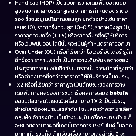
Handicap (HDP) เป็นแบบการวางเดิมพันยอดนิยม
สูงสุดจากเหล่าบรรดาผู้เล่น จากการกำหนดอัตราต่อ
รอง ซึ่งจะอยู่ในปริมาณของลูก ยกตัวอย่างเช่น ราคา
เสมอ (0), ราคาครึ่งควบลูก (0-0.5), ราคาหนึ่งลูก (1),
ราคาลูกควบครึ่ง (1-1.5) หรือราคาอื่นๆซึ่งผู้ให้บริการ
หรือเว็บพนันออนไลน์นั้นๆจะเป็นผู้กำหนดราคาออกมา
Over Under (OU) หรือที่เรียกว่า โอเวอร์ อันเดอร์ รู้จัก
อีกชื่อว่า ราคาแพงต่ำ เป็นการวางเดิมพันผลต่างของ
ประตูจากการแข่งขันชิงชัยในคราวนั้น ว่าจะมีค่าที่สูงกว่า
หรือต่ำลงมากยิ่งกว่าจากราคาที่ผู้ให้บริการเป็นคนระบุ
1X2 หรือที่เรียกว่า ราคาพูล เป็นลักษณะของการวาง
เดิมพันทายผลของการชนะหรือผลการเสมอ
betufa
ของแต่ละกลุ่มโดยจะมีเครื่องหมาย 1 X 2 เป็นตัวระบุ
สำหรับเครื่องหมายเลขลำดับ 1 จะแสดงว่าพวกเราเลือก
กลุ่มฝั่งเจ้าของบ้านเป็นข้างชนะ, ในเครื่องหมายตัว X ก็
จะหมายความว่าผลที่เกิดขึ้นจากการแข่งขันในคู่นั้นออก
มาเท่ากัน รวมทั้ง สำหรับเครื่องหมายเลขลำดับ 2 จะ