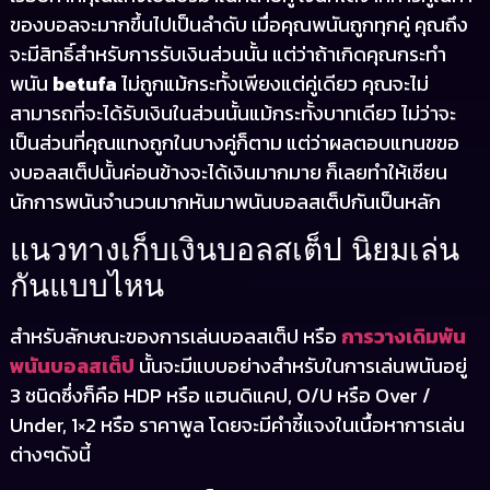
ของบอลจะมากขึ้นไปเป็นลำดับ เมื่อคุณพนันถูกทุกคู่ คุณถึง
จะมีสิทธิ์สำหรับการรับเงินส่วนนั้น แต่ว่าถ้าเกิดคุณกระทำ
พนัน
betufa
ไม่ถูกแม้กระทั้งเพียงแต่คู่เดียว คุณจะไม่
สามารถที่จะได้รับเงินในส่วนนั้นแม้กระทั้งบาทเดียว ไม่ว่าจะ
เป็นส่วนที่คุณแทงถูกในบางคู่ก็ตาม แต่ว่าผลตอบแทนขขอ
งบอลสเต็ปนั้นค่อนข้างจะได้เงินมากมาย ก็เลยทำให้เซียน
นักการพนันจำนวนมากหันมาพนันบอลสเต็ปกันเป็นหลัก
แนวทางเก็บเงินบอลสเต็ป นิยมเล่น
กันแบบไหน
สำหรับลักษณะของการเล่นบอลสเต็ป หรือ
การวางเดิมพัน
พนันบอลสเต็ป
นั้นจะมีแบบอย่างสำหรับในการเล่นพนันอยู่
3 ชนิดซึ่งก็คือ HDP หรือ แฮนดิแคป, O/U หรือ Over /
Under, 1×2 หรือ ราคาพูล โดยจะมีคำชี้แจงในเนื้อหาการเล่น
ต่างๆดังนี้