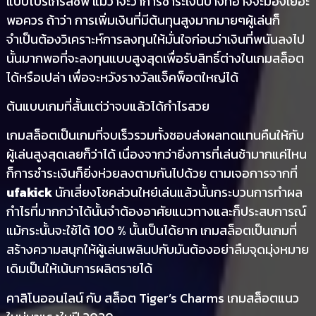
แบบโปรเกรสซีฟ แม้ว่าจะว่าการชำระเงินบางทีอาจจะมองเยอะ
พอควร ถ้าว่า การเพิ่มเงินที่มีต้นทุนสูงมากมายๆผู้เล่นก็
จำเป็นต้องวิเคราะห์การลงทุนให้มั่นใจก่อนว่าเงินที่พนันลงไป
นั้นมากพอที่จะลงทุนแบบสูงสุดเพื่อรับสิทธิ์ต่างในเกมสล็อต
ได้หรือเปล่า เพื่อจะหวังรางวัลแจ็คพ็อตใหญ่ได้
ต้นแบบเกมที่สั้นแต่ว่าจบแล้วได้กำไรสวย
เกมสล็อตเป็นเกมที่จบเร็วรวมทั้งชอบส่งผลทดแทนคืนให้กับ
ผู้เล่นสูงสุดเลยก็ว่าได้ เนื่องจากว่ายิ่งการที่เล่นช้ามากแค่ไหน
ก็การชำระเงินก็ยิ่งห่วยลงตามกันไปด้วย ตามเจอการจากที่
ufakick
นักเสี่ยงโชคส่วนใหย๋เล่นแล้วนั้นกระบวนการทำผล
กำไรที่มากกว่าได้นั้นจำต้องอาศัยแนวทางและก็ประสบการณ์
แม้กระนั้นจะใช้ได้ 100 % นั้นเป็นได้ยาก เกมสล็อตเป็นเกมที่
สร้างความสนุกให้ผู้เล่นเพลินปกับมันต้องอย่าลืมจุดมุ่งหมาย
เดิมเป็นให้เน้นการผลิตรายได้
คาสิโนออนไลน์ กับ สล็อต Tiger’s Charms เกมสล็อตแนว