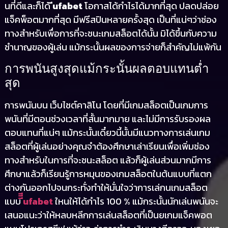
นที่ดีและก็ได้
ีufabet
โอกาสได้กำไรได้มากที่สุด ปลดปล่อย
แจ็คพ็อตมากที่สุด มีฟรีสปินหลายครั้งสุด เป็นที่แน่ๆว่าช่อง
ทางสำหรับเพื่อการที่จะชนะเกมสล็อตได้นั้น มิได้ขึ้นกับความ
ชำนาญของผู้เล่น แม้กระนั้นผลของการจ่ายก็สำคัญไม่แพ้กัน
การพนันสูงสุดแม้กระนั้นผลตอบแทนต่ำ
สุด
การพนันบน เว็บไซต์คาสิโน โดยที่มีเกมสล็อตเป็นเกมการ
พนันที่มีตอนช่วงเวลาที่สั้นมากมาย และไม่มีการรับรองผล
ตอบแทนที่แน่ๆ แม้กระนั้นเดี๋ยวนี้นั้นมีแนวทางการเล่นเกม
สล็อตที่ผู้เล่นอย่างคุณจำต้องศึกษาเล่าเรียนเพื่อเพิ่มช่อง
ทางสำหรับในการที่จะชนะสล็อต แล้วก็ผู้เล่นส่วนมากมีการ
ศึกษาแล้วก็เรียนรู้การหมุนของเกมสล็อตในต้นแบบที่แตก
ต่างกันออกไปจนกระทั่งทำให้มั่นใจว่าการเล่กนเกมสล็อต
แบบ
ีีีufabet
ใหนให้ได้กำไร 100 % แม้กระนั้นนักเล่นพนันจะ
เสนอแนะว่าให้หลบหลีกการเล่นสล็อตที่เป็นยเกมแจ็คพอต