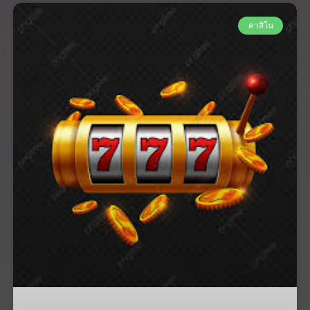
คาสิโน