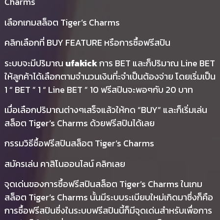
Charms
เลือกเกมสล็อต Tiger’s Charms
คลิกเลือกที่ BUY FEATURE หรือการซื้อฟรีสปิน
ระบบจะมีปริมาณ
ufakick
การ BET และก็ปริมาณ Line BET
ให้ลูกค้าได้เลือกตามจำนวนเงินที่ะจำเป็นต้องจ่าย โดยเริ่มเป็น
1 “ BET ” 1 “ Line BET ” 10 ฟรีสปินจะพอๆกับ 20 บาท
เมื่อเลือกปริมาณต่างๆเสร็จแล้วให้กด “BUY” และก็เริ่มเล่น
สล็อต Tiger’s Charms ด้วยฟรีสปินได้เลย
กรรมวิธีซื้อฟรีสปินสล็อต Tiger’s Charms
สมัครเล่น คาสิโนออนไลน์ คลิกเลย
จุดเด่นของการซื้อฟรีสปินสล็อต Tiger’s Charms ในเกม
สล็อต Tiger’s Charms นั้นมีระบบระเบียบใหม่เกิดมาซึ่งก็คือ
การซื้อฟรีสปินซึ่งในระบบฟรีสปินนี้ก็มีจุดเด่นสำหรับเพื่อการ