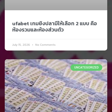
ufabet เกมยิงปลามีให้เลือก 2 แบบ คือ
ห้องรวมและห้องส่วนตัว
July 15, 2026
No Comments
UNCATEGORIZED