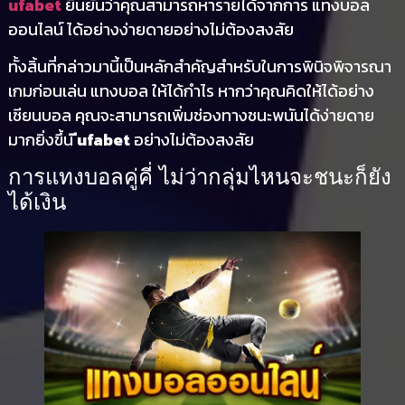
ufabet
ยืนยันว่าคุณสามารถหารายได้จากการ แทงบอล
ออนไลน์ ได้อย่างง่ายดายอย่างไม่ต้องสงสัย
ทั้งสิ้นที่กล่าวมานี้เป็นหลักสำคัญสำหรับในการพินิจพิจารณา
เกมก่อนเล่น แทงบอล ให้ได้กำไร หากว่าคุณคิดให้ได้อย่าง
เซียนบอล คุณจะสามารถเพิ่มช่องทางชนะพนันได้ง่ายดาย
มากยิ่งขึ้น
ีufabet
อย่างไม่ต้องสงสัย
การแทงบอลคู่คี่ ไม่ว่ากลุ่มไหนจะชนะก็ยัง
ได้เงิน