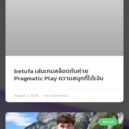
betufa เล่นเกมสล็อตกับค่าย
Pragmatic Play ความสนุกที่ได้เงิน
August 7, 2026
No Comments
ฟุตบอล