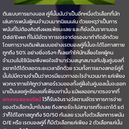
ต้นแบบการแทงบอล คู่คี่นั้นนับว่าเป็นอีกหนึ่งตัวเลือกที่นัก
เล่นการพนันผู้คนจำนวนมากนิยมเล่น ด้วยเหตุว่าเป็นการ
พนันที่ไม่ต้องคิดถึงผลแพ้ชนะเลย และก็ยังเป็นราคาบอล
Odd/Even ที่ไม่มีอัตราการเจรจาต่อรองมากำทีดอีกด้วย
โดยการวางเดิมพันแบบอย่างเรตบอลคู่คี่นั้นจะได้โอกาสทาย
ถูกถึง 50% อย่างยิ่งจริงๆ ก็เลยทำให้นักเสี่ยงโชคผู้คน
จำนวนไม่ใช้น้อยพึงพอใจเข้ามาร่วมสนุกสนานกับลุ้นคู่บอลที่
อยากได้ได้ตลอดระยะเวลาอีกด้วย รวมทั้งการแทงสกอร์คู่คี่
นั้นไม่มีความจำเป็นว่าควรมีแนวทางอะไรจำนวนมาก แค่เพียง
พวกเราทายให้ถูกว่าสกอร์รวมของทั้งคู่ฝั่งในคู่บอลนั้นจะออก
มาเป็นเลขคู่หรือเลขคี่เพียงเท่านั้น แม้ผลออกมาตรงจากที่
แทงบอลออนไลน์
ไว้ก็รับเงินรางวัลตามอัตราการการจ่าย
ของตัวเลือกนั้นๆไปเลย ถึงสกอร์จะไม่สามารถที่จะเดาได้ แต่
ว่าก็ได้โอกาสถูกถึง 50/50 กันเลย รวมทั้งตัวเลือกการพนัน
O/E หรือ เรตบอลคู่คี่ ก็มีตัวเลือกแค่เพียง 2 ตัวเลือกแค่นั้น