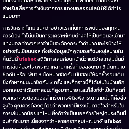
นั่นเอง ในเนื้อหานี้พวกเราจะมาดูกันว่าพวกเขาทำกันยังไง
สำหรับเพื่อการทำเงินจากการ แทงบอลออนไลน์ ให้ได้กำไร
แบบมาก
การวิเคราะห์เกม แน่ๆว่าอย่างแรกที่นักการพนันบอลทุกคน
ควรต้องทำโน่นเป็นการวิเคราะห์เกมต่างๆให้เป็นก่อนจะเข้ามา
แทงบอล ว่าพวกเราจำเป็นจะต้องกระทำคำนวณอะไรบ้างให้
อย่างกับเซียนบอล ทั้งยังข้อมูลนักฟุตบอลที่จะลงสู่สนามใน
คืนวันนี้
ีufabet
สถิติการเล่นก่อนหน้านี้ว่าแต่ว่าละกลุ่มนั้นมี
การเล่นคืออะไร เพราะว่าหลายๆครั้งที่บอลชนะมา 3 นัดหมาย
ชิดกัน หรือแพ้มา 3 นัดหมายชิดกัน มันชอบให้ผลซ้ำรอบเดิม
ยิ่งถ้าหากชนะมาชิดกัน 3 ครั้ง และก็คราวนี้ก็ได้เล่นในบ้านอีก
บอกเลยว่าได้โอกาสชนะที่สูงมากมาย และก็สิ่งที่จำเป็นที่สุดที่
พวกเราควรต้องมองสำหรับการพินิจพิจารณาเกมมันก็คือสิ่ง
จูงใจ คุณควรต้องดูด้วยว่าพวกเขามีแรงบันดาลใจสำหรับใน
การเล่นมากน้อยแค่ไหน ยิ่งถ้าว่าเป็นบอลถ้วยใหญ่ๆประเด็นนี้
จะสำคัญมาก เนื่องจากว่าหลายครากลุ่มใหญ่บาง
ี ufabet
โอกาสมจะมีการแข่งขันบอล 2 ถ้วยพร้อม พวกเขาเลือกที่จะ