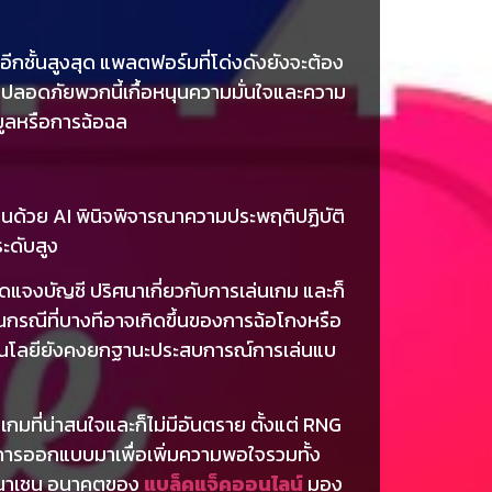
ีกชั้นสูงสุด แพลตฟอร์มที่โด่งดังยังจะต้อง
ลอดภัยพวกนี้เกื้อหนุนความมั่นใจและความ
อมูลหรือการฉ้อฉล
อนด้วย AI พินิจพิจารณาความประพฤติปฏิบัติ
ะดับสูง
ดแจงบัญชี ปริศนาเกี่ยวกับการเล่นเกม และก็
ในกรณีที่บางทีอาจเกิดขึ้นของการฉ้อโกงหรือ
าเทคโนโลยียังคงยกฐานะประสบการณ์การเล่นแบ
มที่น่าสนใจและก็ไม่มีอันตราย ตั้งแต่ RNG
การออกแบบมาเพื่อเพิ่มความพอใจรวมทั้ง
ศาสนาเชน อนาคตของ
แบล็คแจ็คออนไลน์
มอง