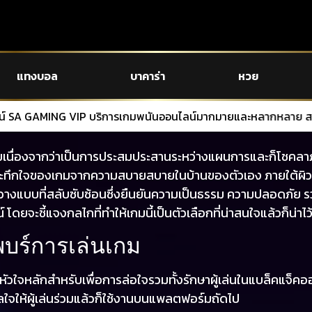
แทงบอล
บาคาร่า
หวย
P บริการเกมพนันออนไลน์มากมายและหลากหลาย สมัครง่ายผ่านระบบออโ
นื่องจากว่าเป็นการประสมประสานระหว่างแผนการและก็โชคลาภ ไ
าความระทึกใจของเกมจากความสบายสบายในบ้านของตัวเอง ภายใต้ผิว
างแบบที่สลับซับซ้อนซึ่งยืนยันความเป็นธรรม ความปลอดภัย รวม
ะชี้แจงกลไกที่ทำให้เกมนี้เป็นตัวเลือกที่น่าสนใจแล้วก็น่าไว้ใจ
พบร์การเล่นเกม
นหัวใจหลักสำหรับเพื่อการล่อใจรวมทั้งรักษาผู้เล่นในแบล็คแจ็คอ
จให้ผู้เล่นร่วมแล้วก็ใช้งานบนแพลตฟอร์มถัดไป