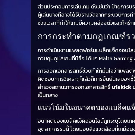
ส่วนประกอบการเล่นเกม ดังเช่นว่า ป้ายการบรร
ผู้เล่นบางทีอาจได้รับรางวัลจากกระบวนการทำภา
ช่วงเวลาที่ทำให้เกมมีความคล่องตัวและก็ครึกคร
การกระทำตามกฎเกณฑ์รวมท
การดำเนินงานแพลตฟอร์มแบล็คแจ็คออนไลน์จะ
ควบคุมดูแลเกมที่มีชื่อ ได้แก่ Malta Ga
การออกเอกสารสิทธิ์ช่วยทำให้มั่นใจว่าแพลตฟ
ผิดชอบ การวิเคราะห์แล้วก็การยืนยันเสมอๆชี้ใ
สำรวจสถานะการออกเอกสารสิทธิ์
ufakick
ข
เป็นกลาง
แนวโน้มในอนาคตของแบล็คแจ
อนาคตของแบล็คแจ็คออนไลน์ถูกระบุโดยเทคโนโ
อุตสาหกรรมนี้ โดยมอบสิ่งแวดล้อมที่เหมือนจริง