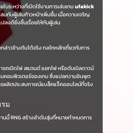
ายในระหว่างที่เปิดใช้งานการเล่นเกม
ufakick
กับผู้เล่นก้าวหน้าเพิ่มขึ้น เมื่อความเจริญ
ียิ่งขึ้นเรื่อยให้กับผู้เล่น
กล่าวข้างต้นได้จริง กลไกหลักเกี่ยวกับการ
สามารถเปิดไพ่ สแตนด์ แยกไพ่ หรือดับเบิลดาวน์
กรมคอมพิวเตอร์ของเกม ซึ่งแปลความอินพุต
อการผลิตประสบการณ์แบล็คแจ็คออนไลน์ที่จริง
ธรรม
นนี้ RNG สร้างลำดับสุ่มที่หมายกำหนดการ