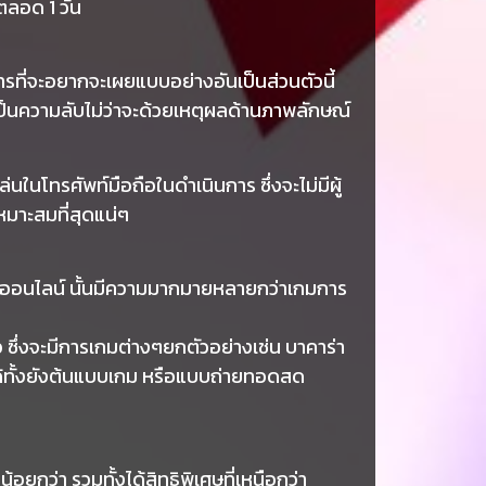
ตลอด 1 วัน
ารที่จะอยากจะเผยแบบอย่างอันเป็นส่วนตัวนี้
ะเป็นความลับไม่ว่าจะด้วยเหตุผลด้านภาพลักษณ์
นในโทรศัพท์มือถือในดำเนินการ ซึ่งจะไม่มีผู้
มาะสมที่สุดแน่ๆ
ิโนออนไลน์ นั้นมีความมากมายหลายกว่าเกมการ
 ซึ่งจะมีการเกมต่างๆยกตัวอย่างเช่น บาคาร่า
นได้ทั้งยังต้นแบบเกม หรือแบบถ่ายทอดสด
ยกว่า รวมทั้งได้สิทธิพิเศษที่เหนือกว่า