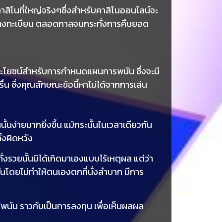
ิโนที่ใหญ่จริงๆซึ่งสำหรับคาสิโนออนไลน์จะ
ที่ลงทะเบียน ตลอดกาลจนกระทั่งการคืนยอด
ุณประโยชน์สำหรับการกำหนดแผนการพนัน ซึ่งจะมี
น ซึ่งคุณลักษณะข้อนี้หาไม่ได้จากการเล่น
นง่ายมากยิ่งขึ้น แม้กระนั้นในเวลาเดียวกัน
้งผิดหวัง
ั่งรวยนั้นมิได้เกิดมาเองแบบไร้เหตุผล แต่ว่า
พนันโดยไม่ทำให้ตนเองตกที่นั่งลำบาก มีการ
ใช้พนัน ราวกับเป็นการลงทุน เพื่อเห็นผลผล