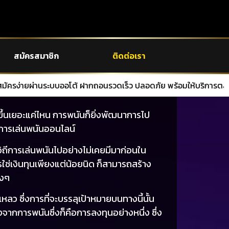
สมัครสมาชิก
ติดต่อเรา
อโต้ ฝากถอนรวดเร็ว ปลอดภัย พร้อมให้บริการตลอด 24 ชั่วโมง
กขึ้นเยอะแค่ไหน การพนันก็ยิ่งพัฒนาการไป
องการเล่นพนันออนไลน์
วิถีการเล่นพนันไปอย่างไม่เคยมีมาก่อนใน
ใช่เงินทุนเพียงแต่น้อยนิด ก็สามารถสร้าง
ิงๆ
ลว ซึ่งการที่จะบรรลุเป้าหมายบนทางนี้นั้น
องจากการพนันซึ่งก็คือการลงทุนอย่างหนึ่ง ซึ่ง