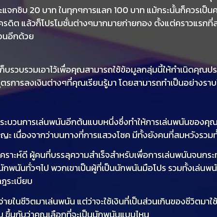
จกชิบ 20 บาท ในทุกๆการแลก 100 บาท แม้กระนั้นก็ควรเป็นคาส
เครดิต แล้วก็โปรโมชั่นต่างๆมากมายก่ายกอง ตั้งแต่คราวแรก
อนอีกด้วย
ได้เก็บรวบรวมเอาไว้เพื่อคุณสามารถใช้ข้อมูลกลุ่มนี้ให้กำเนิดค
รการลงเงินต่างๆที่คุณเรียนรู้มา โดยสามารถทำเป็นอย่างราบรื่
กระบวนการเล่นพนันอีกต้นแบบหนึ่งซึ่งทำให้การเล่นพนันของคุณนั้
ญะ เนื่องจากว่าบนทางที่การแสวงโชค มีทั้งยังคนที่สมหวังรวมทั
่าเคราะห์ดี ผู้คนที่บรรลุความสำเร็จสำหรับเพื่อการเล่นพนันจนกระท
่านักพนันทั่วๆไป พวกเขาเป็นผู้ที่เป็นนักพนันมือโปร รวมทั้งเล่น
กฎระเบียบ
จ่ายในชีวิตมาเล่นพนัน แต่ว่าจะใช้เงินที่เป็นส่วนเกินของชีวิตมา
ขึ้นกับว่าคุณเลือกที่จะเป็นนักพนันแบบไหน