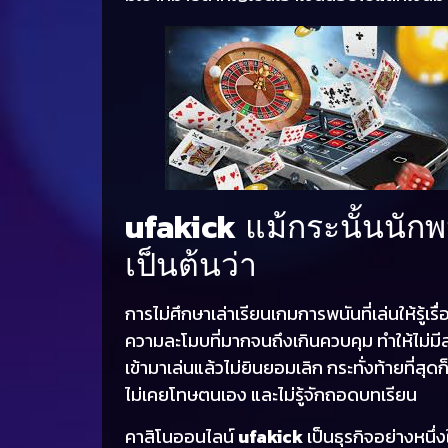
ufakick
แม้กระนั้นนักพ
เป็นต้นว่า
การไม่ศึกษาเล่าเรียนเกมการพนันที่เล่นให้รู้เ
ความละโมบที่มากจนถึงเกินควบคุม ทำให้ไม่มีสติ
เข้ามาเล่นแล้วไม่ยินยอมเลิก กระทั่งท้ายที่สุดก
ไม่เคยโทษตนเอง และไม่รู้จักถอดบทเรียน
คาสิโนออนไลน์
ufakick
เป็นธุรกิจอย่างหนึ