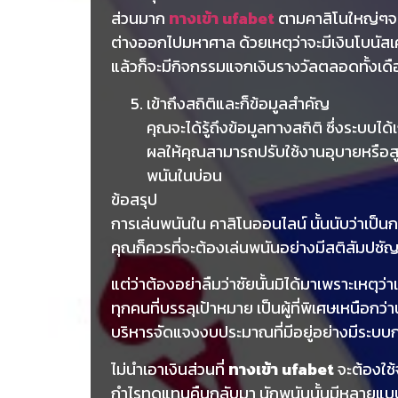
ส่วนมาก
ทางเข้า ufabet
ตามคาสิโนใหญ่ๆจะแ
ต่างออกไปมหาศาล ด้วยเหตุว่าจะมีเงินโบนัส
แล้วก็จะมีกิจกรรมแจกเงินรางวัลตลอดทั้งเดื
เข้าถึงสถิติและก็ข้อมูลสำคัญ
คุณจะได้รู้ถึงข้อมูลทางสถิติ ซึ่งระบบ
ผลให้คุณสามารถปรับใช้งานอุบายหรือสูต
พนันในบ่อน
ข้อสรุป
การเล่นพนันใน คาสิโนออนไลน์ นั้นนับว่าเป็น
คุณก็ควรที่จะต้องเล่นพนันอย่างมีสติสัมปชัญ
แต่ว่าต้องอย่าลืมว่าชัยนั้นมิได้มาเพราะเหตุว
ทุกคนที่บรรลุเป้าหมาย เป็นผู้ที่พิเศษเหนือกว
บริหารจัดแจงงบประมาณที่มีอยู่อย่างมีระบบ
ไม่นำเอาเงินส่วนที่
ทางเข้า ufabet
จะต้องใช้
กำไรทดแทนคืนกลับมา นักพนันนั้นมีหลายแบบ 