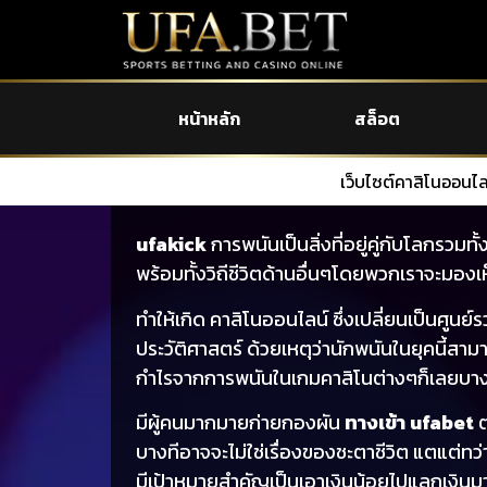
หน้าหลัก
สล็อต
เว็บไซต์คาสิโนออนไลน์ SA GAMING 
ufakick
การพนันเป็นสิ่งที่อยู่คู่กับโลกรวม
พร้อมทั้งวิถีชีวิตด้านอื่นๆโดยพวกเราจะมองเ
ทำให้เกิด คาสิโนออนไลน์ ซึ่งเปลี่ยนเป็นศูน
ประวัติศาสตร์ ด้วยเหตุว่านักพนันในยุคนี้ส
กำไรจากการพนันในเกมคาสิโนต่างๆก็เลยบางครั้
มีผู้คนมากมายก่ายกองผัน
ทางเข้า ufabet
ต
บางทีอาจจะไม่ใช่เรื่องของชะตาชีวิต แตแต่ทว่
มีเป้าหมายสำคัญเป็นเอาเงินน้อยไปแลกเงิน