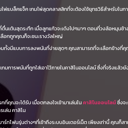
ไพ่แบล็คแจ็ค เกมไพ่สุดคลาสสิกที่จะต้องใช้ยุทธวิธีสำหรับในการเล
ที่ตื่นเต้นสุดระทึก เมื่อลูกแก้วจะเด้งไปๆมาๆ ตอนที่วงล้อหมุนช้
ุณเลือกถูกคุณก็จะชนะรางวัลใหญ่
มทั้งมีแบบการลงพนันที่ง่ายสุดๆ คุณสามารถที่จะเลือกข้างที่คุ
กมการพนันที่ถูกใส่เอาไว้ภายในคาสิโนออนไลน์ ซึ่งที่จริงแล้ว
ี่คุณจะได้รับ เมื่อตกลงใจเข้ามาเล่นใน
คาสิโนออนไลน์
ซึ่งจ
รเล่น คาสิโน
าร์ทโฟนรุ่นต่างๆที่เข้าถึงระบบอินเตอร์เน็ต เพียงเท่านี้ คุณก็