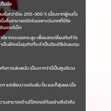
เต็มมือ
ลงยิ่งกว่าปีละ 200-300 % เนื่องจากผู้คนทั้ง
นึ่งซึ่งสามารถเปิดในเฉพาะประเทศที่มีข้อ
อินเตอร์เน็ต
ยภาษีอากรจะออกจะสูง เพื่อแลกเปลี่ยนกับกำไร
าเป็นอีกหนึ่งธุรกิจที่จะจำเป็นต้องใช้เงินลงทุน
ยงกับการเล่นพนัน เนื่องจากว่านี่เป็นศูนย์รวม
ุดๆ แค่เพียงวางเดิมพัน ปั่น และก็ลุ่นผล เมื่อ
บความสามารถด้านโป๊กเกอร์กันอย่างถึงใจถึง