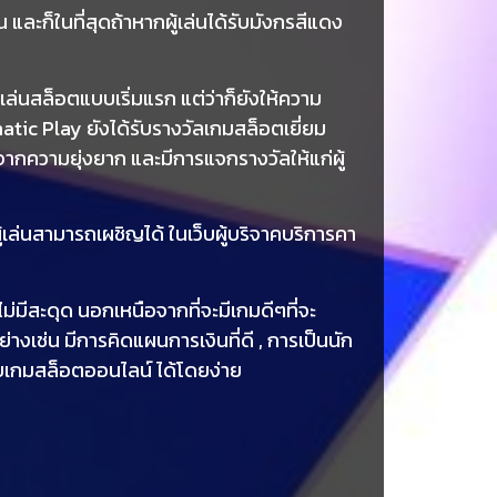
น และก็ในที่สุดถ้าหากผู้เล่นได้รับมังกรสีแดง
เล่นสล็อตแบบเริ่มแรก แต่ว่าก็ยังให้ความ
tic Play ยังได้รับรางวัลเกมสล็อตเยี่ยม
ศจากความยุ่งยาก และมีการแจกรางวัลให้แก่ผู้
ู้เล่นสามารถเผชิญได้ ในเว็บผู้บริจาคบริการคา
่มีสะดุด นอกเหนือจากที่จะมีเกมดีๆที่จะ
อย่างเช่น มีการคิดแผนการเงินที่ดี , การเป็นนัก
กับเกมสล็อตออนไลน์ ได้โดยง่าย