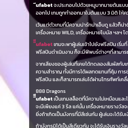
ีufabet
จะประกอบไปด้วยหมูมากมายต้นแบบ ไม่ว
ออกไป เกมถูกทำออกมาในต้นแบบ 3 มิติ ให้ควา
เว้นแต่ตัวเกมที่มีความน่ารักน่าเอ็นดู แล้วก็น่
เครื่องหมาย WILD, เครื่องหมายโบนัส ฯลฯ โด
ีีีufabet
เกมจะพาผู้เล่นเข้าไปยังฟรีสปิน เริ่ม
ฟรีสปินดำเนินงาน ก็จะมีฟีพบร์ต่างๆที่สามารถ
จากเสียงของผู้เล่นที่เคยได้ทดลองสัมผัสกับเ
ความสำราญ ทั้งมีการได้ผลทดแทนที่คุ้ม การชำร
ฟรีสปิน และก็สามารถเล่นได้ผ่านโทรศัพท์เคลื่
888 Dragons
ีีีufabet
เป็นเกมสล็อตที่มีความไม่เหมือนและไ
จะมีเพียงแค่ 3 รีล แค่นั้น เครื่องหมายรางวัลจะ
ยิ่งถ้าเกิดเป็นมังกรที่มีสีเช่นกัน ผู้เล่นจะได
ถ้ามังกรมิได้เป็นสีเดียวกัน จะได้รับเงินรางวั