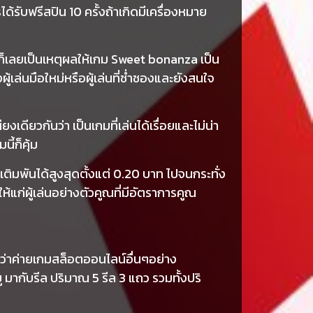
ด้รับฟรีสปิน 10 ครั้งถ้าเกิดมีเครื่องหมาย
ุด ก็เลยเป็นเหตุผลให้เกม Sweet bonanza เป็น
้เล่นมือใหม่หรือผู้เล่นที่ช่ำชองและยังสนใจ
ียวกันว่า เป็นเกมที่เล่นได้เรื่อยและไม่น่า
้ก็คุ้ม
เติมพันได้สูงสุดตั้งแต่ 0.20 บาท ไปจนกระทั่ง
ห้แก่ผู้เล่นอย่างตัวคูณที่มีอัตราการคูณ
จกว่าค่ายเกมสล็อตออนไลน์อื่นๆอย่าง
มากับรีล ปริมาณ 5 รีล 3 แถว รวมทั้งปริ