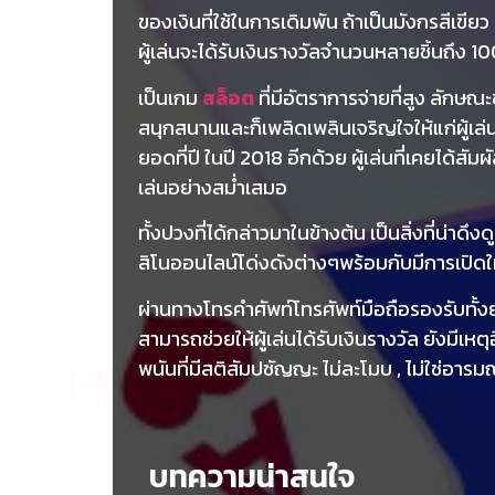
ของเงินที่ใช้ในการเดิมพัน ถ้าเป็นมังกรสีเขียว
ผู้เล่นจะได้รับเงินรางวัลจำนวนหลายชิ้นถึง 10
เป็นเกม
สล็อต
ที่มีอัตราการจ่ายที่สูง ลักษ
สนุกสนานและก็เพลิดเพลินเจริญใจให้แก่ผู้เล
ยอดที่ปี ในปี 2018 อีกด้วย ผู้เล่นที่เคยได้
เล่นอย่างสม่ำเสมอ
ทั้งปวงที่ได้กล่าวมาในข้างต้น เป็นสิ่งที่น่
สิโนออนไลน์โด่งดังต่างๆพร้อมกับมีการเปิดให
ผ่านทางโทรคำศัพท์โทรศัพท์มือถือรองรับทั้งย
สามารถช่วยให้ผู้เล่นได้รับเงินรางวัล ยังมีเหตุ
พนันที่มีสติสัมปชัญญะ ไม่ละโมบ , ไม่ใช่อาร
บทความน่าสนใจ