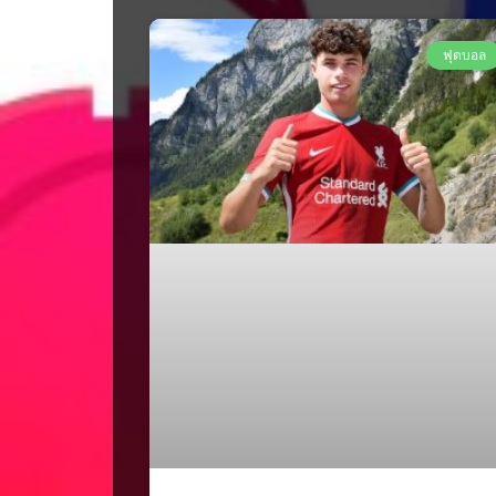
ฟุตบอล