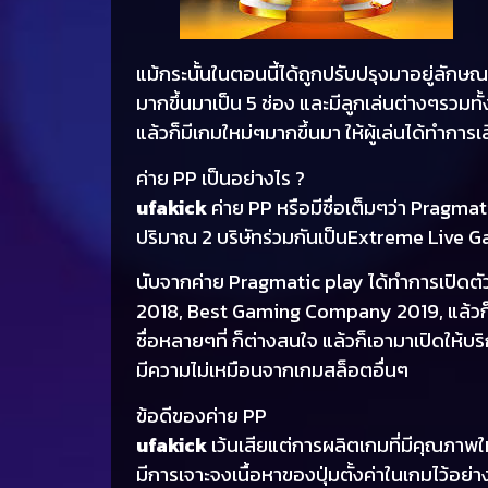
แม้กระนั้นในตอนนี้ได้ถูกปรับปรุงมาอยู่ลั
มากขึ้นมาเป็น 5 ช่อง และมีลูกเล่นต่างๆรวมท
แล้วก็มีเกมใหม่ๆมากขึ้นมา ให้ผู้เล่นได้ทำการ
ค่าย PP เป็นอย่างไร ?
ufakick
ค่าย PP หรือมีชื่อเต็มๆว่า Pragmati
ปริมาณ 2 บริษัทร่วมกันเป็นExtreme Live G
นับจากค่าย Pragmatic play ได้ทำการเปิดตัว 
2018, Best Gaming Company 2019, แล้วก็ 
ชื่อหลายๆที่ ก็ต่างสนใจ แล้วก็เอามาเปิดให้บร
มีความไม่เหมือนจากเกมสล็อตอื่นๆ
ข้อดีของค่าย PP
ufakick
เว้นเสียแต่การผลิตเกมที่มีคุณภาพให้
มีการเจาะจงเนื้อหาของปุ่มตั้งค่าในเกมไว้อย