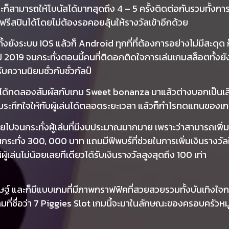
ะก็สามารถให้โบนัสได้มากสุดถึง 4 – 5 ครั้งติดต่อกันรวมทั้งการไ
อฟรีสปินได้โดยไม่ต้องรอคอยลุ้นให้รางวัลเข้าอีกด้วย
ทั้งยังระบบ IOS แล้วก็ Android ทุกที่ที่ต้องการอย่างไม่มีสะด
ี 2019 จนกระทั่งตอนนี้คนที่ติดอกติดใจการเล่นเกมสล็อตทั้งยังผู
บความนิยมชั่วกับชั่วกัลป์
ยได้ทดลองสัมผัสกับเกม Sweet bonanza มาแล้วต่างบอกเป็นเสียงเด
ทึกใจให้กับผู้เล่นได้ตลอดระยะเวลา แล้วก็กำไรทดแทนของเกมนี
อยไปจนกระทั่งผู้เล่นที่มีงบประมาณมากมาย เพราะว่าสามารถเพิ่ม
นกระทั่ง 300, 000 บาท แถมมีฟีพบร์ที่ช่วยในการเพิ่มเงินรางวัลใ
ู้เล่นไม่น้อยเลยทีเดียวได้รับเงินรางวัลสูงสุดถึง 100 เท่า
ระดิษฐ์ และก็มีแบบเกมที่มีภาพกราฟฟิคที่สวยสวยรวมทั้งบันเทิงใ
ี่ชื่อว่า 7 Piggies Slot เกมนี้จะมาในลักษณะของครอบครัวหมู 