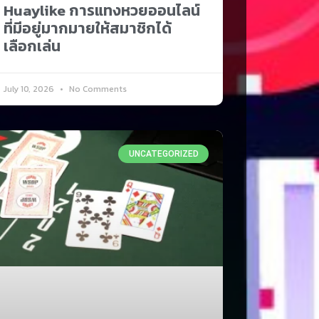
Huaylike การแทงหวยออนไลน์
ที่มีอยู่มากมายให้สมาชิกได้
เลือกเล่น
July 10, 2026
No Comments
UNCATEGORIZED