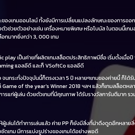
กษณะของเกมออนไลน์ ทั้งยังมีการเปลี่ยนแปลงลักษณะของการออกร
ั้งตัวช่วยตัวอย่างเช่น เครื่องหมายพิเศษ หรือโบนัส ในตอนนี้
เลือกมากยิ่งกว่า 3, 000 เกม
c play เป็นค่ายที่ผลิตเกมสล็อตประสิทธิภาพมีชื่อ เริ่มตั้งเมื่อ
aming แอลอีดี และก็ VSoftCo แอลอีดี
จนกระทั่งปัจจุบันนี้ก็ตรงเวลา 5 ปี หลายๆเกมของค่ายนี้ ก็ได้
Game of the year’s Winner 2018 ฯลฯ แล้วก็เกมสล็อตหลายๆ
ิการแก่ผู้เล่น ด้วยตัวเกมที่มีคุณภาพ ได้รับรางวัลการันตีมาก ร
ผู้เล่นได้ทำการเล่นแล้ว ค่าย PP ก็ยังมีสิ่งที่น่าดึงดูดอีกหลาย
่างชัดเกม มีการแบ่งรูปร่างของเกมได้อย่างพอดี