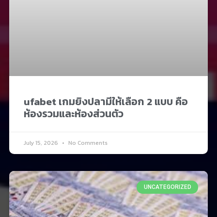
ufabet เกมยิงปลามีให้เลือก 2 แบบ คือ
ห้องรวมและห้องส่วนตัว
July 15, 2026
No Comments
UNCATEGORIZED