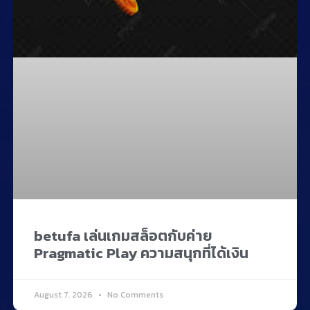
betufa เล่นเกมสล็อตกับค่าย
Pragmatic Play ความสนุกที่ได้เงิน
August 7, 2026
No Comments