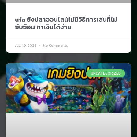
ufa ยิงปลาออนไลน์ไม่มีวิธีการเล่นที่ไม่
ซับซ้อน ทำเงินได้ง่าย
July 10, 2026
No Comments
UNCATEGORIZED