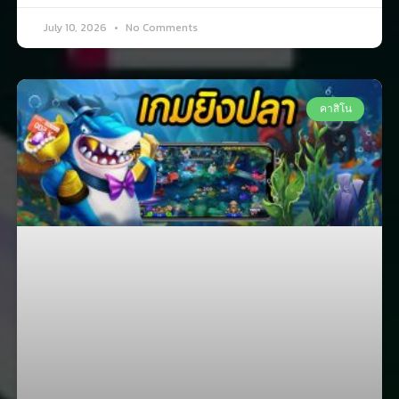
July 10, 2026
No Comments
คาสิโน