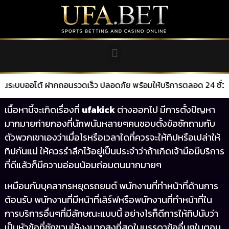
ฝากถอนรวดเร็ว ปลอดภัย พร้อมให้บริการตลอด 24 ชั่วโมง
เนื้อหานี้จะเกิดเรื่องที่
ufakick
ต่างออกไป มีการตั้งปัญหา
มากมายก่ายกองที่นักพนันหลายๆคนชอบตั้งข้อซักถามกับ
ตัวพวกเขาเองว่าเมื่อไรหรือเวลาใดที่ควรจะให้ทิปหรือเปล่าให้
ทิปกันแน่ ให้ควรรำลึกไว้อยู่เป็นประจำว่าถ้าเกิดเจ้ามือมีบริการ
ที่ดีแล้วก็มีความอ่อนน้อมถ่อมตนมากมายๆ
เหมือนกับบุคลากรหยุดรถยนต์ พนักงานที่ทำหน้าที่ด้านการ
ต้อนรับ พนักงานที่มีหน้าที่เสิร์ฟหรือพนักงานที่ทำหน้าที่ใน
การบริการอื่นๆที่มีลักษณะแบบนี้ อย่างไรก็ดีการให้ทิปนับว่า
เป็นหัวข้อที่ชักชวนให้งงมากสูงที่สุดในบรรดาข้ออื่นๆในตอน