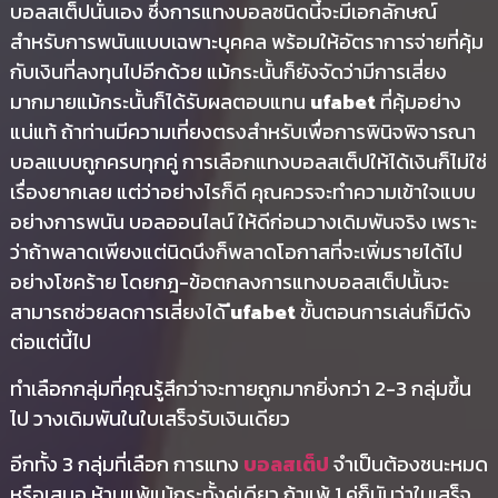
บอลสเต็ปนั่นเอง ซึ่งการแทงบอลชนิดนี้จะมีเอกลักษณ์
สำหรับการพนันแบบเฉพาะบุคคล พร้อมให้อัตราการจ่ายที่คุ้ม
กับเงินที่ลงทุนไปอีกด้วย แม้กระนั้นก็ยังจัดว่ามีการเสี่ยง
มากมายแม้กระนั้นก็ได้รับผลตอบแทน
ufabet
ที่คุ้มอย่าง
แน่แท้ ถ้าท่านมีความเที่ยงตรงสำหรับเพื่อการพินิจพิจารณา
บอลแบบถูกครบทุกคู่ การเลือกแทงบอลสเต็ปให้ได้เงินก็ไม่ใช่
เรื่องยากเลย แต่ว่าอย่างไรก็ดี คุณควรจะทำความเข้าใจแบบ
อย่างการพนัน บอลออนไลน์ ให้ดีก่อนวางเดิมพันจริง เพราะ
ว่าถ้าพลาดเพียงแต่นิดนึงก็พลาดโอกาสที่จะเพิ่มรายได้ไป
อย่างโชคร้าย โดยกฎ-ข้อตกลงการแทงบอลสเต็ปนั้นจะ
สามารถช่วยลดการเสี่ยงได้
ีufabet
ขั้นตอนการเล่นก็มีดัง
ต่อแต่นี้ไป
ทำเลือกกลุ่มที่คุณรู้สึกว่าจะทายถูกมากยิ่งกว่า 2-3 กลุ่มขึ้น
ไป วางเดิมพันในใบเสร็จรับเงินเดียว
อีกทั้ง 3 กลุ่มที่เลือก การแทง
บอลสเต็ป
จำเป็นต้องชนะหมด
หรือเสมอ ห้ามแพ้แม้กระทั้งคู่เดียว ถ้าแพ้ 1 คู่ก็นับว่าใบเสร็จ