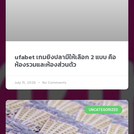
ufabet เกมยิงปลามีให้เลือก 2 แบบ คือ
ห้องรวมและห้องส่วนตัว
July 15, 2026
No Comments
UNCATEGORIZED