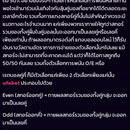
ถึง 50% อย่างยิ่งจริงๆ ก็เลยทำให้นักเล่นการพนันหลายท่าน
พอใจเข้ามาร่วมบันเทิงใจกับลุ้นคู่บอลที่อยากได้ได้ตลอดระยะ
เวลาอีกด้วย รวมทั้งการแทงสกอร์คู่คี่นั้นไม่สำคัญว่าควรจะมี
แนวทางอะไรจำนวนมาก แค่เพียงพวกเราทายให้ถูกว่าสกอร์
รวมของทั้งคู่ฝั่งในคู่บอลนั้นจะออกมาเป็นเลขคู่หรือเลขคี่
เพียงเท่านั้น ถ้าผลออกมาตรงดังที่ แทงบอลออนไลน์ ไว้ก็รับ
เงินรางวัลตามอัตราการการจ่ายของตัวเลือกนั้นๆไปเลย แม้
สกอร์จะไม่สามารถที่จะคาดคะเนได้ แต่ว่าก็ได้โอกาสถูกถึง
50/50 กันเลย รวมทั้งตัวเลือกการพนัน O/E หรือ
เรตบอลคู่คี่ ก็มีตัวเลือกแค่เพียง 2 ตัวเลือกเพียงแค่นั้น
ufabet
ประกอบไปด้วย
Even (สกอร์ออกคู่) = ทายผลสกอร์รวมของทั้งคู่กลุ่ม จะออก
มาเป็นเลขคู่
Odd (สกอร์ออกคี่) = ทายผลสกอร์รวมของทั้งคู่กลุ่ม จะออก
มาเป็นเลขคี่