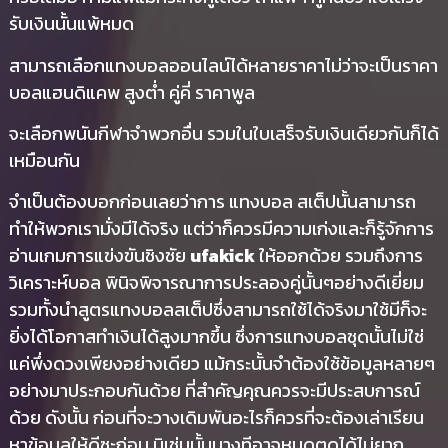
รับเงินนั้นแพ้หมด
สามารถเลือกแทงบอลออนไลน์ได้หลายราคาไม่ว่าจะเป็นราคา
บอลแฮนดิแคพ สูงต่ำ คู่คี่ ราคาพูล
จะเลือกพนันกีฬาจำพวกอื่น รวมในใบเสร็จรับเงินเดียวกันก็ได้
เหมือนกัน
จำเป็นต้องบอกก่อนเลยว่าการ แทงบอล สเต็ปนั้นสามารถ
ทำให้พวกเรามั่งมีได้จริง แต่ว่าก็ควรมีความเก่งและก็รู้จักการ
อ่านเกมการแข่งขันชิงชัย
ufakick
ให้ออกด้วย รวมถึงการ
วิเคราะห์บอล พินิจพิจารณาการประลองคู่นั้นๆอย่างดีเยี่ยม
รวมทั้งนำสูตรแทงบอลสเต็ปซึ่งสามารถใช้ได้จริงมาใช้มีก็จะ
ยิ่งได้โอกาสทำเงินได้สูงมากขึ้น ซึ่งการแทงบอลชุดนั้นไม่ใช่
แค่พึ่งดวงเพียงอย่างเดียว แม้กระนั้นจำต้องใช้ข้อมูลหลายๆ
อย่างมาประกอบกันด้วย ที่สำคัญคุณควรจะมีประสบการณ์
ด้วย ดังนั้น ก่อนที่จะวางเดิมพันอะไรก็ควรที่จะต้องเล่าเรียน
หาข้อมูลให้ดีซะก่อน มิเช่นนั้นบางทีอาจหมดตูดได้ไม่ยาก