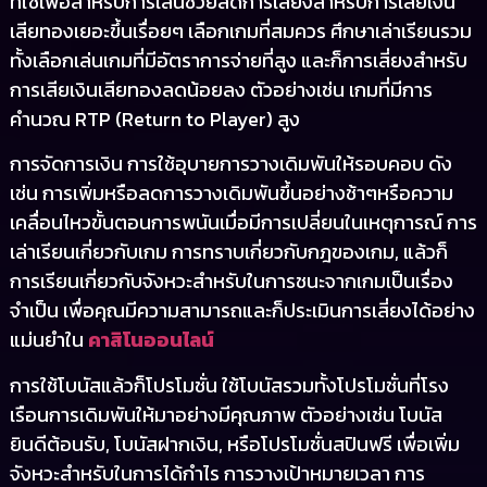
ที่ใช้เพื่อสำหรับการเล่นช่วยลดการเสี่ยงสำหรับการเสียเงิน
เสียทองเยอะขึ้นเรื่อยๆ เลือกเกมที่สมควร ศึกษาเล่าเรียนรวม
ทั้งเลือกเล่นเกมที่มีอัตราการจ่ายที่สูง และก็การเสี่ยงสำหรับ
การเสียเงินเสียทองลดน้อยลง ตัวอย่างเช่น เกมที่มีการ
คำนวณ RTP (Return to Player) สูง
การจัดการเงิน การใช้อุบายการวางเดิมพันให้รอบคอบ ดัง
เช่น การเพิ่มหรือลดการวางเดิมพันขึ้นอย่างช้าๆหรือความ
เคลื่อนไหวขั้นตอนการพนันเมื่อมีการเปลี่ยนในเหตุการณ์ การ
เล่าเรียนเกี่ยวกับเกม การทราบเกี่ยวกับกฎของเกม, แล้วก็
การเรียนเกี่ยวกับจังหวะสำหรับในการชนะจากเกมเป็นเรื่อง
จำเป็น เพื่อคุณมีความสามารถและก็ประเมินการเสี่ยงได้อย่าง
แม่นยำใน
คาสิโนออนไลน์
การใช้โบนัสแล้วก็โปรโมชั่น ใช้โบนัสรวมทั้งโปรโมชั่นที่โรง
เรือนการเดิมพันให้มาอย่างมีคุณภาพ ตัวอย่างเช่น โบนัส
ยินดีต้อนรับ, โบนัสฝากเงิน, หรือโปรโมชั่นสปินฟรี เพื่อเพิ่ม
จังหวะสำหรับในการได้กำไร การวางเป้าหมายเวลา การ