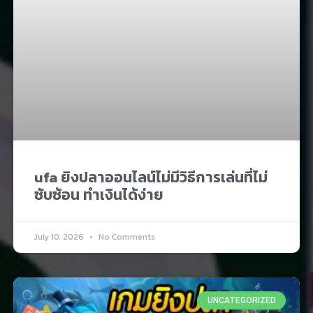
ufa ยิงปลาออนไลน์ไม่มีวิธีการเล่นที่ไม่
ซับซ้อน ทำเงินได้ง่าย
July 10, 2026
No Comments
UNCATEGORIZED