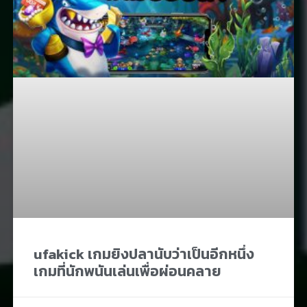
ufakick เกมยิงปลานับว่าเป็นอีกหนึ่ง
เกมที่นักพนันเล่นเพื่อผ่อนคลาย​