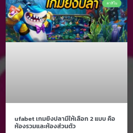
คาสิโน
ufabet เกมยิงปลามีให้เลือก 2 แบบ คือ
ห้องรวมและห้องส่วนตัว