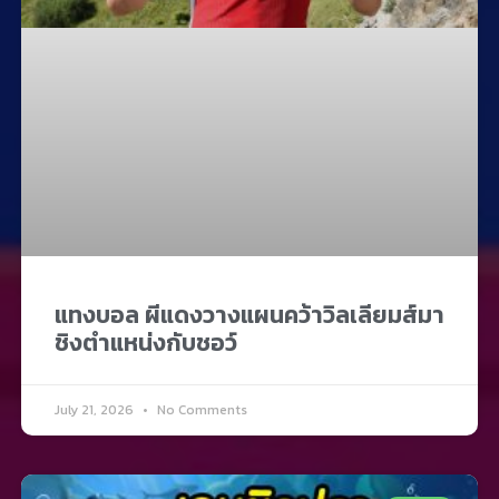
แทงบอล ผีแดงวางแผนคว้าวิลเลียมส์มา
ชิงตำแหน่งกับชอว์
July 21, 2026
No Comments