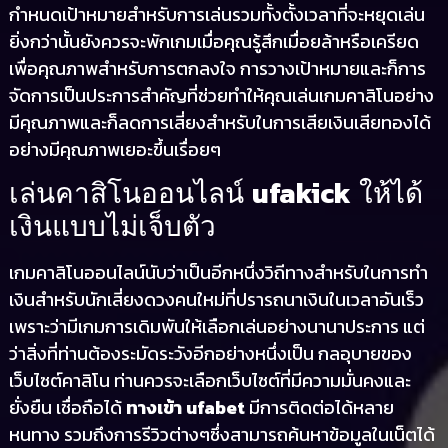
กำหนดเป้าหมายสำหรับการเล่นรวมทั้งตั้งเวลาที่จะหยุดเล่น
ยิ่งกว่านั้นยังควรจะพักเกมเมื่อคุณรู้สึกเมื่อยล้าหรือเครียด
เพื่อคุณภาพสำหรับการตกลงใจ การวางเป้าหมายและก็การ
จัดการเป็นประการสำคัญที่ช่วยทำให้คุณเล่นเกมคาสิโนอย่าง
มีคุณภาพและก็ลดการเสี่ยงสำหรับในการเสียเงินเสียทองได้
อย่างมีคุณภาพเยอะขึ้นเรื่อยๆ
ufakick
เล่นคาสิโนออนไลน์
ให้ได้
เงินแบบไม่เจ็บตัว
เกมคาสิโนออนไลน์นับว่าเป็นอีกหนึ่งวิถีทางสำหรับในการทำ
เงินสำหรับนักเสี่ยงดวงคนใหม่ที่ปรารถนาเงินในเวลาอันเร็ว
เพราะว่ามีเกมการเดิมพันให้เลือกเล่นอย่างนานาประการ แต่
ว่าสิ่งที่ท่านต้องระมัดระวังอีกอย่างหนึ่งเป็น กลอุบายของ
เว็บไซต์คาสิโน ท่านควรจะเลือกเว็บไซต์ที่มีความมั่นคงและ
ยั่งยืน เชื่อถือได้
ทางเข้า ufabet
มีการติดต่อได้หลาย
หนทาง รวมถึงการรีวิวต่างๆซึ่งสามารถค้นหาข้อมูลในเน็ตได้