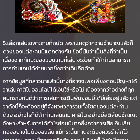
5.เลือกเล่นเฉพาะเกมที่ถนัด เพราะเหตุว่าความชำนาญแล้วก็
ดวงของแต่ละคนมีแตกต่างกัน ข้อนี้นับว่าเป็นสิ่งที่จำเป็น
เนื่องจากทักษะของแบบเกมที่เล่น จะช่วยทำให้ท่านสามารถ
การอ่านเกมได้ง่ายมากยิ่งกว่าเดิมอีกด้วย
จากข้อมูลที่กล่าวมาแล้วนี้บางทีอาจจะพอเพียงตอบปัญหาได้
ว่าเล่นคาสิโนออนไลน์ได้เงินใช่หรือไม่ เนื่องจากว่าอย่างที่ทุก
คนทราบกันดีว่า การเล่นการเดิมพันย่อมมีได้มีเสียอยู่แล้ว แต่
ว่าดังนี้ก็จะต้องอยู่ที่จังหวะเวลารวมทั้งโชคของแต่ละท่าน
ด้วย อย่างไรก็ดีถ้าท่านเล่นเกม คาสิโน อย่างมีสติสัมปชัญญะ
จังหวะสำหรับการได้กำไรย่อมมีมากยิ่งกว่าการเสียเงินเสีย
ทองอย่างไม่ต้องสงสัย แม้กระนั้นท่านจะต้องควรรำลึกไว้