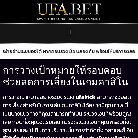
ะบบออโต้ ฝากถอนรวดเร็ว ปลอดภัย พร้อมให้บริการตลอด 24 ชั่วโม
การวางเป้าหมายให้รอบคอบ
ช่วยลดการเสี่ยงในเกมคาสิโน
การวางเป้าหมายอย่างระมัดระวัง
ufakick
สามารถช่วยลด
การเสี่ยงสำหรับในการเล่นเกมคาสิโนได้อย่างมีคุณภาพ นี่
เป็นบางแนวทางที่คุณสามารถทำเป็น ระบุวงเงินที่พร้อมสูญ
เสีย ก่อนที่จะคุณจะเริ่มเล่น ควรจะระบุวงเงินที่คุณพร้อมที่จะ
สูญเสียและไม่เกินกว่าปริมาณนั้น การจำกัดตั้งเวลาและก็เงิน