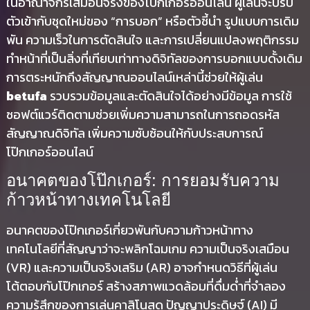
ในอาณาจักรเสมือนจริงของโป๊กเกอร์ออนไลน์ ผู้เล่นจะปรับ
ตัวเข้ากับชุดใหม่ของ “การบอก” หรือตัวชี้นำ รูปแบบการเดิม
พัน ความเร็วในการตัดสินใจ และการเปลี่ยนแปลงพฤติกรรม
ทำหน้าที่เป็นสิ่งที่เทียบเท่าทางดิจิทัลของการบอกแบบดั้งเดิม
การตระหนักถึงสัญญาณออนไลน์เหล่านี้ช่วยให้ผู้เล่น
betufa
รวบรวมข้อมูลและตัดสินใจได้อย่างมีข้อมูล การใช้
ซอฟต์แวร์ติดตามช่วยเพิ่มความสามารถในการถอดรหัส
สัญญาณดิจิทัล เพิ่มความซับซ้อนให้กับประสบการณ์
โป๊กเกอร์ออนไลน์
อนาคตของโป๊กเกอร์: การยอมรับความ
ก้าวหน้าทางเทคโนโลยี
อนาคตของโป๊กเกอร์เกี่ยวพันกับความก้าวหน้าทาง
เทคโนโลยีที่สัญญาว่าจะพลิกโฉมเกม ความเป็นจริงเสมือน
(VR) และความเป็นจริงเสริม (AR) อาจกำหนดวิธีที่ผู้เล่น
โต้ตอบกับโป๊กเกอร์ สร้างสภาพแวดล้อมที่ดื่มด่ำที่จำลอง
ความรู้สึกของการเล่นคาสิโนสด ปัญญาประดิษฐ์ (AI) มี