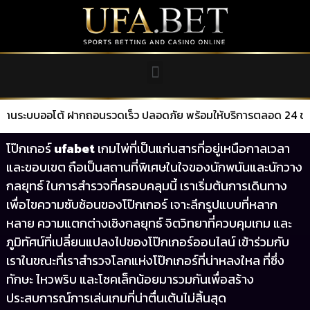
้ ฝากถอนรวดเร็ว ปลอดภัย พร้อมให้บริการตลอด 24 ชั่วโมง
โป๊กเกอร์
ufabet
เกมไพ่ที่เป็นแก่นสารที่อยู่เหนือกาลเวลา
และขอบเขต ถือเป็นสถานที่พิเศษในใจของนักพนันและนักวาง
กลยุทธ์ ในการสำรวจที่ครอบคลุมนี้ เราเริ่มต้นการเดินทาง
เพื่อไขความซับซ้อนของโป๊กเกอร์ เจาะลึกรูปแบบที่หลาก
หลาย ความแตกต่างเชิงกลยุทธ์ จิตวิทยาที่ควบคุมเกม และ
ภูมิทัศน์ที่เปลี่ยนแปลงไปของโป๊กเกอร์ออนไลน์ เข้าร่วมกับ
เราในขณะที่เราสำรวจโลกแห่งโป๊กเกอร์ที่น่าหลงใหล ที่ซึ่ง
ทักษะ ไหวพริบ และโชคเล็กน้อยมารวมกันเพื่อสร้าง
ประสบการณ์การเล่นเกมที่น่าตื่นเต้นไม่สิ้นสุด