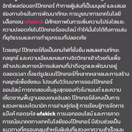
อิทธิพลต่อบอทโป๊กเกอร์ ท้าทายผู้เล่นที่เป็นมนุษย์ และเสนอ
ช่องทางใหม่ในการพัฒนาทักษะ การบูรณาการเทคโนโลยี
บล็อกเชน
ufakick
มีศักยภาพในการเพิ่มความโปร่งใสและ
ความปลอดภัยในโป๊กเกอร์ออนไลน์ ทำให้มั่นใจได้ถึงการเล่น
ที่ยุติธรรมและการทำธุรกรรมที่ปลอดภัย
โดยสรุป โป๊กเกอร์ถือเป็นเกมไพ่ที่ยั่งยืน ผสมผสานทักษะ
กลยุทธ์ และความเฉียบแหลมทางจิตวิทยาเข้าด้วยกันเพื่อ
สร้างประสบการณ์การเล่นเกมที่น่าดึงดูดและพัฒนาอยู่
ตลอดเวลา ตั้งแต่รูปแบบโป๊กเกอร์ที่หลากหลายและการสร้าง
กลยุทธ์เพื่อชัยชนะ ไปจนถึงวิวัฒนาการของโป๊กเกอร์
ออนไลน์ การทดสอบขั้นสูงสุดของทัวร์นาเมนต์ และความ
เชี่ยวชาญพื้นฐานของเกมเงินสด โป๊กเกอร์ยังคงเป็นการ
แสวงหาแบบไดนามิก การอ่านคู่ต่อสู้ การเรียนรู้การจัดการ
แบ๊งค์ ถอดรหัส
ufakick
การบอกออนไลน์ และการคาด
การณ์อนาคตทางเทคโนโลยีของโป๊กเกอร์ มีส่วนช่วยเป็น
แนวทางที่ครอบคลุมสำหรับผู้เล่นที่แสวงหาความสำเร็จและ