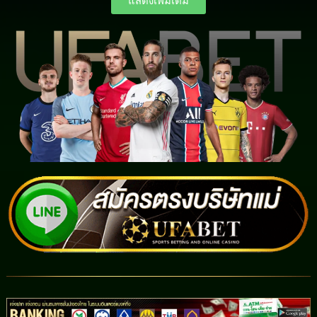
แสดงเพิ่มเติม