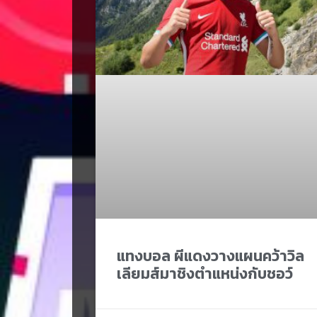
แทงบอล ผีแดงวางแผนคว้าวิล
เลียมส์มาชิงตำแหน่งกับชอว์