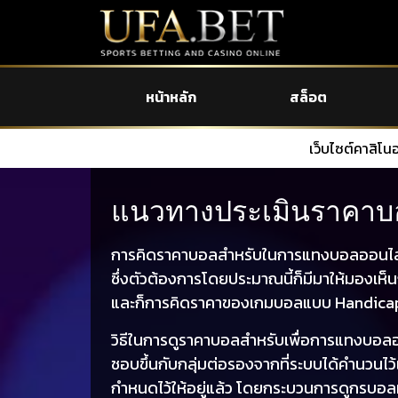
หน้าหลัก
สล็อต
เว็บไซต์คาสิโนออนไลน์ SA GAM
แนวทางประเมินราคาบ
การคิดราคาบอลสำหรับในการแทงบอลออนไล
ซึ่งตัวต้องการโดยประมาณนี้ก็มีมาให้มองเห็น
และก็การคิดราคาของเกมบอลแบบ Handicap นั้
วิธีในการดูราคาบอลสำหรับเพื่อการแทงบอล
ชอบขึ้นกับกลุ่มต่อรองจากที่ระบบได้คำนวนไว้แ
กำหนดไว้ให้อยู่แล้ว โดยกระบวนการดูกรบอลมีด