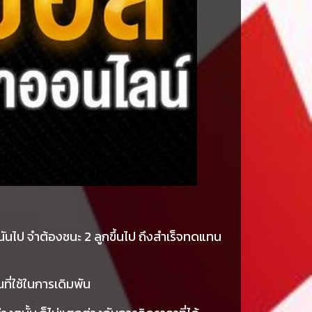
พนันไป จำต้องชนะ 2 ลูกขึ้นไป ถึงสำเร็จทดแทน
ที่ใช้ในการเดิมพัน