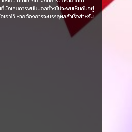
ๆนั้น ก็ไม่แตกต่างกับการคิดราคาที่ได้
่นักเล่นการพนันบอลทั่วๆไปจะพบเห็นกันอยู่
ข้าใจเอาไว้ หากต้องการจะบรรลุผลสำเร็จสำหรับ