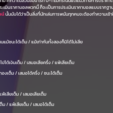
่มากกว่าในส่วนของ เรท 0-1 แม้กระนั้นแต่แนวทางการตีราคาต่าง
ระเมินราคาบอลพวกนี้ ก็จะเป็นการประเมินราคาบอลแบบรากฐานที
น์
นั้นนับได้ว่าเป็นสิ่งที่นักเล่นการพนันทุกคนจะต้องทำความเ
แม้ชนะได้เต็ม / แม้เท่ากันทั้งสองก็มิได้ไม่เสีย
ไปได้เงินเต็ม / เสมอเสียครึ่ง / แพ้เสียเต็ม
ทองเต็ม / เสมอได้ครึ่ง / ชนะได้เต็ม
แพ้เสียเต็ม / เสมอเสียเต็ม
ต็ม / แพ้เสียเต็ม / เสมอได้เต็ม