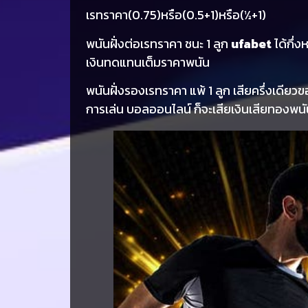
เรทราคา(0.75)หรือ(0.5+1)หรือ(½+1)
พนันฝั่งต่อเรทราคา ชนะ 1 ลูก
ufabet
ได้กึ่ง
เงินทดแทนเต็มราคาพนัน
พนันฝั่งรองเรทราคา แพ้ 1 ลูก เสียครึ่งเดียว
การเล่น บอลออนไลน์ ก็จะเสียเงินเสียทองพน