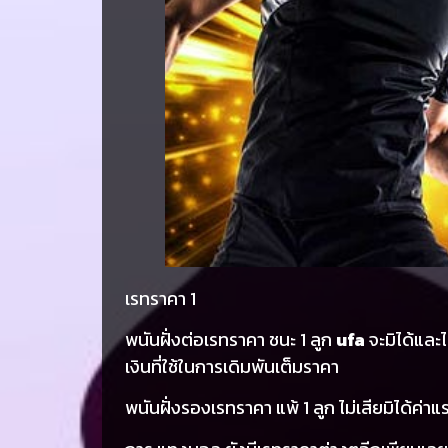
เรทราคา 1
พนันฝั่งต่อเรทราคา ชนะ 1 ลูก
ufa
จะมิได้และไ
เงินที่ใช้ในการเดิมพันเต็มราคา
พนันฝั่งรองเรทราคา แพ้ 1 ลูก ไม่เสียมิได้ค่า