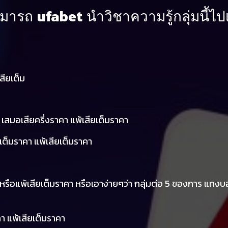
ufabet
ามารถ
นำวิชาความรู้กลุ่มนี้ไปเ
เสียเต็ม
เสมอเสียครึ่งราคา แพ้เสียเต็มราคา
เต็มราคา แพ้เสียเต็มราคา
มอหรือแพ้เสียเต็มราคา หรือเอาง่ายๆว่า กลุ่มต่อ 5 ของการ แทง
า แพ้เสียเต็มราคา