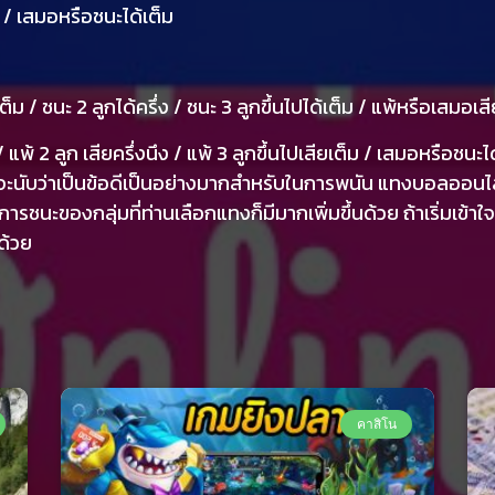
ม / เสมอหรือชนะได้เต็ม
ต็ม / ชนะ 2 ลูกได้ครึ่ง / ชนะ 3 ลูกขึ้นไปได้เต็ม / แพ้หรือเสมอเส
แพ้ 2 ลูก เสียครึ่งนึง / แพ้ 3 ลูกขึ้นไปเสียเต็ม / เสมอหรือชนะได
ู้ให้ดี จะนับว่าเป็นข้อดีเป็นอย่างมากสำหรับในการพนัน แทงบอลออ
รชนะของกลุ่มที่ท่านเลือกแทงก็มีมากเพิ่มขึ้นด้วย ถ้าเริ่มเข
ด้วย
คาสิโน