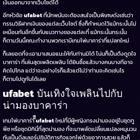
เงินออกมาจากเว็บไซต์ได้
อีกหัวข้อ
ufabet
ที่นักพนันจะต้องสนใจเป็นพิเศษดังเช่นว่า
กรรมวิธีฝากเงินของแต่ละเว็บไซต์ ซึ่งก็กำหนดไว้แม้กระนั้นไม่
เหมือนกันอีกขึ้นกับแนวทางของแต่ละที่ แม้กระนั้นกระนั้น
ก็ตามวันนี้คณะทำงานพวกเรามีเกมไพ่บาคาร่าที่แปลกใหม่
ก็เลยอดที่จะเอามาเสนอแนะให้กับท่านมิได้ โน่นก็เป็นดึงดูดใจ
บาคาร่า ที่เล่นสุดเพลิดเพลิน ได้ยินชื่อแล้วบางคนบางทีอาจ
คิดไปไกล แต่ว่าจะอย่างไรก็แล้วแต่ไม่ว่าท่านจะคิดเช่นไร
ก็ตามไปดูกันได้เลย
ufabet
บันเทิงใจเพลินไปกับ
น่ามองบาคาร่า
เกมไพ่บาคาร่า
ีีีufabet
ใหม่ที่มีผู้หญิงทรงน่ามองอยู่ในชุดทู
พีช หรือชุดบิกินี่ที่สุดน่ามอง ที่จะมาพลัดเปลี่ยนแปลงหมุนวน
กันเป็นดีลเลอร์ปฏิบัติภารกิจแจกไพ่ด้วยอาการสวย แล้วก็