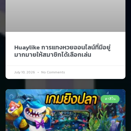
Huaylike การแทงหวยออนไลน์ที่มีอยู่
มากมายให้สมาชิกได้เลือกเล่น
July 10, 2026
No Comments
คาสิโน