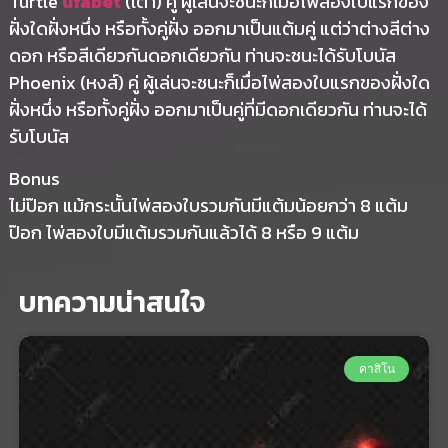
Turtle
ีีีufabet
(เต่า) คู่ ผู้เล่นจะชนะก็เมื่อไพ่สองใบแรกของ
ฝั่งใดฝั่งหนึ่ง หรือทั้งคู่ฝั่ง ออกมาเป็นแต้มคู่ แต่ว่าต่างสีต่าง
ดอก หรือสีเดียวกันดอกเดียวกัน ท่านจะชนะได้รับโบนัส
Phoenix (หงส์) คู่ ผู้เล่นจะชนะก็เมื่อไพ่สองใบแรกของฝั่งใด
ฝั่งหนึ่ง หรือทั้งคู่ฝั่ง ออกมาเป็นคู่ที่มีดอกเดียวกัน ท่านจะได้
รับโบนัส
Bonus
ไม่ป๊อก แม้กระนั้นไพ่สองใบรวมกันมีแต้มน้อยกว่า 8 แต้ม
ป๊อก ไพ่สองใบมีแต้มรวมกันแล้วได้ 8 หรือ 9 แต้ม
บทความน่าสนใจ
คาสิโน