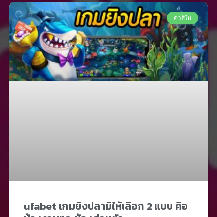
คาสิโน
ufabet เกมยิงปลามีให้เลือก 2 แบบ คือ