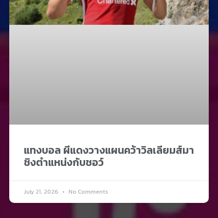
แทงบอล ผีแดงวางแผนคว้าวิลเลียมส์มา
ชิงตำแหน่งกับชอว์
July 21, 2026
No Comments