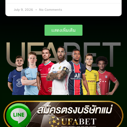
July 9, 2026
No Comments
แสดงเพิ่มเติม