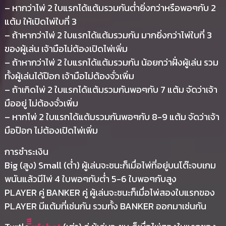
– หากว่าไพ่ 2 ใบแรกได้แต้มรวมกันต่ำยิ่งกว่าหรือพอๆกับ 2
แต้ม ให้เปิดไพ่ใบที่ 3
– ถ้าหากว่าไพ่ 2 ใบแรกได้แต้มรวมกัน มากยิ่งกว่าไพ่ใบที่ 3
ของผู้เล่น เจ้ามือไม่ต้องเปิดไพ่เพิ่ม
– ถ้าหากว่าไพ่ 2 ใบแรกได้แต้มรวมกัน น้อยกว่าฝั่งผู้เล่น รวม
ทั้งผู้เล่นได้ป๊อก เจ้ามือไม่ต้องจั่วเพิ่ม
– ถ้าเกิดไพ่ 2 ใบแรกได้แต้มรวมกันพอๆกับ 7 แต้ม จัดว่าเจ้า
มืออยู่ ไม่ต้องจั่วเพิ่ม
– หากไพ่ 2 ใบแรกได้แต้มรวมกันพอๆกับ 8-9 แต้ม จัดว่าเจ้า
มือป๊อก ไม่ต้องเปิดไพ่เพิ่ม
การชำระเงิน
Big (สูง) Small (ต่ำ) ผู้เล่นจะชนะก็เมื่อไพ่ที่อยู่บนโต๊ะจบเกม
พนันแล้วมีไพ่ 4 ใบพอๆกับต่ำ 5-6 ใบพอๆกับสูง
PLAYER คู่ BANKER คู่ ผู้เล่นจะชนะก็เมื่อไพ่สองใบแรกของ
PLAYER มีแต้มที่เช่นกัน รวมทั้ง BANKER ออกมาเช่นกัน