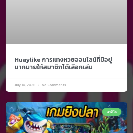
Huaylike การแทงหวยออนไลน์ที่มีอยู่
มากมายให้สมาชิกได้เลือกเล่น
July 10, 2026
No Comments
คาสิโน