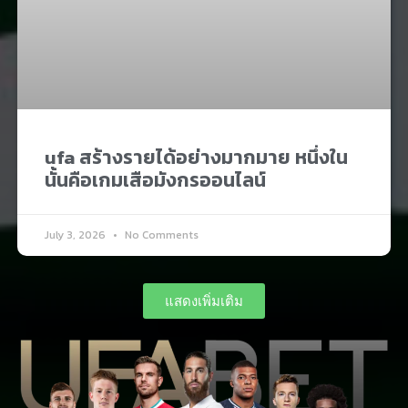
ufa สร้างรายได้อย่างมากมาย หนึ่งใน
นั้นคือเกมเสือมังกรออนไลน์
July 3, 2026
No Comments
แสดงเพิ่มเติม