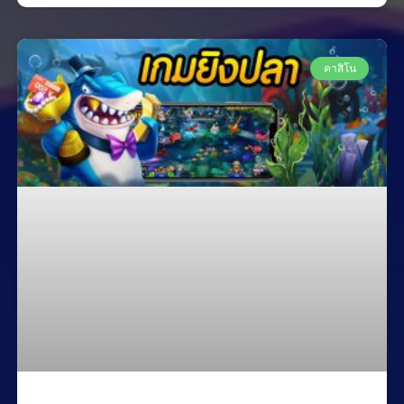
คาสิโน