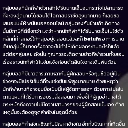
กลุ่มบอลที่นักกีฬาตัวหลักได้รับบาดเจ็บจนกระทั่งไม่สามารถ
ที่จะลงสู่สนามได้ชอบได้โอกาสปราชัยสูงมากมาย ก็เลยขอ
เสนอแนะให้ พนันบอลออนไลน์ กลุ่มตรงกันข้ามถ้าเกิดทาง
นั้นมีภาษีที่ดียิ่งกว่า แต่ว่าหากนักกีฬาที่ได้รับบาดเจ็บไม่ใช่ตัว
หลักที่ทำสกอร์ให้กลุ่มอยู่ตลอดแล้วละก็
betufa
อาการบาด
เจ็บกลุ่มนี้ก็บางครั้งอาจจะไม่ทำให้เกิดผลกระทบอะไรก็แล้ว
แต่ต่อกลุ่มเลย ดังนั้น คุณควรจะติดตามข่าวกีฬารวมทั้งสอบ
เรื่องราวนักกีฬาให้แจ่มแจ้งก่อนตัดสินใจวางเดิมพันด้วย
กลุ่มบอลที่มีข่าวสารเกาเหลากับผู้ฝึกสอนหรือกุนซืออยู่เป็น
ช่วงๆจะมีเปอร์เซ็นต์ที่จะแข่งขันแพ้สูงมากมาย ด้วยเหตุว่า
นักกีฬาบางทีอาจชุบมือเปิบนี้ไล่ผู้จัดการออก ด้วยการไม่เล่น
ตามแผนที่ได้รับการอบรมสั่งสอนมา เพื่อชี้ให้ผู้กุมอำนาจได้
ตระหนักถึงความไม่มีความสามารถของผู้ฝึกสอนนั่นเอง ด้วย
เหตุนั้นจะต้องดูจุดสำคัญในจุดนี้ด้วย
กลุ่มบอลที่กำลังเผชิญกับปัญหาข้างใน อีกทั้งปัญหาที่เกิดขึ้น