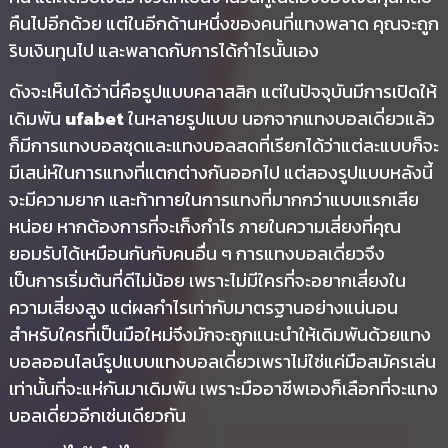
คืนไปอีกด้วย แต่ในอีกด้านหนึ่งของคนที่แทงพลาด คุณจะถูก
ริบเงินทุนไป และพลาดกับการได้กำไรนั้นเอง
ดังจะเห็นได้ว่านี่คือรูปแบบคลาสสิก แต่ในปัจจุบันมีการเปิดให้
เดิมพัน
ufabet
ในหลายรูปแบบ นอกจากแทงบอลเดี่ยวแล้ว
ก็มีการแทงบอลชุดและแทงบอลสดที่เรียกได้ว่าแต่ละแบบก็จะ
มีเสน่ห์ในการแทงที่แตกต่างกันออกไป แต่สองรูปแบบหลังนี้
จะมีความยาก และท้าทายในการแทงที่มากกว่าแบบแรกเสีย
หน่อย หากต้องการที่จะเก็งกำไร ภายในความเสี่ยงที่คุณ
ยอมรับได้เหมือนกันกับคนอื่น ๆ การแทงบอลเดี่ยวจึง
เป็นการเริ่มต้นที่ดีไม่น้อย เพราะไม่มีใครที่จะอยากเสี่ยงใน
ความเสี่ยงสูง แต่ผลกำไรเท่ากับมาตรฐานอย่างแน่นอน
สำหรับใครที่เป็นมือใหม่จึงมักจะถูกแนะนำให้เดิมพันด้วยแทง
บอลออนไลน์รูปแบบแทงบอลเดี่ยวเพราไม่ใช่แค่มือสมัครเล่น
เท่านั้นที่จะแห่กันมาเดิมพัน เพราะมืออาชีพเองก็เลือกที่จะแทง
บอลเดี่ยวอีกเช่นเดียวกัน