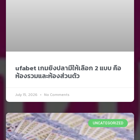
ufabet เกมยิงปลามีให้เลือก 2 แบบ คือ
ห้องรวมและห้องส่วนตัว
July 15, 2026
No Comments
UNCATEGORIZED