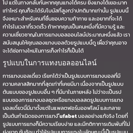
ไป แต่ในทางกลับกันหากคุณแทงได้ครบ ยิ่งแทงได้เยอะมาก
เท่าไหร่ คุณก็จะได้รับโบนัสที่สูงกว่าปกติมากเท่านั้น รูปแบบนี้
จึงเหมาะสำหรับคนที่ชื่นชอบความท้าทาย และอยากที่จะได้
กำไรในเวลาที่รวดเร็ว ถ้าหากคุณเป็นคนหนึ่งที่มีความรู้ และ
ความเชี่ยวชาญในการแทงบอลออนไลน์ประมาณหนึ่งแล้ว เรา
สนับสนุนให้คุณลองแทงบอลด้วยรูปแบบนี้ดู เผื่อว่าคุณอาจ
จะได้ช่อทางใหม่ในการเก็งกำไรก็เป็นได้
รูปแบบในการแทงบอลออนไลน์
การแทงบอลเดี่ยว เรียกได้ว่าเป็นรูปแบบการแทงบอลที่มี
ความคลาสสิกมากที่สุดเท่าที่เคยมีมา เนื่องจากเป็นรูปแบบ
ต้นแบบของรูปแบบอื่น ๆ ที่มีมาในภายหลัง ไม่ว่าจะเป็นรป
แบบของการแทงบอลชุดหรือแทงบอลสดรูปแบบการแทง
บอลเดี่ยวนี่มีมาตั้งแต่ในแพลตฟอร์มออฟไลน์ และกลาย
เป็นต้นกำเนิดของการแทง
ีufabet
บอลอย่างแท้จริง โดยที่
รูปแบบการแทงก็มีความเรียบง่าย และมีกติกาการเดิมพันที่ไม่
ยุ่งยาก ซับซ้อน ทำให้รูปแบบการแทงในลักษณะนี้เป็นรูปแบบ