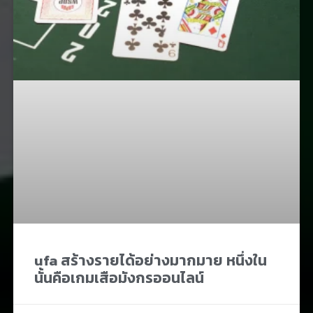
ufa สร้างรายได้อย่างมากมาย หนึ่งใน
นั้นคือเกมเสือมังกรออนไลน์