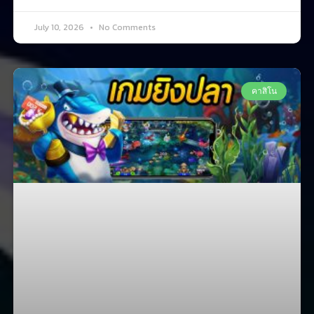
July 10, 2026
No Comments
คาสิโน