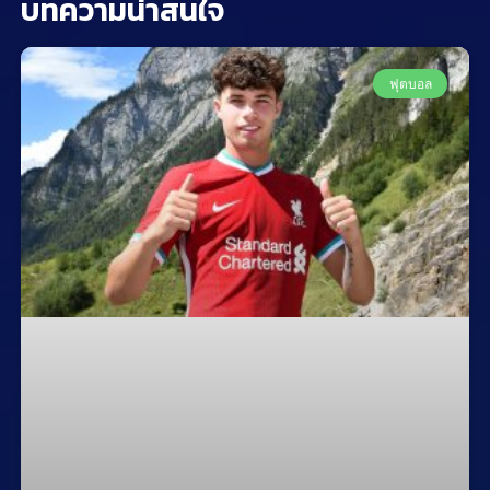
บทความน่าสนใจ
ฟุตบอล