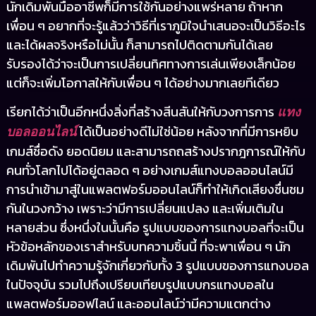
นักเดิมพันมืออาชีพก็มีการใช้กันอย่างแพร่หลาย ถ้าหาก
เพื่อน ๆ อยากที่จะรู้แล้วว่าวิธีที่เราภูมิใจนำเสนอจะเป็นวิธีอะไร
และได้ผลจริงหรือไม่นั้น ก็สามารถไปติดตามกันได้เลย
รับรองได้ว่าจะเป็นการเปลี่ยนทิศทางการเล่นเพียงเล็กน้อย
แต่ก็จะเพิ่มโอกาสให้กับเพื่อน ๆ ได้อย่างมากเลยทีเดียว
เรียกได้ว่าเป็นอีกหนึ่งสิ่งที่สร้างสีนสันให้กับวงการการ
แทง
ได้เป็นอย่างดีไม่ใช่น้อย หลังจากที่มีการหยิบ
บอลออนไลน์
เกมส์ชื่อดัง ยอดนิยม และสามารถถสร้างปรากฎการณ์ให้กับ
คนทั่วโลกไปได้อยู่ตลอด ๆ อย่างเกมส์แทงบอลออนไลน์มี
การนำเข้ามาสู่ในแพลตฟอร์มออนไลน์ก็ทำให้เกิดเสียงชื่นชม
กันในวงกว้าง เพราะว่ามีการเปลี่ยนแปลง และเพิ่มเติมใน
หลายส่วน ซึ่งหนึ่งในนั้นคือ รูปแบบของการแทงบอลที่จะเป็น
หัวข้อหลักของเราสำหรับบทความชิ้นนี้ ที่จะพาเพื่อน ๆ นัก
เดิมพันไปทำความรู้จักเกี่ยวกับทั้ง 3 รูปแบบของการแทงบอล
ในปัจจุบัน รวมไปถึงเปรียบเทียบรูปแบบกรแทงบอลใน
แพลตฟอร์มออฟไลน์ และออนไลน์ว่ามีความแตกต่าง