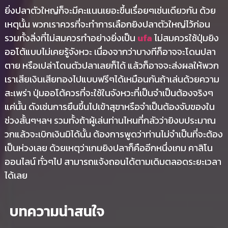
ยิ่งปลาตัวใหญ่ก็จะมีคะแนนเยอะขึ้นเรื่อยๆเช่นเดียวกัน ด้วย
เหตุนั้น พวกเราควรที่จะทำการเลือกยิงปลาตัวใหญ่ไว้ก่อน
รวมทั้งสิ่งที่ไม่สมควรทำอย่างยิ่งเป็น
ufa
ไม่สมควรใช้ปุ่มยิง
ออโต้แบบไม่เคยรู้จังหวะ เนื่องจากว่าบางทีก็อาจจะโดนปลา
ตาย หรือเปล่าโดนตัวปลาเลยก็ได้ แล้วก็อาจจะส่งผลให้พวก
เราเสียเงินเสียทองไปแบบฟรีๆได้เหมือนกันถ้าเล่นด้วยความ
สะเพร่า ปุ่มออโต้ควรที่จะใช้ในจังหวะที่เป็นจำเป็นต้องจริงๆ
แค่นั้น ดังเช่นการยืนขึ้นไปเข้าสุขาหรือจำเป็นต้องจับของใน
ช่วงสั้นๆฯลฯ รวมทั้งถ้าผู้เล่นท่านไหนที่กลัวว่ายิงบประมาณ
วกแล้วจะเบิกเงินมิได้นั้น ต้องการพูดว่าท่านไม่จำเป็นที่จะต้อง
เป็นห่วงเลย ด้วยเหตุว่าเกมยิงปลาก็คืออีกหนึ่งเกม คาสิโน
ออนไลน์ ทั่วๆไป สามารถแจ้งถอนได้ตามเดิมตลอดระยะเวลา
ได้เลย
บทความน่าสนใจ