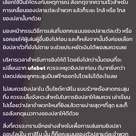
เลือกใช้ปืนให้ตรงกับเหตุการณ์ สังเกตุจากความเร็วสำหรับ
การเคลื่อนของปลาแต่ละจำพวก แล้วก็ระยะ ใกล้ หรือ ไกล
ของปลานั้นๆด้วย
มองหน้ากรรมวิธีการเล่นที่บอกคะแนนของปลาแต่ละตัว หรือ
รอคอยให้ผู้เล่นผู้อื่นยิงไปก่อน และก็หลังจากนั้นจึงค่อยเลือก
ยิงปลาตัวที่ยังไม่ตาย จะช่วยประหยัดเงินได้พอสมควรเลย
บริหารเวลาสำหรับการยิงให้ดี โดยยิ่งไปกว่านั้นตอนที่จะ
เปลี่ยนฉาก
ufabet
ควรจะหยุดยิงปลาก่อน ดีมากยิ่งกว่า
ปลดปล่อยลูกกระสุนปืนฟรีๆออกไปโดยไม่ได้อะไรเลย
ไม่สมควรยิงปลาใน เว็บไซต์คาสิโน แบบรัวๆหรือสาดกระสุน
ทิ้ง ควรจะเล็งจังหวะสำหรับในการยิงปลาให้สมควร เล่าเรียน
ไปเรื่อยว่าปลาจำพวกไหนที่ยิงแล้วตายง่ายสุดๆที่สุด และก็
รอสังเกตุแนวทางของปลาให้ดีด้วย
สิ่งที่ควรจะทราบอีกอย่างสำหรับเพื่อการเล่นเกมยิงปลา
ออนไลน์ใน คาสิโน นั้น ก็คือคะแนนของตัวปลาแต่ละจำพวก