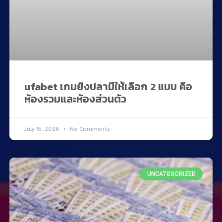
ufabet เกมยิงปลามีให้เลือก 2 แบบ คือ
ห้องรวมและห้องส่วนตัว
July 15, 2026
No Comments
UNCATEGORIZED