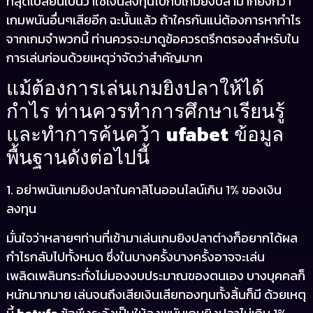
ที่สุดเปลี่ยนเป็นว่าใช้เงินลงทุนไปกับเกมยิงปลามากยิ่งกว่า
เกมพนันอื่นๆเสียอีก ฉะนั้นแล้ว ถ้าใครกันแน่ต้องการหากำไร
จากเกมจำพวกนี้ ท่านควรจะมาดูข้อควรตรึกตรองสำหรับใน
การเล่นก่อนด้วยเหตุว่าจัดว่าสำคัญมาก
แม้ต้องการเล่นเกมยิงปลาให้ได้
กำไร ท่านควรทำการศึกษาเรียนรู้
ufabet
และทำการค้นคว้า
ข้อมูล
พื้นฐานดังต่อไปนี้
1. อย่าพนันเกมยิงปลาในคาสิโนออนไลน์เกิน 1% ของเงิน
ลงทุน
มั่นใจว่าหลายๆท่านที่เข้ามาเล่นเกมยิงปลาต่างก็อยากได้ผล
กำไรกลับไปทั้งหมด ซึ่งในบางครั้งบางครั้งอาจจะเล่น
เพลิดเพลินกระทั่งไม่มองงบประมาณของตนเอง บางบุคคลก็
หนักมากมาย เล่นจนถึงเสียเงินเสียทองทุนทั้งสิ้นก็มี ด้วยเหตุ