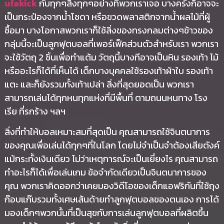
ufakick
กับทุกๆสิ่งทุกๆอย่างที่พวกเราเจอ บางครั้งก็อาจจะ
เป็นกระป๋องจากน้ำโซดา หรือขวดพลาสติกจากน้ำผลไม้ที่ผู้
ซื้อมา บางโอกาสพวกเราก็ใช้สิ่งของทรงกลมต่างๆข้าวของ
กลุ่มนี้จะเป็นลูกฟุตบอลที่เพอร์เฟ็คส่วนตัวสำหรับเรา พวกเรา
จะใช้วัตถุ 2 ชิ้นเพื่อทำแต้ม วัตถุนี้บางทีอาจเป็นหิน รองเท้า ไม้
หรืออะไรก็ได้ที่เห็นได้ เด็กบางบุคคลใช้รองเท้าผ้าใบ รองเท้า
แตะ และก็ยังรวมทั้งเท้าเปล่า สิ่งที่สุดยอดเป็น พวกเรา
สามารถเล่นได้ทุกหนทุกแห่งที่มีพื้นที่ ตามถนนหนทาง โรง
เรีย ที่รกร้าง ฯลฯ
สิ่งที่ทำให้บอลเหมาะสมที่สุดเป็น คุณสามารถใช้จินตนาการ
ของคุณเพื่อเล่นได้ทุกๆที่ในโลก โดยไม่จำเป็นจำต้องเสียตังค์
แม้กระทั้งเงินเดียว ไม่ว่าเหตุการณ์จะเป็นเยี่ยงไร คุณสามารถ
ทำอะไรก็ได้เพื่อเล่นเกม ข้อจำกัดเดียวเป็นจินตนาการของ
คุณ พวกเราคิดออกว่าเคยมองวิดีโอของเด็กแอฟริกันที่ใช้ถุง
ก๊อบแก๊บรวมทั้งเศษเส้นด้ายทำลูกฟุตบอลของตนเอง การได้
มองเด็กๆพวกนั้นที่เป็นสุขกับการเล่นลูกฟุตบอลที่ผลิตขึ้น