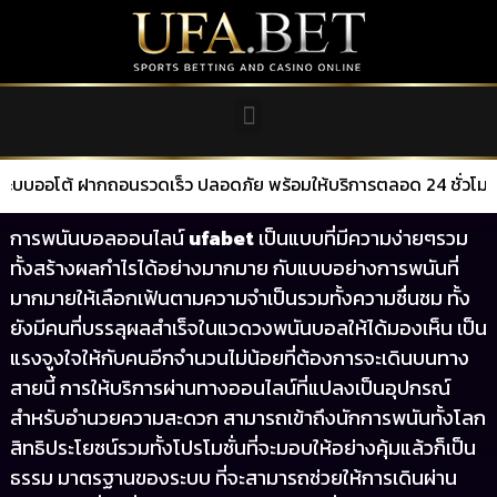
อนรวดเร็ว ปลอดภัย พร้อมให้บริการตลอด 24 ชั่วโมง
การพนันบอลออนไลน์
ufabet
เป็นแบบที่มีความง่ายๆรวม
ทั้งสร้างผลกำไรได้อย่างมากมาย กับแบบอย่างการพนันที่
มากมายให้เลือกเฟ้นตามความจำเป็นรวมทั้งความชื่นชม ทั้ง
ยังมีคนที่บรรลุผลสำเร็จในแวดวงพนันบอลให้ได้มองเห็น เป็น
แรงจูงใจให้กับคนอีกจำนวนไม่น้อยที่ต้องการจะเดินบนทาง
สายนี้ การให้บริการผ่านทางออนไลน์ที่แปลงเป็นอุปกรณ์
สำหรับอำนวยความสะดวก สามารถเข้าถึงนักการพนันทั้งโลก
สิทธิประโยชน์รวมทั้งโปรโมชั่นที่จะมอบให้อย่างคุ้มแล้วก็เป็น
ธรรม มาตรฐานของระบบ ที่จะสามารถช่วยให้การเดินผ่าน