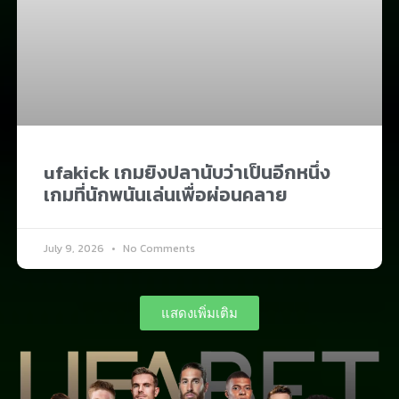
ufakick เกมยิงปลานับว่าเป็นอีกหนึ่ง
เกมที่นักพนันเล่นเพื่อผ่อนคลาย​
July 9, 2026
No Comments
แสดงเพิ่มเติม