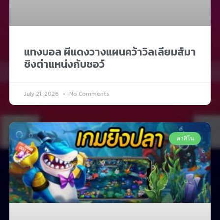
แทงบอล ผีแดงวางแผนคว้าวิลเลียมส์มา
ชิงตำแหน่งกับชอว์
July 21, 2026
No Comments
คาสิโน