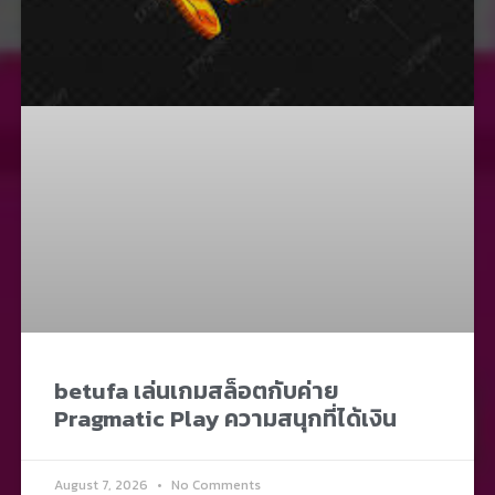
betufa เล่นเกมสล็อตกับค่าย
Pragmatic Play ความสนุกที่ได้เงิน
August 7, 2026
No Comments