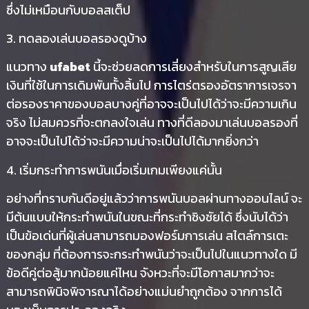
ซึ่งไม่เหมือนกับบอลสเต็ป
3. ทดลองเล่นบอลรองดูบ้าง
แนวทาง
ufabet
นี้จะช่วยลดการเสี่ยงสำหรับในการสูญเสีย
เงินที่ใช้ในการเดิมพันทั้งสิ้นไป การไตร่ตรองอัตราการเจรจา
ต่อรองราคาของบอลบางคู่ที่อาจจะเป็นไปได้ว่าจะมีความเกิน
จริง ไม่สมควรที่จะตกลงใจเล่น ทางที่ดีลองมาเล่นบอลรองที่
อาจจะเป็นไปได้ว่าจะมีความน่าจะเป็นไปได้มากยิ่งกว่า
4. เริ่มกระทำการพนันเมื่อเริ่มเกมเพียงแค่นั้น
อย่างที่ทราบกันดีอยู่แล้วว่าการพนันบอลผ่านทางออนไลน์ จะ
มีต้นแบบให้กระทำพนันในขณะที่กระทำชิงชัยได้ ซึ่งนับได้ว่า
เป็นข้อเด่นที่ผู้เล่นสามารถมองฟอร์มการเล่น สไตล์การเตะ
ของกลุ่ม ที่ต้องการจะกระทำพนันว่าจะเป็นไปในแนวทางใด มี
ข้อดีคู่ต่อสู้มากน้อยแค่ไหน จังหวะที่จะมีโอกาสมากว่าจะ
สามารถพินิจพิจารณาได้อย่างแม่นยำถูกต้อง จากการได้