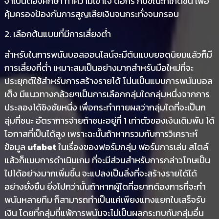
จำเป็นต้องศึกษา ทำความเข้าใจ ต่อกร กับขณะที่เกิดขึ้น เพื่อ
คุ้มครองป้องกันการสูญเสียเงินจนกระทั่งจนกรอบ
2. เลือกต้นแบบที่มีการเสี่ยงต่ำ
สำหรับในการพนันบอลออนไลน์จะมีต้นแบบยอดนิยมแล้วก็มี
การเสี่ยงที่ต่ำ เหมาะสมเป็นอย่างมากสำหรับมือใหม่ที่จะ
ประยุกต์ใช้สำหรับการสร้างรายได้ โน่นเป็นแบบการพนันบอล
เต็ง มีแนวทางกล้วยๆเป็นการเลือกกลุ่มใดกลุ่มหนึ่งจากการ
ประลองได้ชิงชัยหนึ่ง เพื่อกระทำทายผลว่ากลุ่มใดที่จะเป็นก
ลุ่มที่ชนะ อัตราการจ่ายถ้าชนะอยู่ที่ 1 เท่าตัวของเงินเดิมพัน ได้
โอกาสที่เป็นได้สูง เพราะฉะนั้นถ้าหากรวมกับการวิเคราะห์
ข้อมูล
ufabet
ในเรื่องของฟอร์มกลุ่ม ฟอร์มการเล่น สไตล์
แล้วก็แบบการดำเนินเกม ที่จะมีส่วนสำหรับการกล่าวโทษเป็น
ไปได้อย่างมากเพิ่มขึ้น จะแปลงเป็นสิ่งที่จะสร้างรายได้ได้
อย่างยั่งยืน ยิ่งไปกว่านั้นถ้าหากผู้ใดที่อยากต้องการที่จะทำ
พนันหลายทีม ก็สามารถทำเป็นแค่เพียงแทงแยกใบเสร็จรับ
เงิน โดยที่กลุ่มที่แพ้การพนันจะไม่เป็นผลกระทบกับกลุ่มอื่น