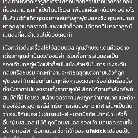
เอง ทำให้พวกเรารู้สึกเศร้าโศกกับสิ่งที่สวยมากมายก่ายกอง
ที่บอลสามารถทำเป็นโดยใช้เวลาเพียงแค่เล็กๆน้อยๆ อย่างไร
ก็แล้วแต่ถ้าเกิดคุณอยากเล่นกับลูกฟุตบอลจริง คุณสามารถ
หาลูกฟุตบอลราคาไม่แพงแล้วก็คงทนได้ทุกๆที่ในราคาถูก นี่
เป็นสิ่งที่คนจำนวนไม่น้อยเคยทำ
เมื่อกล่าวถึงเครื่องใช้ไม้สอยบอล คุณลักษณะเด่นคืออย่าง
เดียวที่คุณจำเป็นจะต้องมีสำหรับเพื่อการเล่นบอลเป็น
รองเท้าบอลคู่หนึ่งแล้วก็สนับแข้ง สำหรับในการแข่งระดับ
กลุ่มหรือชมรม คณะทำงานจะหาชุดชุดแต่งกายแล้วก็ลูก
ฟุตบอลให้ เหมือนกันกับทุกสิ่ง คุณจะเจอเครื่องไม้เครื่องมือ
ทั้งยังราคาไม่แพงรวมทั้งราคาสูงให้เลือกได้ตามกำลังทรัพย์
สมบัติที่มี โดยรวมแล้วบอลราคาแพงถูกกว่ามากมาย และก็จะ
ต้องใช้วัสดุอุปกรณ์สำหรับการเล่นน้อยกว่ากีฬาอื่นๆเป็นต้น
ว่า อเมริกันบอล (แผ่นรองไหล่ หมวกนิรภัย ปากเป่า แล้วก็
อื่นๆ) เบสบอล (ไม้ตี ถุงมือเบสบอล รองเท้าเบสบอล รวมทั้ง
อื่นๆ) กอล์ฟ หรือเทนนิส ซึ่งทำให้บอล
ufakick
เปลี่ยนเป็น