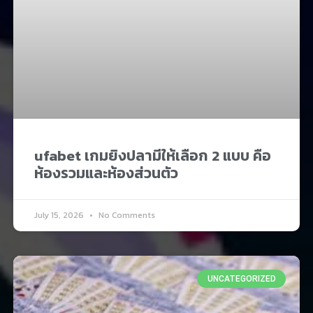
ufabet เกมยิงปลามีให้เลือก 2 แบบ คือ
ห้องรวมและห้องส่วนตัว
July 15, 2026
No Comments
UNCATEGORIZED