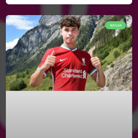
ฟุตบอล