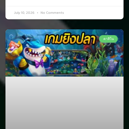
July 10, 2026
No Comments
คาสิโน