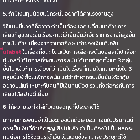
มองเห็นการประลองจริง
5. ถ้ามีเงินทุนน้อยแม้กระนั้นอยากได้ค่าแรงงานสูง
วิธีแบบนี้บางทีก็อาจจะจำเป็นต้องแลกเปลี่ยนมาด้วยการ
เสี่ยงที่สูงเยอะขึ้นเรื่อยๆ แต่ว่ายืนยันว่าอัตราการจ่ายก็สูงขึ้น
ตามไปด้วย เนื่องจากว่ามากถึง 8 เท่าของเงินเดิมพัน
ีีufabet
ในเรื่องที่ชนะ โน่นเป็นการเลือกพนันบอลสเต็ป เลือก
คู่บอลที่ได้โอกาสที่จะชนะการพนันได้มากที่สุดตั้งแต่ 3 กลุ่ม
ขึ้นไป แล้วก็การเสี่ยงที่ว่าเป็นในเรื่องที่กลุ่มใดกลุ่มหนึ่งใน 3
กลุ่มนี้แพ้ ก็จะแพ้การพนัน แต่ว่าถ้าหากชนะยืนยันได้ว่าคุ้ม
อย่างแน่แท้ เหมาะกับคนที่มีเงินทุนน้อย รวมทั้งต่อกรกับการ
เสี่ยงได้อย่างดีเยี่ยม
6. ให้ความเอาใจใส่กับเงินลงทุนที่ประยุกต์ใช้
นักเล่นการพนันจำเป็นจะต้องนึกถึงเสมอว่า เงินในปริมาณนี้
ควรเป็นเงินที่ถ้าเกิดสูญเสียไปแล้ว จำเป็นต้องไม่เป็นผลกระ
ทบต่อการใช้ชีวิตประจำวัน เป็นเงินซึ่งสามารถประยุกต์ใช้