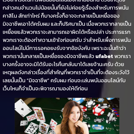
กล่าวคนจำนวนไม่น้อยนั้นที่ยังไม่ค่อยรู้เรื่องสำหรับการพนัน
คาสิโน สักเท่าไหร่ ก็บางครั้งก็อาจจะกลายเป็นเหยื่อของ
มิจฉาชีพเอาได้ครับผม และก็ปริศนาเป็น เมื่อพวกเรากลายเป็น
เหยื่อยแล้วพวกเราจะสามารถเอาผิดได้หรือเปล่า ประการแรก
พวกเราจะต้องทำความเข้าใจก่อนครับ ว่าสำหรับเพื่อการพนัน
ออนไลน์ไม่มีการรอคอยงรับจากข้อบังคับ เพราะฉะนั้นถ้าว่า
พวกเรานั้นกลายเป็นเหยื่อของมิจฉาชีพแล้ว
ufabet
พวกเรา
บางครั้งอาจจะมิได้รับอะไรคืนกลับมาได้เลยจ้านะครับ ด้วย
เหตุผลดังกล่าวเรื่องที่สำคัญที่พวกเราจำเป็นที่จะต้องระวังไว้
เลยนั้นเป็น “มิจฉาชีพ” ครับผม ก่อนจะเล่นพนันออนไลน์กับ
เว็บไหนก็จำเป็นจะพิจารณามองให้ดีก่อน