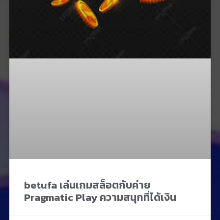
betufa เล่นเกมสล็อตกับค่าย
Pragmatic Play ความสนุกที่ได้เงิน