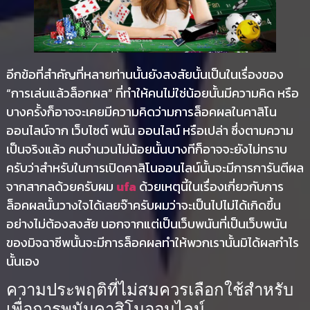
อีกข้อที่สำคัญที่หลายท่านนั้นยังสงสัยนั้นเป็นในเรื่องของ
“การเล่นแล้วล็อกผล” ที่ทำให้คนไม่ใช่น้อยนั้นมีความคิด หรือ
บางครั้งก็อาจจะเคยมีความคิดว่ามการล็อคผลในคาสิโน
ออนไลน์จาก เว็บไซต์ พนัน ออนไลน์ หรือเปล่า ซึ่งตามความ
เป็นจริงแล้ว คนจำนวนไม่น้อยนั้นบางทีก็อาจจะยังไม่ทราบ
ครับว่าสำหรับในการเปิดคาสิโนออนไลน์นั้นจะมีการการันตีผล
จากสากลด้วยครับผม
ufa
ด้วยเหตุนี้ในเรื่องเกี่ยวกับการ
ล็อคผลนั้นวางใจได้เลยจ๊าครับผมว่าจะเป็นไปไม่ได้เกิดขึ้น
อย่างไม่ต้องสงสัย นอกจากแต่เป็นเว็บพนันที่เป็นเว็บพนัน
ของมิจฉาชีพนั้นจะมีการล็อคผลทำให้พวกเรานั้นมิได้ผลกำไร
นั้นเอง
ความประพฤติที่ไม่สมควรเลือกใช้สำหรับ
เพื่อการพนันคาสิโนออนไลน์