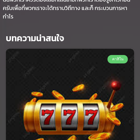
ครับเพื่อที่พวกเราจะได้ทราบวิถีทาง และก็ กระบวนการหา
กำไร
บทความน่าสนใจ
คาสิโน