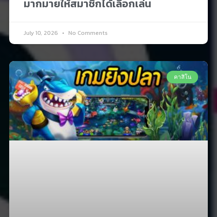
มากมายให้สมาชิกได้เลือกเล่น
July 10, 2026
No Comments
คาสิโน