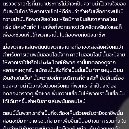
ตรวจตราอะไรที่นานาประการไม่ว่าจะเป็นความน่าไว้วางใจของ
เว็บพนันโดยให้พวกเราเช็คให้ดีก่อนว่าสำหรับเพื่อการพนันมี
ความน่านับถือพอเพียงไหม หรือมีการยืนยันจาสากลไหม
หรือ มีเครดิตที่ดี ไหมเพื่อที่พวกเราจะได้เพลิดเพลินใจและก็
เพื่อจะช่วยเพิ่มให้พวกเรานั้นไม่ต้องพบกับมิจฉาชีพ
เมื่อพวกเราเล่นพนันนั้นพวกเราบางทีอาจจะสงสัยครับผมว่า
สำหรับการเล่นพนันออนไลน์จาก คาสิโนออนไลน์ นั้นจะมีจ่าย
ให้พวกเราใช่หรือไม่
ufa
โดยให้พวกเรานั้นทดลองดูจาก
หลายๆเหตุครับ แม้กระนั้นสิ่งที่จำเป็นนั้นเป็น “การหมุนเวียน
เงินข้างในเว็บ” นั้นๆว่ายังมีการบริการที่ดี แล้วก็ ยังมีในเรื่อง
ของความน่าไว้วางใจด้วยครับผม ที่พวกเราจำเป็นจะต้อง
ทดลองตรวจดูเพื่อช่วยเพิ่มความเชื่อมั่นให้พวกเรานั้นเชื่อมั่น
ได้ได้มากขึ้นสำหรับการเล่นพนันออนไลน์
ตอนนี้นั้นพวกเราจำเป็นที่จะต้องเห็นด้วยครับว่ามิจฉาชีพนั้น
ค่อนจะมีมากมาย รวมทั้ง มากเพิ่มขึ้นเป็นอย่างมาก รวมทั้ง ใน
เว็บสำหรับในการพนันออนไลน์เองก็เหมือนกัน ด้วยเหตุดัง