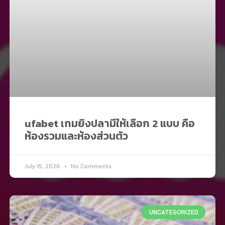
ufabet เกมยิงปลามีให้เลือก 2 แบบ คือ
ห้องรวมและห้องส่วนตัว
July 15, 2026
No Comments
UNCATEGORIZED