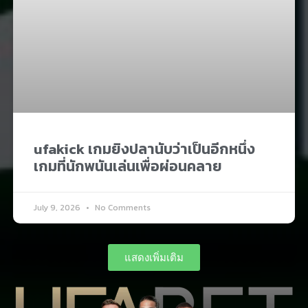
ufakick เกมยิงปลานับว่าเป็นอีกหนึ่ง
เกมที่นักพนันเล่นเพื่อผ่อนคลาย​
July 9, 2026
No Comments
แสดงเพิ่มเติม