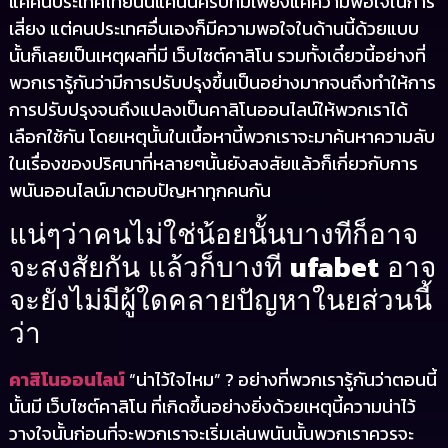
แค่คนประเทศไทยนั้นแค่นั้นครับที่มีเพียงแค่ความพอใจในการ
เสี่ยง แต่คนประเทศอื่นเองก็มีความพอใจในด้านนี้ด้วยแบบ
นั้นก็เลยเป็นเหตุผลที่มี เว็บไซต์คาสิโน รวมทั้งเดี๋ยวนี้อย่างที่
พวกเรารู้กันว่ามีการปรับปรุงขึ้นเป็นอย่างมากจนถึงทำให้การ
การปรับปรุงจนถึงแปลงเป็นคาสิโนออนไลน์ให้พวกเราได้
เลือกใช้กัน โดยเหตุนั้นในเนื้อหานี้พวกเราจะมาค้นหาความลับ
ในเรื่องของปริศนาที่หลายๆนั้นยังสงสัยแล้วก็เกี่ยวกับการ
พนันออนไลน์มาตอบปัญหาทุกคนกัน
แน่ๆว่าคนไม่ใช่น้อยนั้นบางทีก็อาจ
ufabet
จะสงสัยกัน แล้วก็บางที
อาจ
จะยังไม่มีผู้ใดคลายปัญหาในยส่วนนี้
ว่า
คาสิโนออนไลน์
“น่าไว้ใจไหม” ? อย่างที่พวกเรารู้กันว่าตอนนี้
นั้นมี เว็บไซต์คาสิโน ที่เกิดขึ้นอย่างยิ่งด้วยเหตุนี้ความน่าไว้
วางใจนั้นก่อนที่จะพวกเราจะเริ่มเล่นพนันนั้นพวกเราควรจะ