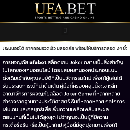
 ฝากถอนรวดเร็ว ปลอดภัย พร้อมให้บริการตลอด 24 ชั่วโมง
การผจญภัย
ufabet
สล็อตเกม Joker กลายเป็นสิ่งสำคัญ
ในโลกของเกมออนไลน์ โดยผสมผสานองค์ประกอบแบบ
ดั้งเดิมเข้ากับคุณสมบัติที่เป็นนวัตกรรมใหม่ เพื่อให้ผู้เล่นได้
รับประสบการณ์ที่น่าตื่นเต้น คู่มือที่ครอบคลุมนี้จะเจาะลึก
อาณาจักรการผจญภัยสล็อต Joker Game ที่หลากหลาย
สำรวจรากฐานทางประวัติศาสตร์ ธีมที่หลากหลาย กลไกการ
เล่นเกม และกลยุทธ์เพื่อเพิ่มความเพลิดเพลินและผล
ตอบแทนที่เป็นไปได้สูงสุด ไม่ว่าคุณจะเป็นผู้ที่มีความ
กระตือรือร้นหรือเป็นผู้มาใหม่ คู่มือนี้มีจุดมุ่งหมายเพื่อให้