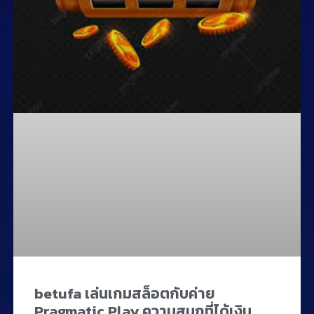
betufa เล่นเกมสล็อตกับค่าย
Pragmatic Play ความสนุกที่ได้เงิน