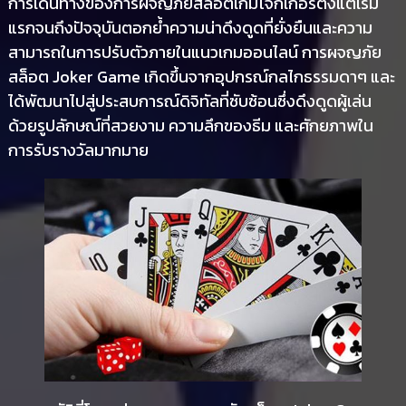
การเดินทางของการผจญภัยสล็อตเกมโจ๊กเกอร์ตั้งแต่เริ่ม
แรกจนถึงปัจจุบันตอกย้ำความน่าดึงดูดที่ยั่งยืนและความ
สามารถในการปรับตัวภายในแนวเกมออนไลน์ การผจญภัย
สล็อต Joker Game เกิดขึ้นจากอุปกรณ์กลไกธรรมดาๆ และ
ได้พัฒนาไปสู่ประสบการณ์ดิจิทัลที่ซับซ้อนซึ่งดึงดูดผู้เล่น
ด้วยรูปลักษณ์ที่สวยงาม ความลึกของธีม และศักยภาพใน
การรับรางวัลมากมาย