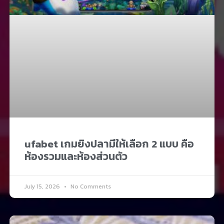
ufabet เกมยิงปลามีให้เลือก 2 แบบ คือ
ห้องรวมและห้องส่วนตัว
July 15, 2026
No Comments