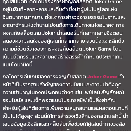
คุณสมบัติที่โดดเด่นของการผจญภัยสล็อต Joker Game
อยู่ในธีมที่หลากหลายและดื่มด่ำ ซึ่งนำผู้เล่นไปสู่โลกแห่ง
จินตนาการมากมาย ตั้งแต่การสำรวจอารยธรรมโบราณและ
อาณาจักรแห่งตำนานไปจนถึงการเดินทางแห่งอนาคต การ
ผจญภัยสล็อตเกม Joker นำเสนอธีมที่หลากหลายซึ่งตอบ
สนองความสนใจของผู้เล่นที่หลากหลาย ส่วนนี้จะเจาะลึกถึง
ความมีชีวิตชีวาของการผจญภัยสล็อต Joker Game โดย
เน้นนวัตกรรมและความคิดสร้างสรรค์ที่กำหนดประเภทเกม
แบบไดนามิกนี้
กลไกการเล่นเกมของการผจญภัยสล็อต
Joker Game
ทำ
หน้าที่เป็นรากฐานสำคัญของความนิยมและความน่าดึงดูด
ความชำนาญในองค์ประกอบต่างๆ เช่น เพย์ไลน์ สัญลักษณ์
รอบโบนัส และแจ็คพอตแบบโปรเกรสซีฟ เป็นสิ่งสำคัญ
สำหรับผู้เล่นที่ต้องการเพิ่มความสนุกสนานและผลตอบแทนที่
เป็นไปได้สูงสุด ส่วนนี้ให้การสำรวจเชิงลึกของกลไกเหล่านี้ นำ
เสนอข้อมูลเชิงลึกและเคล็ดลับเพื่อช่วยให้ผู้เล่นนำทางวงล้อ