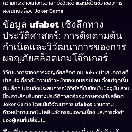
ความกระจ่างแก่จักรวาลที่มีชีวิตชีวาและมีชีวิตชีวาของการ
ผจญภัยสล็อต Joker Game
ufabet
ข้อมูล
เชิงลึกทาง
ประวัติศาสตร์: การติดตามต้น
กำเนิดและวิวัฒนาการของการ
ผจญภัยสล็อตเกมโจ๊กเกอร์
วิวัฒนาการของการผจญภัยสล็อตเกม Joker นำเสนอภาพที่
น่าสนใจเกี่ยวกับความก้าวหน้าของเกมออนไลน์ ตั้งแต่จุดเริ่ม
ต้นเล็กๆ ไปจนถึงประสบการณ์ดิจิทัลที่ซับซ้อนในปัจจุบัน ส่วน
นี้จะเจาะลึกบริบททางประวัติศาสตร์ของการผจญภัยสล็อต
Joker Game โดยเน้นวิวัฒนาการ
ufabet
ผ่านความ
ก้าวหน้าทางเทคโนโลยี นวัตกรรมเฉพาะเรื่อง และการตั้งค่า
ของผู้เล่นที่เปลี่ยนไป