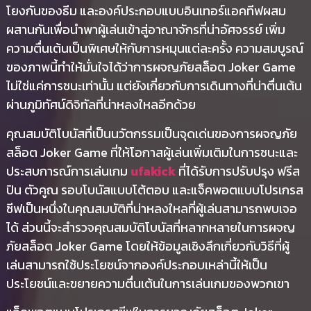
โยงกันของธีม และองค์ประกอบแบบอินเทอร์แอคทีฟผสม
ผสานกันเพื่อนำพาผู้เล่นเข้าสู่อาณาจักรที่น่าอัศจรรย์ เพิ่ม
ความตื่นเต้นเป็นพิเศษให้กับการหมุนแต่ละครั้ง ความสมบูรณ์
ของภาพนี้ทำให้มั่นใจได้ว่าการผจญภัยสล็อต Joker Game
ไม่ใช่แค่การชนะเท่านั้น แต่ยังเกี่ยวกับการเดินทางที่น่าตื่นเต้น
ผ่านภูมิทัศน์ดิจิทัลที่น่าหลงใหลอีกด้วย
คุณสมบัติโบนัสที่เป็นนวัตกรรมเป็นจุดเด่นของการผจญภัย
สล็อต Joker Game ที่ให้โอกาสผู้เล่นเพิ่มเติมในการชนะและ
ประสบการณ์การเล่นเกม
ufakick
ที่ได้รับการปรับปรุง ฟรีส
ปิน ตัวคูณ รอบโบนัสแบบโต้ตอบ และแจ็คพอตแบบโปรเกรส
ซีฟเป็นหนึ่งในคุณสมบัติที่น่าหลงใหลที่ผู้เล่นสามารถพบเจอ
ได้ ส่วนนี้จะสำรวจคุณสมบัติโบนัสที่หลากหลายในการผจญ
ภัยสล็อต Joker Game โดยให้ข้อมูลเชิงลึกเกี่ยวกับวิธีที่ผู้
เล่นสามารถใช้ประโยชน์จากองค์ประกอบเหล่านี้ให้เป็น
ประโยชน์และขยายความตื่นเต้นในการเล่นเกมของพวกเขา