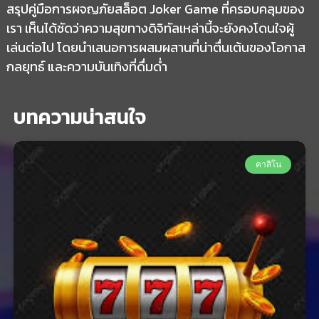
สรุปคู่มือการผจญภัยสล็อต Joker Game ที่ครอบคลุมของ
เรา เห็นได้ชัดว่าความสุขทางดิจิทัลเหล่านี้จะยังคงโดนใจผู้
เล่นต่อไป โดยนำเสนอการผสมผสานที่น่าตื่นเต้นของโอกาส
กลยุทธ์ และความบันเทิงที่ดื่มด่ำ
บทความน่าสนใจ
คาสิโน