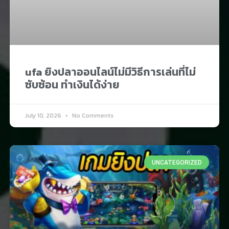
ufa ยิงปลาออนไลน์ไม่มีวิธีการเล่นที่ไม่
ซับซ้อน ทำเงินได้ง่าย
July 10, 2026
No Comments
UNCATEGORIZED