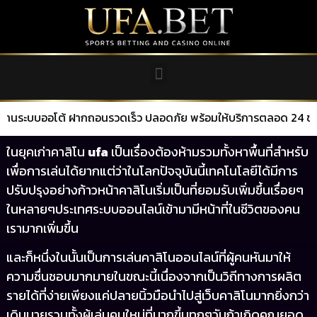
้ ฝากถอนรวดเร็ว ปลอดภัย พร้อมให้บริการตลอด 24 ชั่วโมง
ในยุคเก่าคาสิโน
ufa
เป็นเรื่องต้องห้ามรวมทั้งหาพื้นที่สำหรับ
เพื่อการเล่นได้ยากแต่ว่าในโลกปัจจุบันนี้เทคโนโลยีได้มีการ
ปรับปรุงอย่างก้าวหน้าคาสิโนเริ่มเป็นที่ยอมรับเพิ่มขึ้นเรื่อยๆ
ในหลายๆประเทศระบบออนไลน์เข้ามามีหน้าที่ในชีวิตของคน
เรามากเพิ่มขึ้น
และก็หนึ่งในนั้นเป็นการเล่นคาสิโนออนไลน์ที่ผู้คนหันมาให้
ความชื่นชอบมากมายในขณะนี้เนื่องจากเป็นวิถีทางการผลิต
รายได้ที่ง่ายเพียงแค่ปลายนิ้วมือนำไปสู่เว็บคาสิโนมากยิ่งกว่า
เดิมมายรวมทั้งผู้เล่นคนใหม่ที่มากขึ้นทุกๆวันถ้าเกิดคุณยอด