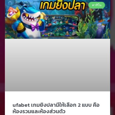
คาสิโน
ufabet เกมยิงปลามีให้เลือก 2 แบบ คือ
ห้องรวมและห้องส่วนตัว