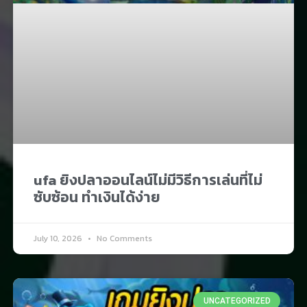
ufa ยิงปลาออนไลน์ไม่มีวิธีการเล่นที่ไม่
ซับซ้อน ทำเงินได้ง่าย
July 10, 2026
No Comments
UNCATEGORIZED