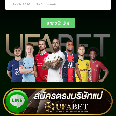
July 9, 2026
No Comments
แสดงเพิ่มเติม