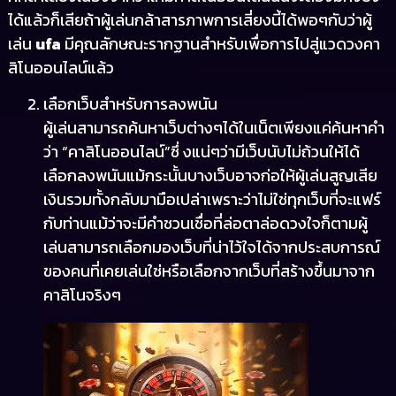
ได้แล้วก็เสียถ้าผู้เล่นกล้าสารภาพการเสี่ยงนี้ได้พอๆกับว่าผู้
เล่น
ufa
มีคุณลักษณะรากฐานสำหรับเพื่อการไปสู่แวดวงคา
สิโนออนไลน์แล้ว
เลือกเว็บสำหรับการลงพนัน
ผู้เล่นสามารถค้นหาเว็บต่างๆได้ในเน็ตเพียงแค่ค้นหาคำ
ว่า “คาสิโนออนไลน์”ซึ่ งแน่ๆว่ามีเว็บนับไม่ถ้วนให้ได้
เลือกลงพนันแม้กระนั้นบางเว็บอาจก่อให้ผู้เล่นสูญเสีย
เงินรวมทั้งกลับมามือเปล่าเพราะว่าไม่ใช่ทุกเว็บที่จะแฟร์
กับท่านแม้ว่าจะมีคำชวนเชื่อที่ล่อตาล่อดวงใจก็ตามผู้
เล่นสามารถเลือกมองเว็บที่น่าไว้ใจได้จากประสบการณ์
ของคนที่เคยเล่นใช่หรือเลือกจากเว็บที่สร้างขึ้นมาจาก
คาสิโนจริงๆ