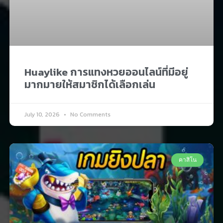
Huaylike การแทงหวยออนไลน์ที่มีอยู่
มากมายให้สมาชิกได้เลือกเล่น
July 10, 2026
No Comments
คาสิโน