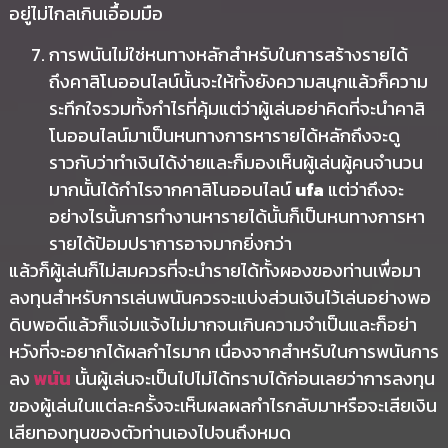
อยู่ไม่ไกลเกินเอื้อมมือ
การพนันไม่ใช่หนทางหลักสำหรับในการสร้างรายได้
ถึงคาสิโนออนไลน์นั้นจะให้ทั้งยังความสนุกแล้วก็ความ
ระทึกใจรวมทั้งกำไรที่คุ้มแต่ว่าผู้เล่นอย่าคิดที่จะนำคาสิ
โนออนไลน์มาเป็นหนทางการหารายได้หลักถึงจะดู
ราวกับว่าทำเงินได้ง่ายและก็มองเห็นผู้เล่นผู้คนจำนวน
มากนั้นได้กำไรจากคาสิโนออนไลน์
ufa
แต่ว่าถึงจะ
อย่างไรนั้นการทำงานหารายได้นั้นก็เป็นหนทางการหา
รายได้ป้อมปราการอาจมากยิ่งกว่า
แล้วก็ผู้เล่นก็ไม่สมควรที่จะนำรายได้ทั้งผองของท่านเพื่อมา
ลงทุนสำหรับการเล่นพนันควรจะแบ่งส่วนเงินไว้เล่นอย่างพอ
ดิบพอดีแล้วก็แจ่มแจ้งไม่มากจนเกินความจำเป็นและก็อย่า
หวังที่จะอยากได้ผลกำไรมาก เนื่องจากสำหรับในการพนันการ
ลง
พนัน
นั้นผู้เล่นจะเป็นไปไม่ได้ทราบได้ก่อนเลยว่าการลงทุน
ของผู้เล่นในแต่ละครั้งจะเห็นผลผลกำไรกลับมาหรือจะเสียเงิน
เสียทองทุนของตัวท่านเองไปจนถึงหมด