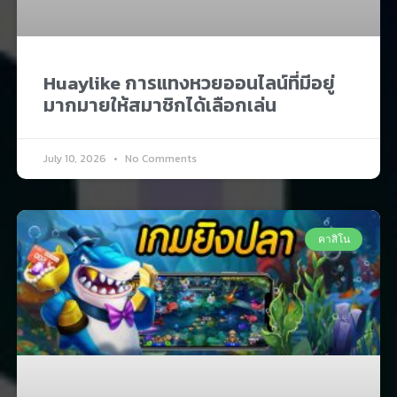
Huaylike การแทงหวยออนไลน์ที่มีอยู่
มากมายให้สมาชิกได้เลือกเล่น
July 10, 2026
No Comments
คาสิโน