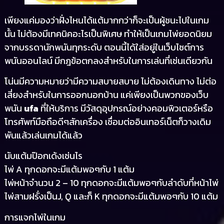
เพียงแค่มองว่าฝั่งไหนได้แต้มากกว่าก็จะเป็นผู้ชนะไปในเกม
นั้น ไม่ต้องมีเทคนิคอะไรเป็นพิเศษ ทำให้เป็นเกมไพ่ยอดนิยม
จากบรรดานักพนันทุกระดับ ตอนนี้ได้ใส่อยู่ในเว็บไซต์การ
พนันออนไลน์ มีกฎข้อตกลงสำหรับในการเล่นที่เช่นเดียวกัน
โน่นมีความหมายว่ามีความสบายสบาย ไม่ต้องเดินทาง ไม่ต่อ
เสี่ยงสำหรับในการออกนอกบ้าน แค่เพียงเป็นพวกของเว็บ
พนัน
ufa
ที่ให้บริการ มีวัสดุอุปกรณ์อย่างคอมพิวเตอร์หรือ
โทรศัพท์มือถือดีๆสักเครื่อง เชื่อมต่ออินเทอร์เน็ตก็วางเดิม
พันแล้วเล่นเกมได้แล้ว
นับแต้มป๊อกเด้งเช่นไร
ไพ่ A ทุกดอกจะมีแต้มพอๆกับ 1 แต้ม
ไพ่หน้าจำนวน 2 – 10 ทุกดอกจะมีแต้มพอๆกับลำดับที่หน้าไพ่
ไพ่สามฝรั่งเป็นJ, Q และก็ K ทุกดอกจะมีแต้มพอๆกับ 10 แต้ม
การแจกไพ่ในเกม