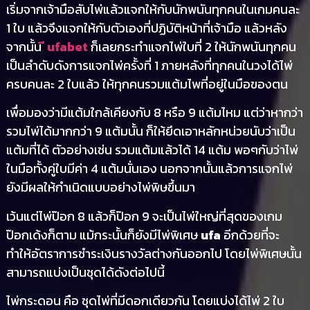
เริ่มจากเจ้ามือสับไพ่แล้วแจกให้กับนักพนันทุกคนในเกมคนละ
1 ใบ แล้วจึงแจกให้กับตัวเองที่ปฏิบัติหน้าที่เจ้ามือ แล้วหลัง
จากนั้น
ี ufabet
ก็เลยกระทำแจกไพ่ใบที่ 2 ให้นักพนันทุกคน
เป็นลำดับดังการแจกไพ่ครั้งที่ 1 ภายหลังที่ทุกคนในวงได้ไพ่
ครบคนละ 2 ใบแล้ว ให้ทุกคนรวมแต้มไพที่อยู่ในมือของตน
เพื่อมองว่ามีแต้มใกล้เคียงกับ 8 หรือ 9 แต้มไหม แต่ว่าหากว่า
รวมไพ่ได้มากกว่า 9 แต้มนั้น ก็ให้ยึดเอาหลักหน่วยนับว่าเป็น
แต้มที่ได้ ตัวอย่างเช่น รวมแต้มแล้วได้ 14 แต้ม พอๆกับว่าไพ่
ในมือทั้งคู่ใบมีค่า 4 แต้มนั่นเอง นอกจากนั้นแล้วการแจกไพ่
ยังมีผลให้กำเนิดแบบอย่างไพ่พิษขึ้นมา
เว้นแต่ไพ่ป๊อก 8 แล้วก็ป๊อก 9 จะเป็นไพ่ใหญ่ที่สุดของเกม
ป๊อกเด้งก็ตาม แม้กระนั้นก็ยังมีไพ่พิเศษ
ufa
อีกด้วยที่จะ
ทำให้อัตราการชำระเงินรางวัลต่างกันออกไป โดยไพ่พิเศษนั้น
สามารถแบ่งเป็นชุดได้ดังต่อไปนี้
ไพ่กระดอน คือ ชุดไพ่ที่มีดอกเดียวกัน โดยแบ่งได้ไพ่ 2 ใบ