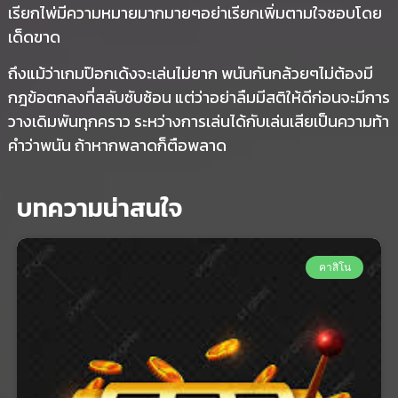
เรียกไพ่มีความหมายมากมายๆอย่าเรียกเพิ่มตามใจชอบโดย
เด็ดขาด
ถึงแม้ว่าเกมป๊อกเด้งจะเล่นไม่ยาก พนันกันกล้วยๆไม่ต้องมี
กฎข้อตกลงที่สลับซับซ้อน แต่ว่าอย่าลืมมีสติให้ดีก่อนจะมีการ
วางเดิมพันทุกคราว ระหว่างการเล่นได้กับเล่นเสียเป็นความท้า
คำว่าพนัน ถ้าหากพลาดก็ตือพลาด
บทความน่าสนใจ
คาสิโน