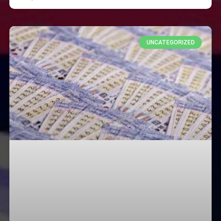
UNCATEGORIZED