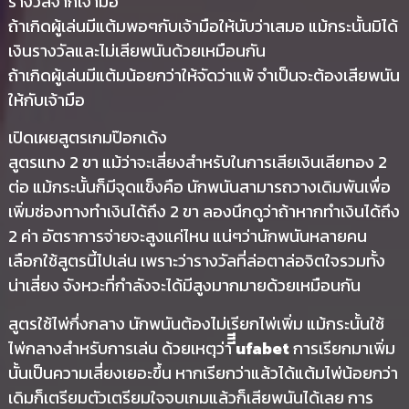
รางวัลจากเจ้ามือ
ถ้าเกิดผู้เล่นมีแต้มพอๆกับเจ้ามือให้นับว่าเสมอ แม้กระนั้นมิได้
เงินรางวัลและไม่เสียพนันด้วยเหมือนกัน
ถ้าเกิดผู้เล่นมีแต้มน้อยกว่าให้จัดว่าแพ้ จำเป็นจะต้องเสียพนัน
ให้กับเจ้ามือ
เปิดเผยสูตรเกมป๊อกเด้ง
สูตรแทง 2 ขา แม้ว่าจะเสี่ยงสำหรับในการเสียเงินเสียทอง 2
ต่อ แม้กระนั้นก็มีจุดแข็งคือ นักพนันสามารถวางเดิมพันเพื่อ
เพิ่มช่องทางทำเงินได้ถึง 2 ขา ลองนึกดูว่าถ้าหากทำเงินได้ถึง
2 ค่า อัตราการจ่ายจะสูงแค่ไหน แน่ๆว่านักพนันหลายคน
เลือกใช้สูตรนี้ไปเล่น เพราะว่ารางวัลที่ล่อตาล่อจิตใจรวมทั้ง
น่าเสี่ยง จังหวะที่กำลังจะได้มีสูงมากมายด้วยเหมือนกัน
สูตรใช้ไพ่กึ่งกลาง นักพนันต้องไม่เรียกไพ่เพิ่ม แม้กระนั้นใช้
ไพ่กลางสำหรับการเล่น ด้วยเหตุว่า
ีีีufabet
การเรียกมาเพิ่ม
นั้นเป็นความเสี่ยงเยอะขึ้น หากเรียกว่าแล้วได้แต้มไพ่น้อยกว่า
เดิมก็เตรียมตัวเตรียมใจจบเกมแล้วก็เสียพนันได้เลย การ