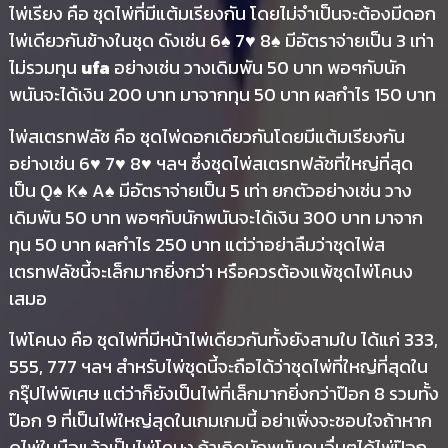
ไพ่เรียง คือ ชุดไพ่ที่มีแต้มเรียงกัน โดยไม่จำเป็นจะต้องมีดอก
ไพ่เดียวกันข้างในชุด ดังเช่น 6♠ 7♥ 8♠ มีอัตราจ่ายเป็น 3 เท่า
ไม่รวมทุน
ufa
อย่างเช่น วางเดิมพัน 50 บาท พอๆกับนัก
พนันจะได้เงิน 200 บาท มาจากทุน 50 บาท ผลกำไร 150 บาท
ไพ่สเตรทฟลัช คือ ชุดไพ่ดอกเดียวกันโดยมีแต้มเรียงกัน
อย่างเช่น 6♥ 7♥ 8♥ ฯลฯ ซึ่งชุดไพ่สเตรทฟลัชที่ใหญ่ที่สุด
เป็น Q♠ K♠ A♠ มีอัตราจ่ายเป็น 5 เท่า ยกตัวอย่างเช่น วาง
เดิมพัน 50 บาท พอๆกับนักพนันจะได้เงิน 300 บาท มาจาก
ทุน 50 บาท ผลกำไร 250 บาท แต่ว่าอย่าลืมว่าชุดไพ่ส
เตรทฟลัชนี้จะเล็กมากยิ่งกว่า หรือควรต้องแพ้ชุดไพ่โคนง
เสมอ
ไพ่โคนง คือ ชุดไพ่ที่มีหน้าไพ่เดียวกันทั้งยังสามใบ ได้แก่ 333,
555, 777 ฯลฯ สำหรับไพ่ชุดนี้จะถือได้ว่าชุดไพ่ที่ใหญ่ที่สุดใน
กรุ๊ปไพ่พิเศษ แต่ว่าก็ยังเป็นไพ่ที่เล็กมากยิ่งกว่าป๊อก 8 รวมทั้ง
ป๊อก 9 ที่เป็นไพ่ใหญ่สุดในเกมเกมนี้ อย่าเพิ่งจะชอบใจถ้าหาก
ดูไพ่ในมือแล้วเป็นไพ่โคนง ถ้าเกิดนักพนันคนอื่นๆได้ไพ่ป๊อก