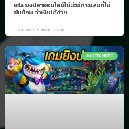
ufa ยิงปลาออนไลน์ไม่มีวิธีการเล่นที่ไม่
ซับซ้อน ทำเงินได้ง่าย
July 10, 2026
No Comments
UNCATEGORIZED