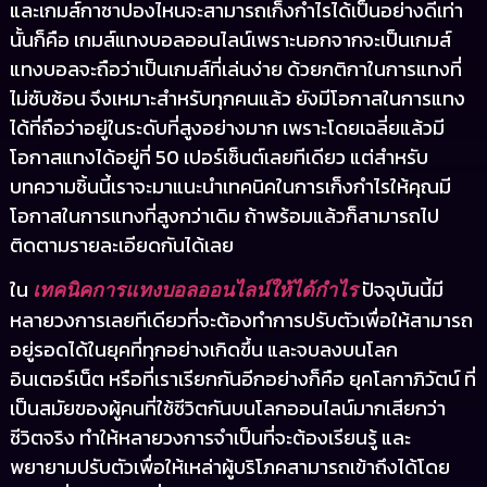
และเกมส์กาชาปองไหนจะสามารถเก็งกำไรได้เป็นอย่างดีเท่า
นั้นก็คือ เกมส์แทงบอลออนไลน์เพราะนอกจากจะเป็นเกมส์
แทงบอลจะถือว่าเป็นเกมส์ที่เล่นง่าย ด้วยกติกาในการแทงที่
ไม่ซับซ้อน จึงเหมาะสำหรับทุกคนแล้ว ยังมีโอกาสในการแทง
ได้ที่ถือว่าอยู่ในระดับที่สูงอย่างมาก เพราะโดยเฉลี่ยแล้วมี
โอกาสแทงได้อยู่ที่ 50 เปอร์เซ็นต์เลยทีเดียว แต่สำหรับ
บทความชิ้นนี้เราจะมาแนะนำเทคนิคในการเก็งกำไรให้คุณมี
โอกาสในการแทงที่สูงกว่าเดิม ถ้าพร้อมแล้วก็สามารถไป
ติดตามรายละเอียดกันได้เลย
ใน
ปัจจุบันนี้มี
เทคนิคการแทงบอลออนไลน์ให้ได้กำไร
หลายวงการเลยทีเดียวที่จะต้องทำการปรับตัวเพื่อให้สามารถ
อยู่รอดได้ในยุคที่ทุกอย่างเกิดขึ้น และจบลงบนโลก
อินเตอร์เน็ต หรือที่เราเรียกกันอีกอย่างก็คือ ยุคโลกาภิวัตน์ ที่
เป็นสมัยของผู้คนที่ใช้ชีวิตกันบนโลกออนไลน์มากเสียกว่า
ชีวิตจริง ทำให้หลายวงการจำเป็นที่จะต้องเรียนรู้ และ
พยายามปรับตัวเพื่อให้เหล่าผู้บริโภคสามารถเข้าถึงได้โดย