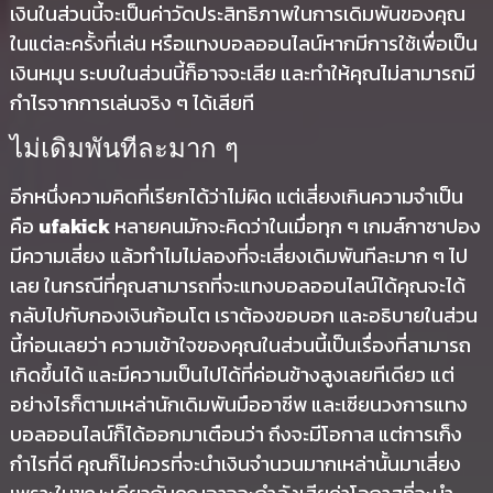
เงินในส่วนนี้จะเป็นค่าวัดประสิทธิภาพในการเดิมพันของคุณ
ในแต่ละครั้งที่เล่น หรือแทงบอลออนไลน์หากมีการใช้เพื่อเป็น
เงินหมุน ระบบในส่วนนี้ก็อาจจะเสีย และทำให้คุณไม่สามารถมี
กำไรจากการเล่นจริง ๆ ได้เสียที
ไม่เดิมพันทีละมาก ๆ
อีกหนึ่งความคิดที่เรียกได้ว่าไม่ผิด แต่เสี่ยงเกินความจำเป็น
คือ
ufakick
หลายคนมักจะคิดว่าในเมื่อทุก ๆ เกมส์กาชาปอง
มีความเสี่ยง แล้วทำไมไม่ลองที่จะเสี่ยงเดิมพันทีละมาก ๆ ไป
เลย ในกรณีที่คุณสามารถที่จะแทงบอลออนไลน์ได้คุณจะได้
กลับไปกับกองเงินก้อนโต เราต้องขอบอก และอธิบายในส่วน
นี้ก่อนเลยว่า ความเข้าใจของคุณในส่วนนี้เป็นเรื่องที่สามารถ
เกิดขึ้นได้ และมีความเป็นไปได้ที่ค่อนข้างสูงเลยทีเดียว แต่
อย่างไรก็ตามเหล่านักเดิมพันมืออาชีพ และเซียนวงการแทง
บอลออนไลน์ก็ได้ออกมาเตือนว่า ถึงจะมีโอกาส แต่การเก็ง
กำไรที่ดี คุณก็ไม่ควรที่จะนำเงินจำนวนมากเหล่านั้นมาเสี่ยง