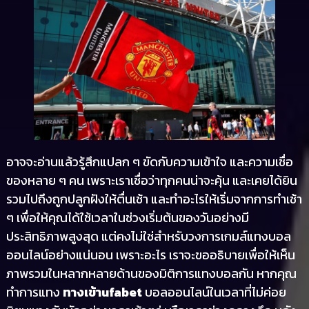
อาจจะอ่านแล้วรู้สึกแปลก ๆ ขัดกับความเข้าใจ และความเชื่อ
ของหลาย ๆ คน เพราะเราเชื่อว่าทุกคนน่าจะคุ้น และเคยได้ยิน
รวมไปถึงถูกปลูกฝังให้ตื่นเช้า และทำอะไรให้เริ่มจากการทำเช้า
ๆ เพื่อให้คุณได้ใช้เวลาในช่วงเริ่มต้นของวันอย่างมี
ประสิทธิภาพสูงสุด แต่คงไม่ใช่สำหรับวงการเกมส์แทงบอล
ออนไลน์อย่างแน่นอน เพราะอะไร เราจะขออธิบายเพื่อให้เห็น
ภาพรวมในหลากหลายด้านของมิติการแทงบอลกัน หากคุณ
ทำการแทง
ทางเข้าufabet
บอลออนไลน์ในเวลาที่ไม่ค่อย