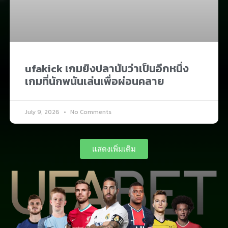
ufakick เกมยิงปลานับว่าเป็นอีกหนึ่ง
เกมที่นักพนันเล่นเพื่อผ่อนคลาย​
July 9, 2026
No Comments
แสดงเพิ่มเติม