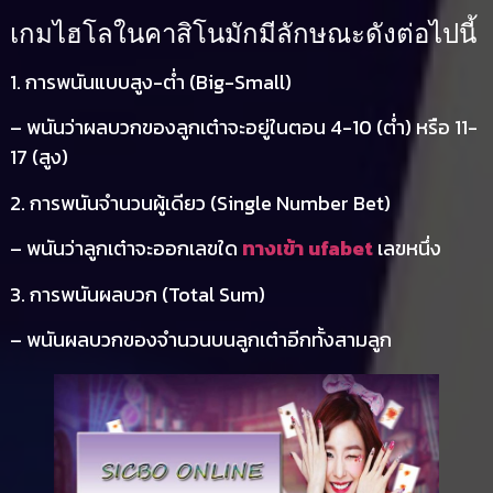
เกมไฮโลในคาสิโนมักมีลักษณะดังต่อไปนี้
1. การพนันแบบสูง-ต่ำ (Big-Small)
– พนันว่าผลบวกของลูกเต๋าจะอยู่ในตอน 4-10 (ต่ำ) หรือ 11-
17 (สูง)
2. การพนันจำนวนผู้เดียว (Single Number Bet)
– พนันว่าลูกเต๋าจะออกเลขใด
ทางเข้า ufabet
เลขหนึ่ง
3. การพนันผลบวก (Total Sum)
– พนันผลบวกของจำนวนบนลูกเต๋าอีกทั้งสามลูก