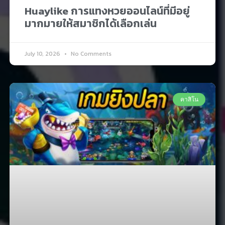
Huaylike การแทงหวยออนไลน์ที่มีอยู่
มากมายให้สมาชิกได้เลือกเล่น
July 10, 2026
No Comments
คาสิโน