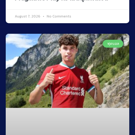
August 7, 2026
No Comments
ฟุตบอล