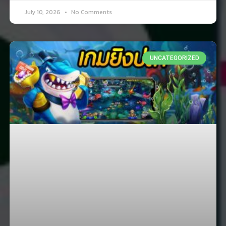
July 10, 2026
No Comments
UNCATEGORIZED