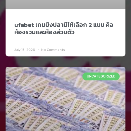
ufabet เกมยิงปลามีให้เลือก 2 แบบ คือ
ห้องรวมและห้องส่วนตัว
July 15, 2026
No Comments
UNCATEGORIZED