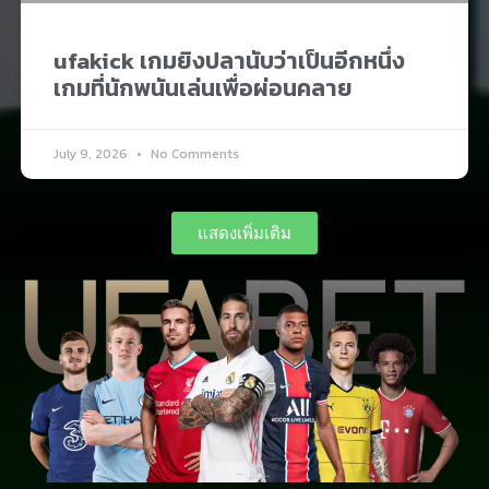
ufakick เกมยิงปลานับว่าเป็นอีกหนึ่ง
เกมที่นักพนันเล่นเพื่อผ่อนคลาย​
July 9, 2026
No Comments
แสดงเพิ่มเติม