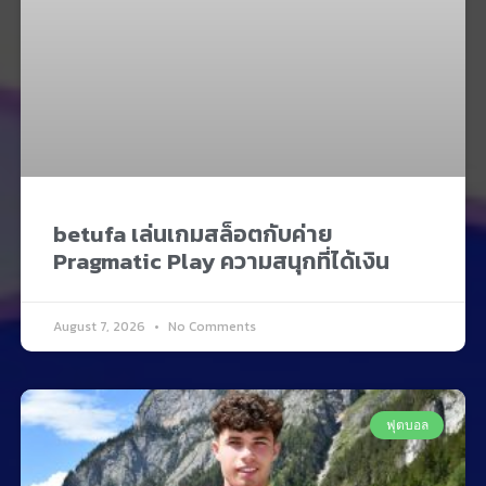
betufa เล่นเกมสล็อตกับค่าย
Pragmatic Play ความสนุกที่ได้เงิน
August 7, 2026
No Comments
ฟุตบอล