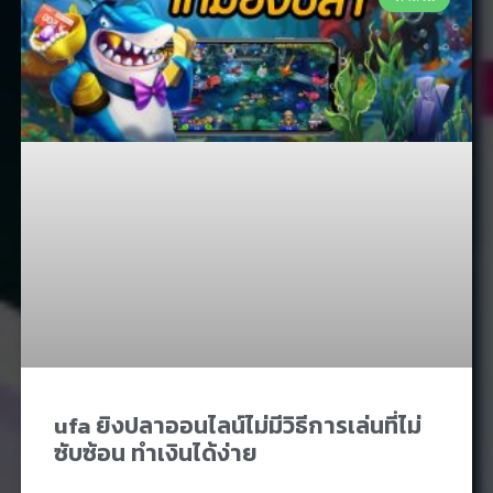
ufa ยิงปลาออนไลน์ไม่มีวิธีการเล่นที่ไม่
ซับซ้อน ทำเงินได้ง่าย