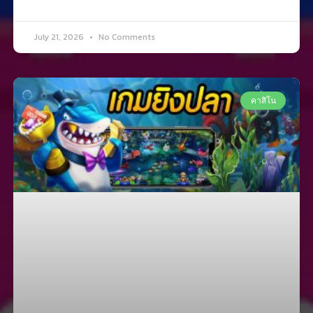
July 21, 2026
No Comments
คาสิโน