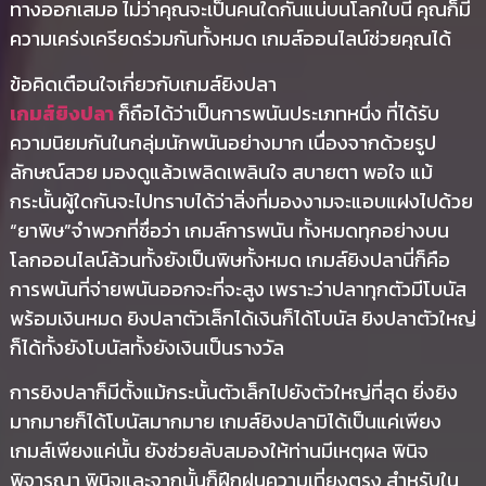
ทางออกเสมอ ไม่ว่าคุณจะเป็นคนใดกันแน่บนโลกใบนี้ คุณก็มี
ความเคร่งเครียดร่วมกันทั้งหมด เกมส์ออนไลน์ช่วยคุณได้
ข้อคิดเตือนใจเกี่ยวกับเกมส์ยิงปลา
เกมส์ยิงปลา
ก็ถือได้ว่าเป็นการพนันประเภทหนึ่ง ที่ได้รับ
ความนิยมกันในกลุ่มนักพนันอย่างมาก เนื่องจากด้วยรูป
ลักษณ์สวย มองดูแล้วเพลิดเพลินใจ สบายตา พอใจ แม้
กระนั้นผู้ใดกันจะไปทราบได้ว่าสิ่งที่มองงามจะแอบแฝงไปด้วย
“ยาพิษ”จำพวกที่ชื่อว่า เกมส์การพนัน ทั้งหมดทุกอย่างบน
โลกออนไลน์ล้วนทั้งยังเป็นพิษทั้งหมด เกมส์ยิงปลานี่ก็คือ
การพนันที่จ่ายพนันออกจะที่จะสูง เพราะว่าปลาทุกตัวมีโบนัส
พร้อมเงินหมด ยิงปลาตัวเล็กได้เงินก็ได้โบนัส ยิงปลาตัวใหญ่
ก็ได้ทั้งยังโบนัสทั้งยังเงินเป็นรางวัล
การยิงปลาก็มีตั้งแม้กระนั้นตัวเล็กไปยังตัวใหญ่ที่สุด ยิ่งยิง
มากมายก็ได้โบนัสมากมาย เกมส์ยิงปลามิได้เป็นแค่เพียง
เกมส์เพียงแค่นั้น ยังช่วยลับสมองให้ท่านมีเหตุผล พินิจ
พิจารณา พินิจและจากนั้นก็ฝึกฝนความเที่ยงตรง สำหรับใน