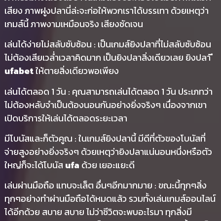
เสียง ภาพฝูงปลานี่ล่ะจะก่อให้พวกเราได้บรรเทา ด้วยเหตุว่า
เกมส์นี้ ภาพงามเหมือนจริง เสียงชัดเจน
เล่นได้ง่ายไม่สลับซับซ้อน : เป็นเกมส์ยิงปลาที่ไม่สลับซับซ้อน
ไม่ต้องเสียเวล่ำเวลาคิดมาก เป็นยิงปลาสิ่งเดียวเลย ยิงปลา
ufabet
ให้ตายสิ่งเดียวพอเพียง
เล่นได้ตลอด 1 วัน : คุณสามารถเล่นได้ตลอด 1 วัน ประเภทว่า
ไม่ต้องหลับจำเป็นต้องนอนกันอย่างยิ่งจริงๆ เนื่องจากเขา
เปิดบริการให้เล่นได้ตลอดระยะเวลา
มีโบนัสและก็ตัวคูณ : ในเกมส์ยิงปลานี้ มีดีที่ตัวของโบนัสที่
จ่ายสูงอย่างยิ่งจริงๆ ด้วยเหตุว่ายิงปลาแน่นอนหนึ่งหรือตัว
ใหญ่ก็จะได้โบนัส
ufa
ด้วย เยอะแยะดี
เล่นผ่านมือถือ แทบจะเล็ต อื่นๆอีกมากมาย : ขณะนี้ทุกๆสิ่ง
ทุกๆอย่างทำผ่านมือถือได้หมดแล้ว รวมทั้งเล่นเกมส์ออนไลน์
ได้อีกด้วย สบาย สบาย ไม่ว่าชีวิตจะพบอะไรมา ทุกสิ่งมี