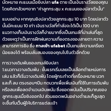
นัดหมาย คะแนนเมื่อยิงปลา
ufa
ตาย เป็นเงินรางวัลของคุณ
โดยคิดกล้วยๆจาก “ค่าลูกกระสุน x คะแนนของปลาตัวนั้น”
แบบอย่าง หากคุณยิงปลาด้วยลูกกระสุน 10 บาท โดยปลาตัว
นั้นมีคะแนน 10 เท่า เงินรางวัลที่กำลังจะได้เป็น 100 บาท
แนวทางเก็บเงินรางวัลก็ง่ายมากซึ่งเป็นเกมส์ที่น่าเล่นที่สุด
ด้วยเหตุว่าเป็นการฝึกฝนความเที่ยงตรงของสายตา ความ
สามารถการยิง ซึ่ง
ทางเข้า ufabet
เป็นเกมส์ความเครียด
น้อยลงได้ พร้อมลับสมองของคุณไปในตัวอีกด้วย
การวางเดิมพันของเกมส์ยิงปลา
1.แนวทางวางเดิมพัน : ขั้นแรกเริ่มเลยเป็นเลือกตำแหน่งการ
เล่น แล้วก็เริ่มวางเดิมพัน โดยผู้กระทำดที่เครื่องหมาย บวก
และก็ ลบ ตรงรอบๆปืน กดบวกเพื่อเพิ่มเงินที่ใช้ในการเดิมพัน
หรือลบเพื่อลดจำนวนเงินพนัน ซึ่งยอดพนันเป็นปริมาณของ
ลูกกระสุนเมื่อยิงออกไป ส่วนยอดพนันอย่างต่ำและก็สูงสุด
จะขึ้นกับเว็บผู้ให้บริการแต่ละเจ้า