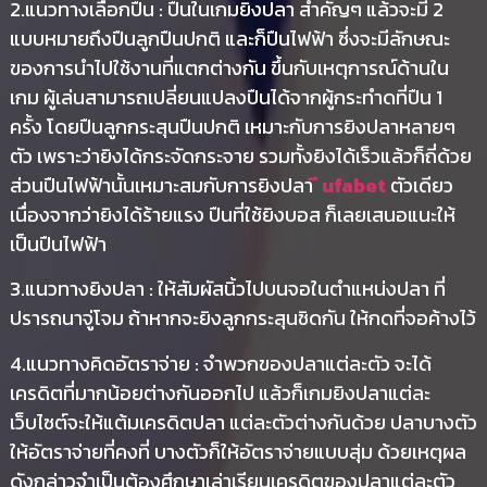
2.แนวทางเลือกปืน : ปืนในเกมยิงปลา สำคัญๆ แล้วจะมี 2
แบบหมายถึงปืนลูกปืนปกติ และก็ปืนไฟฟ้า ซึ่งจะมีลักษณะ
ของการนำไปใช้งานที่แตกต่างกัน ขึ้นกับเหตุการณ์ด้านใน
เกม ผู้เล่นสามารถเปลี่ยนแปลงปืนได้จากผู้กระทำดที่ปืน 1
ครั้ง โดยปืนลูกกระสุนปืนปกติ เหมาะกับการยิงปลาหลายๆ
ตัว เพราะว่ายิงได้กระจัดกระจาย รวมทั้งยิงได้เร็วแล้วก็ถี่ด้วย
ส่วนปืนไฟฟ้านั้นเหมาะสมกับการยิงปลา
ี ufabet
ตัวเดียว
เนื่องจากว่ายิงได้ร้ายแรง ปืนที่ใช้ยิงบอส ก็เลยเสนอแนะให้
เป็นปืนไฟฟ้า
3.แนวทางยิงปลา : ให้สัมผัสนิ้วไปบนจอในตำแหน่งปลา ที่
ปรารถนาจู่โจม ถ้าหากจะยิงลูกกระสุนชิดกัน ให้กดที่จอค้างไว้
4.แนวทางคิดอัตราจ่าย : จำพวกของปลาแต่ละตัว จะได้
เครดิตที่มากน้อยต่างกันออกไป แล้วก็เกมยิงปลาแต่ละ
เว็บไซต์จะให้แต้มเครดิตปลา แต่ละตัวต่างกันด้วย ปลาบางตัว
ให้อัตราจ่ายที่คงที่ บางตัวก็ให้อัตราจ่ายแบบสุ่ม ด้วยเหตุผล
ดังกล่าวจำเป็นต้องศึกษาเล่าเรียนเครดิตของปลาแต่ละตัว