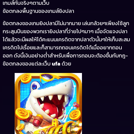
เกมส์กันจริงๆตามเว็บ
ข้อตกลงพื้นฐานของเกมส์ยิงปลา
ข้อตกลงของเกมยิงปลามีไม่มากมาย เล่นกล้วยๆเพียงใช้ลูก
กระสุนปืนของพวกเรายิงปลาที่ว่ายไปๆมาๆ เมื่อจัดแจงปลา
ได้แล้วจะมีผลให้ได้คะแนนเครดิตจากปลาตัวนั้นๆให้เก็บสะสม
เครดิตไปเรื่อยและก็สามารถถอนเครดิตได้เมื่ออยากถอน
ออก ดังนี้เงินอย่างต่ำสำหรับเพื่อการถอนจะต้องขึ้นกับกฎ-
ข้อตกลงของแต่ละเว็บ
ufa
ด้วย