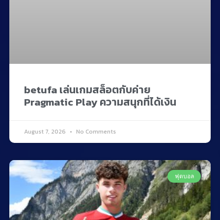
betufa เล่นเกมสล็อตกับค่าย
Pragmatic Play ความสนุกที่ได้เงิน
August 7, 2026
No Comments
ฟุตบอล