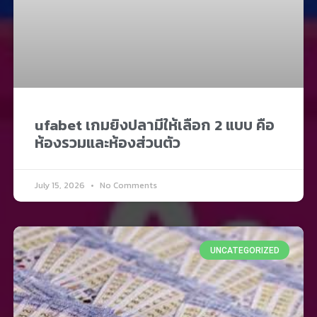
ufabet เกมยิงปลามีให้เลือก 2 แบบ คือ
ห้องรวมและห้องส่วนตัว
July 15, 2026
No Comments
UNCATEGORIZED