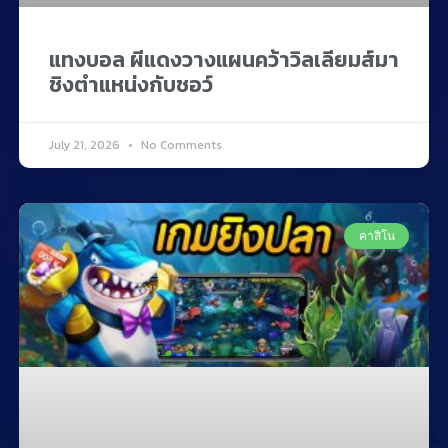
แทงบอล ผีแดงวางแผนคว้าวิลเลียมส์มา
ชิงตำแหน่งกับชอว์
July 21, 2026
No Comments
คาสิโน