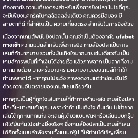
ต้องอาศัยความเที่ยงตรงสำหรับเพื่อการยิงปลา ไม่ใช่ที่คุณ
จะมีเพียงแค่ทริคในกลฉ้อฉลสิ่งเดียว คุณควรมีสมอง มี
สายตาที่ดี ที่สำคัญเป็น ความเที่ยงตรง สำหรับในการยิงด้วย
เนื่องจากเกมส์พนันยิงปลานั้น คุณจำเป็นต้องอาศัย
ufabet
ทางเข้า
ความแม่นสำหรับเพื่อการยิง เกมส์ยิงปลาเป็นการ
เล่นที่ท้ามากมาย รวมทั้งบันเทิงใจมากมายเช่นเดียวกัน เป็น
เกมส์การพนันที่ทำเงินได้ง่ายเร็ว แล้วภาพฉาก เป็นฉากที่งาม
มากมายด้วย บางครั้งบางคราวความงามของเกมส์ก็ทำให้
ท่านพลาดได้ หากคุณไม่ระวัง ภาพงดงามแต่ว่าซ่อนเร้นไว้
ด้วยความอันตรายของเกมส์เช่นเดียวกัน
หากคุณเป็นผู้ที่ถูกใจเล่นเกมส์ที่ท้าทายด้านหลัง เกมส์ยิงปลา
นี่ล่ะที่เหมาะสมกับคุณ เพราะว่าท้า บันเทิงใจ ตื่นเต้น ไม่ซ้ำซาก
เล่นได้ทุกหนทุกแห่ง จะเล่นผู้เดียวแบบฟินๆหรือเล่นแบบกรุ๊ป
ให้ได้มันกันไปอย่างยิ่งจริงๆ ซึ่งเกมส์ยิงปลาเป็นเกมส์ที่เล่น
ได้อีกทั้งแบบลำพังรวมทั้งแบบกรุ๊ป ที่ให้ท่านได้เชิญเพื่อน