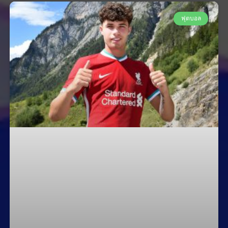
ฟุตบอล