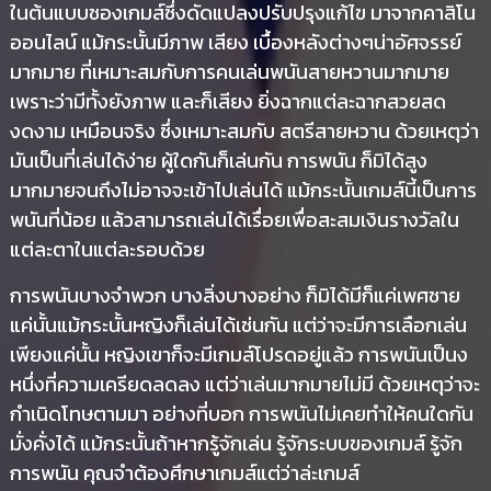
ในต้นแบบชองเกมส์ซึ่งดัดแปลงปรับปรุงแก้ไข มาจากคาสิโน
ออนไลน์ แม้กระนั้นมีภาพ เสียง เบื้องหลังต่างๆน่าอัศจรรย์
มากมาย ที่เหมาะสมกับการคนเล่นพนันสายหวานมากมาย
เพราะว่ามีทั้งยังภาพ และก็เสียง ยิ่งฉากแต่ละฉากสวยสด
งดงาม เหมือนจริง ซึ่งเหมาะสมกับ สตรีสายหวาน ด้วยเหตุว่า
มันเป็นที่เล่นได้ง่าย ผู้ใดกันก็เล่นกัน การพนัน ก็มิได้สูง
มากมายจนถึงไม่อาจจะเข้าไปเล่นได้ แม้กระนั้นเกมส์นี้เป็นการ
พนันที่น้อย แล้วสามารถเล่นได้เรื่อยเพื่อสะสมเงินรางวัลใน
แต่ละตาในแต่ละรอบด้วย
การพนันบางจำพวก บางสิ่งบางอย่าง ก็มิได้มีก็แค่เพศชาย
แค่นั้นแม้กระนั้นหญิงก็เล่นได้เช่นกัน แต่ว่าจะมีการเลือกเล่น
เพียงแค่นั้น หญิงเขาก็จะมีเกมส์โปรดอยู่แล้ว การพนันเป็นง
หนึ่งที่ความเครียดลดลง แต่ว่าเล่นมากมายไม่มี ด้วยเหตุว่าจะ
กำเนิดโทษตามมา อย่างที่บอก การพนันไม่เคยทำให้คนใดกัน
มั่งคั่งได้ แม้กระนั้นถ้าหากรู้จักเล่น รู้จักระบบของเกมส์ รู้จัก
การพนัน คุณจำต้องศึกษาเกมส์แต่ว่าล่ะเกมส์