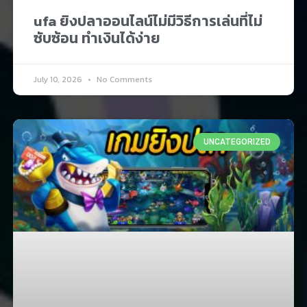
ufa ยิงปลาออนไลน์ไม่มีวิธีการเล่นที่ไม่
ซับซ้อน ทำเงินได้ง่าย
July 10, 2026
No Comments
UNCATEGORIZED