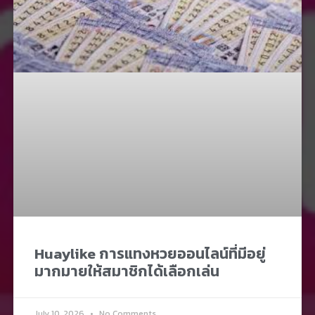
Huaylike การแทงหวยออนไลน์ที่มีอยู่
มากมายให้สมาชิกได้เลือกเล่น
July 10, 2026
No Comments