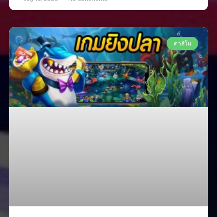
คาสิโน