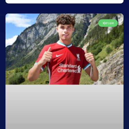
ฟุตบอล