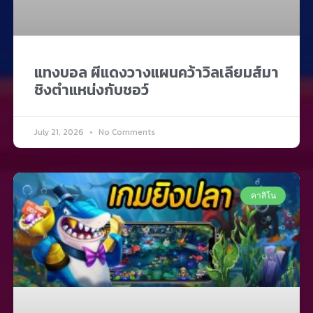
แทงบอล ผีแดงวางแผนคว้าวิลเลียมส์มา
ชิงตำแหน่งกับชอว์
July 21, 2026
No Comments
คาสิโน