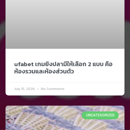
ufabet เกมยิงปลามีให้เลือก 2 แบบ คือ
ห้องรวมและห้องส่วนตัว
July 15, 2026
No Comments
UNCATEGORIZED