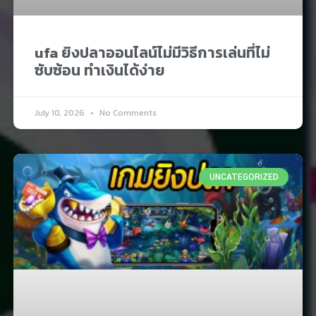
ufa ยิงปลาออนไลน์ไม่มีวิธีการเล่นที่ไม่
ซับซ้อน ทำเงินได้ง่าย
July 10, 2026
No Comments
UNCATEGORIZED