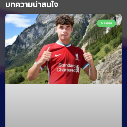
บทความน่าสนใจ
ฟุตบอล