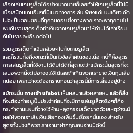
เลือกเล่นเกมรูเล็ตได้อย่างมากมายก็เลยทำให้เกมรูเล็ตนี้ไม่มี
เบื่อเสมือนเกมอื่นๆที่มีแนวทางการเล่นเพียงแค่แบบเดียว ถัด
ไปจะเป็นตอนตอนที่ทุกคนคอย ซึ่งทางพวกเราจะพาทุกคนไป
พบกับรวมสูตรเด็ดทำเงินจากเกมรูเล็ตมาให้ท่านได้เล่าเรียน
กันในรายละเอียดต่อไป
รวมสูตรเด็ดทำเงินกล้วยๆไปกับเกมรูเล็ต
และก็รวมทั้งถึงขณะที่เป็นหัวข้อสำคัญของเนื้อหานี้ก็คือสูตร
การเล่นรูเล็ตที่ใช้งานได้ดิบได้ดีที่สุด แต่ว่าแม้กระนั้นสูตรที่จะ
เสนอพวกนี้จะไม่อาจจะใช้ได้เลยถ้าเกิดพวกเราขาดเงินทุนเสีย
หน่อย เพราะว่าจะต้องทราบก่อนว่าสูตรนี้มีการเสี่ยงอยู่บ้าง
แม้กระนั้น
ทางเข้า ufabet
เห็นผลมาแล้วหลายหน แล้วก็สิ่ง
ที่จะต้องทำอยู่เป็นประจำก่อนที่จะมีการเล่นรูเล็ตจริงๆก็คือ
กระทำตามแผนที่วางไว้ห้ามหลุดกรอบเด็ดขาดด้วยเหตุว่าจะมี
ผลให้พวกเราเสียเงินเสียทองเพิ่มขึ้นเรื่อยๆนั่นเอง สำหรับ
สูตรทั้งปวงที่พวกเราเอามาฝากคุณคนอ่านมีดังนี้