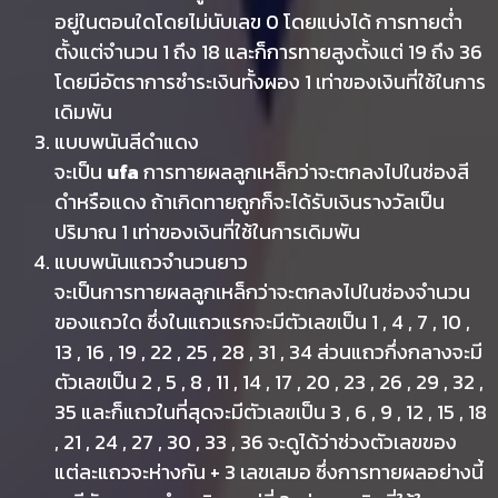
อยู่ในตอนใดโดยไม่นับเลข 0 โดยแบ่งได้ การทายต่ำ
ตั้งแต่จำนวน 1 ถึง 18 และก็การทายสูงตั้งแต่ 19 ถึง 36
โดยมีอัตราการชำระเงินทั้งผอง 1 เท่าของเงินที่ใช้ในการ
เดิมพัน
แบบพนันสีดำแดง
จะเป็น
ufa
การทายผลลูกเหล็กว่าจะตกลงไปในช่องสี
ดำหรือแดง ถ้าเกิดทายถูกก็จะได้รับเงินรางวัลเป็น
ปริมาณ 1 เท่าของเงินที่ใช้ในการเดิมพัน
แบบพนันแถวจำนวนยาว
จะเป็นการทายผลลูกเหล็กว่าจะตกลงไปในช่องจำนวน
ของแถวใด ซึ่งในแถวแรกจะมีตัวเลขเป็น 1 , 4 , 7 , 10 ,
13 , 16 , 19 , 22 , 25 , 28 , 31 , 34 ส่วนแถวกึ่งกลางจะมี
ตัวเลขเป็น 2 , 5 , 8 , 11 , 14 , 17 , 20 , 23 , 26 , 29 , 32 ,
35 และก็แถวในที่สุดจะมีตัวเลขเป็น 3 , 6 , 9 , 12 , 15 , 18
, 21 , 24 , 27 , 30 , 33 , 36 จะดูได้ว่าช่วงตัวเลขของ
แต่ละแถวจะห่างกัน + 3 เลขเสมอ ซึ่งการทายผลอย่างนี้