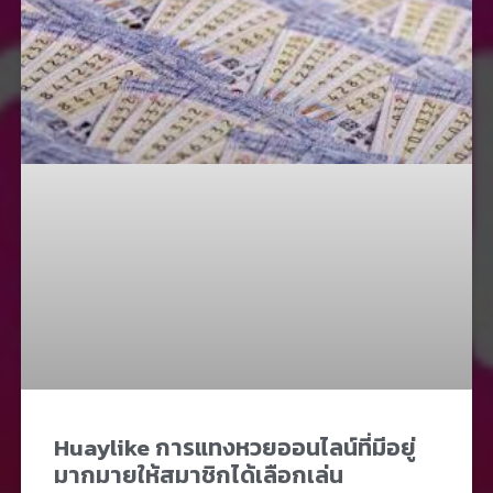
Huaylike การแทงหวยออนไลน์ที่มีอยู่
มากมายให้สมาชิกได้เลือกเล่น