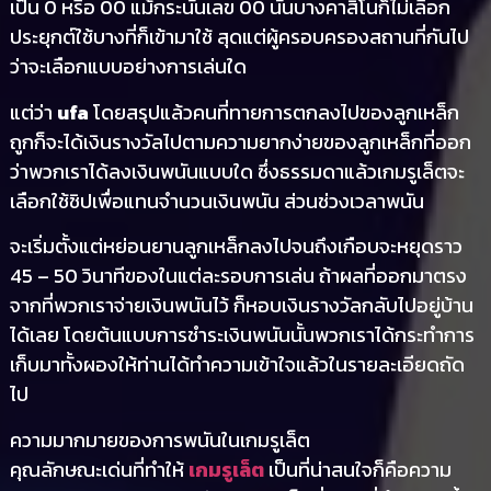
เป็น 0 หรือ 00 แม้กระนั้นเลข 00 นั้นบางคาสิโนก็ไม่เลือก
ประยุกต์ใช้บางที่ก็เข้ามาใช้ สุดแต่ผู้ครอบครองสถานที่กันไป
ว่าจะเลือกแบบอย่างการเล่นใด
แต่ว่า
ufa
โดยสรุปแล้วคนที่ทายการตกลงไปของลูกเหล็ก
ถูกก็จะได้เงินรางวัลไปตามความยากง่ายของลูกเหล็กที่ออก
ว่าพวกเราได้ลงเงินพนันแบบใด ซึ่งธรรมดาแล้วเกมรูเล็ตจะ
เลือกใช้ชิปเพื่อแทนจำนวนเงินพนัน ส่วนช่วงเวลาพนัน
จะเริ่มตั้งแต่หย่อนยานลูกเหล็กลงไปจนถึงเกือบจะหยุดราว
45 – 50 วินาทีของในแต่ละรอบการเล่น ถ้าผลที่ออกมาตรง
จากที่พวกเราจ่ายเงินพนันไว้ ก็หอบเงินรางวัลกลับไปอยู่บ้าน
ได้เลย โดยต้นแบบการชำระเงินพนันนั้นพวกเราได้กระทำการ
เก็บมาทั้งผองให้ท่านได้ทำความเข้าใจแล้วในรายละเอียดถัด
ไป
ความมากมายของการพนันในเกมรูเล็ต
คุณลักษณะเด่นที่ทำให้
เกมรูเล็ต
เป็นที่น่าสนใจก็คือความ