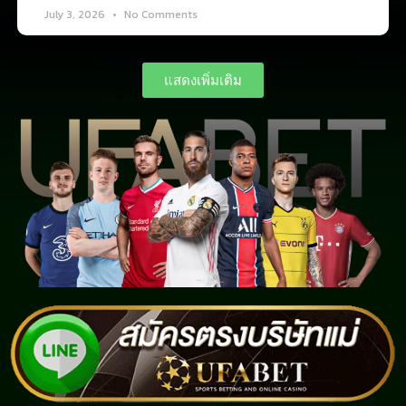
July 3, 2026
No Comments
แสดงเพิ่มเติม