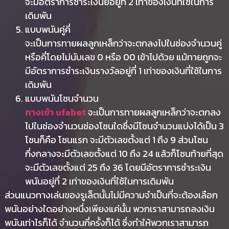
จะมีอัตราการชำระเงินยอยู่ที่ 2 เท่าของเงินที่ใช้ในการ
เดิมพัน
แบบพนันคู่คี่
จะเป็นการทายผลลูกเหล็กว่าจะตกลงไปในช่องจำนวนคู่
หรือคี่โดยไม่นับเลข 0 หรือ 00 เข้าไปด้วย แม้ทายถูกจะ
มีอัตราการชำระเงินรางวัลอยู่ที่ 1 เท่าของเงินที่ใช้ในการ
เดิมพัน
แบบพนันโซนจำนวน
ทางเข้า ufabet
จะเป็นการทายผลลูกเหล็กว่าจะตกลง
ไปในช่องจำนวนช่องโซนใดซึ่งมีโซนจำนวนแบ่งได้เป็น 3
โซนก็คือ โซนแรก จะมีตัวเลขตั้งแต่ 1 ถึง 9 ส่วนโซน
กึ่งกลางจะมีตัวเลขตั้งแต่ 10 ถึง 24 แล้วก็โซนท้ายที่สุด
จะมีตัวเลขตั้งแต่ 25 ถึง 36 โดยมีอัตราการชำระเงิน
พนันอยู่ที่ 2 เท่าของเงินที่ใช้ในการเดิมพัน
ส่วนแนวทางเล่นของรูเล็ตนั้นไม่มีความจำเป็นที่จะต้องเลือก
พนันอย่างใดอย่างหนึ่งเพียงแค่นั้น พวกเราสามารถลงเงิน
พนันเท่าไรก็ได้ จำนวนกี่ครั้งก็ได้ ซึ่งทำให้พวกเราสามารถ