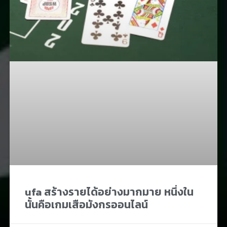
ufa สร้างรายได้อย่างมากมาย หนึ่งใน
นั้นคือเกมเสือมังกรออนไลน์