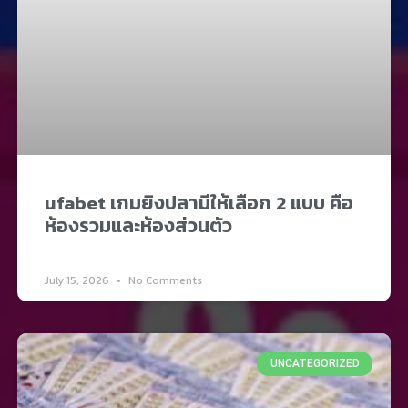
ufabet เกมยิงปลามีให้เลือก 2 แบบ คือ
ห้องรวมและห้องส่วนตัว
July 15, 2026
No Comments
UNCATEGORIZED