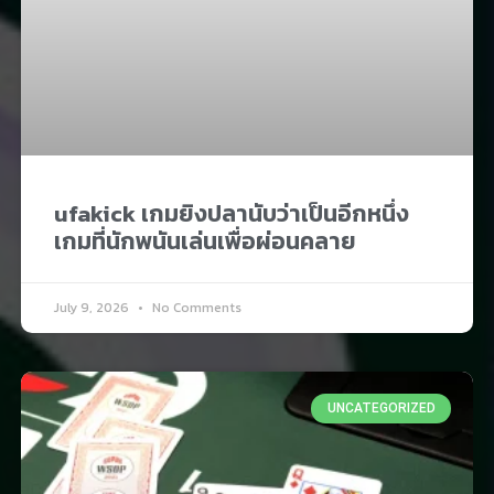
ufakick เกมยิงปลานับว่าเป็นอีกหนึ่ง
เกมที่นักพนันเล่นเพื่อผ่อนคลาย​
July 9, 2026
No Comments
UNCATEGORIZED