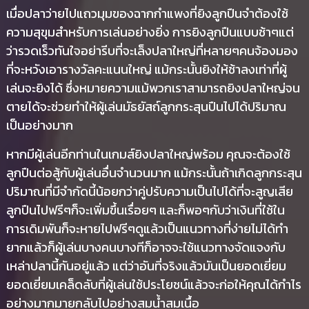
เมื่อปลาว่ายไปแถวมุมของฉากกำแพงที่ยิงลูกปืนจำต้องใช้
ความสุขุมสำหรับการเล่นอย่างยิ่ง การยิงลูกปืนแบบช้าๆแต่
ว่ารวดเร็วทันใจอย่ารีบที่จะเล็งปลาใหญ่ที่หลายๆคนจ้องมอง
ที่จะหวังเอารางวัลคะแนนใหญ่ แม้กระนั้นยิงให้ช้าลงเท่าที่ผู้
เล่นจะยิงได้ ซึ่งหมายความแม้พวกเราสามารถยิงปลาใหญ่จน
ตายได้จะช่วยทำให้ผู้เล่นมัธยัสถ์ลูกกระสุนปืนไปได้ปริมาณ
เป็นอย่างมาก
หากมีผู้เล่นอีกท่านในเกมส์ยิงปลาใหญ่พร้อม คุณจะต้องใช้
ลูกปืนต่อสู้กับผู้เล่นอื่นจำนวนมาก แม้กระนั้นถ้าเกิดลูกกระสุน
ปริมาณที่มีจำกัดนี้น้อยกว่าคู่ปรับความเป็นไปได้ที่จะสูญเสีย
ลูกปืนไปฟรีๆก็จะเพิ่มขึ้นเรื่อยๆ และก็พอๆกับว่าเงินที่ใช้ใน
การเดิมพันก็จะหายไปฟรีๆดูแล้วเป็นแนวทางที่ง่ายไม่ได้ทำ
ยากแล้วก็ผู้เล่นบางคนบางทีก็อาจจะใช้แนวทางจัดแจงกับ
เหล่าปลานี้กันอยู่แล้ว แต่ว่าอันที่จริงแล้วมันเป็นยอดเยี่ยม
ยอดเยี่ยมเคล็ดลับที่ผู้เล่นใช้ประโยชน์แล้วจะก่อให้คุณได้กำไร
อย่างมากมายกลับไปอย่างสมน้ำสมเนื้อ