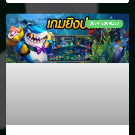
UNCATEGORIZED