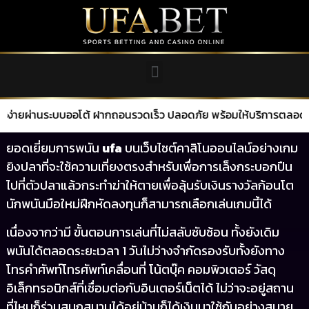
บออโต้ ฝากถอนรวดเร็ว ปลอดภัย พร้อมให้บริการตลอด 24 ชั่วโมง
ยอดเยี่ยมการพนัน
ufa
บนเว็บไซต์คาสิโนออนไลน์อย่างเกม
ยิงปลาที่จะใช้ความเที่ยงตรงสำหรับเพื่อการเล็งกระบอกปืน
ไปที่ตัวปลาแล้วกระทำฆ่าให้ตายเพื่อลุ้นรับเงินรางวัลก้อนโต
นักพนันมือใหม่ฝึกหัดลงทุนก็สามารถเลือกเล่นเกมนี้ได้
เนื่องจากว่ามี ขั้นตอนการเล่นที่ไม่สลับซับซ้อน ทั้งยังเดิม
พนันได้ตลอดระยะเวลา 1 วันไม่ว่างจำกัดรองรับทั้งยังทาง
โทรคำศัพท์โทรศัพท์เคลื่อนที่ โน้ตบุ๊ค คอมพิวเตอร์ วัสดุ
อิเล็กทรอนิกส์ที่เชื่อมต่อกับอินเตอร์เน็ตได้ ไม่ว่าจะอยู่สถาน
ที่ไหนก็ร่วมสนุกสนานได้อยู่บ้านก็ได้เงินมาใช้กันอย่างสบาย