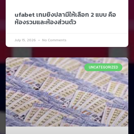
ufabet เกมยิงปลามีให้เลือก 2 แบบ คือ
ห้องรวมและห้องส่วนตัว
July 15, 2026
No Comments
UNCATEGORIZED