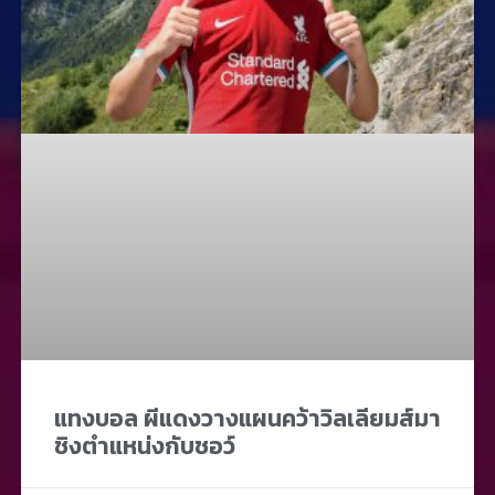
แทงบอล ผีแดงวางแผนคว้าวิลเลียมส์มา
ชิงตำแหน่งกับชอว์