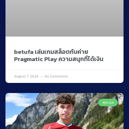
betufa เล่นเกมสล็อตกับค่าย
Pragmatic Play ความสนุกที่ได้เงิน
August 7, 2026
No Comments
ฟุตบอล