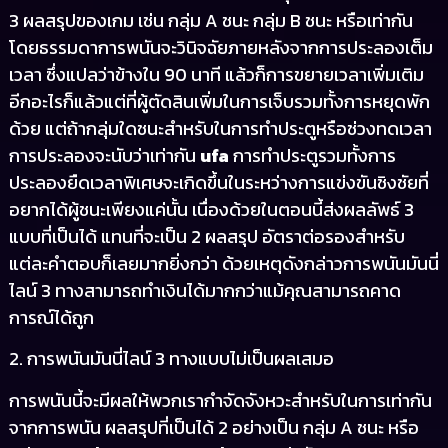
3 ผลสรุปของเกม เช่น กลุ่ม A ชนะ กลุ่ม B ชนะ หรือเท่ากัน
โดยธรรมดาการพนันจะวินิจฉัยภายหลังจากการประลองเต็ม
เวลา ซึ่งแปลว่าข้างใน 90 นาที แล้วก็การขยายเวลาเพิ่มเติม
อีกอะไรก็แล้วแต่ที่ผู้ตัดสินเพิ่มในการเจ็บรวมทั้งการหยุดพัก
ด้วย แต่ถ้ากลุ่มใดชนะสำหรับในการทำประตูหรือช่วงทดเวลา
การประลองจะนับว่าเท่ากัน
ufa
การทำประตูรวมทั้งการ
ประลองยืดเวลาพิเศษจะเกิดขึ้นในระหว่างการแข่งขันชิงชัยที่
อยากได้ผู้ชนะเพียงแค่นั้น เนื่องด้วยในตอนนี้ส่งผลลัพธ์ 3
แบบที่เป็นได้ แทนที่จะเป็น 2 ผลสรุป อัตราต่อรองสำหรับ
แต่ละคำตอบก็เลยมากยิ่งกว่า ด้วยเหตุดังกล่าวการพนันมันนี่
ไลน์ 3 ทางสามารถทำเงินได้มากกว่าแม้คุณสามารถคาด
การณ์ได้ถูก
2. การพนันมันนี่ไลน์ 3 ทางแบบไม่เป็นผลเสมอ
การพนันนี้จะมีผลให้พวกเรากำจัดจังหวะสำหรับในการเท่ากัน
จากการพนัน ผลสรุปที่เป็นได้ 2 อย่างเป็น กลุ่ม A ชนะ หรือ