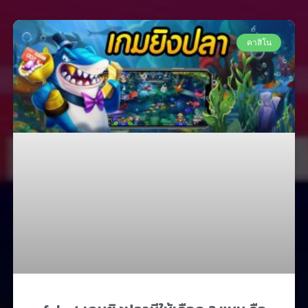
คาสิโน