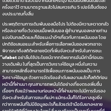
โดยเด็ดขาด แล้วต่อจากนั้นก็ให้ระบุจำนวนเงินพนันในแต่ละ
ครั้งเอาไว้ ตามมาตรฐานแล้วไม่สมควรเกิน 5 เปอร์เซ็นต์ของ
งบประมาณทั้งสิ้น
ประพฤติตามการเดิมพันบอลมือโปร ไม่ต้องมีความหวาดกลัว
หรือละอายที่จะวิงวอนเมื่อพนันบอล ผู้ชำนาญบอลหลายท่าน
แบ่งปันกลเม็ดและก็ข้อแนะนำดีๆเกี่ยวกับการพนันบอล โดย
ปกติข้อเสนอแนะสำหรับเพื่อการเลือกพนันของพวกเขาจะ
พิจารณาถึงสถิติหลายชนิดที่เพิ่มจังหวะสำหรับในการชนะ
ีufabet
อย่าลืมใช้ประโยชน์จากทรัพยากรอันมีค่านี้ก่อนจะ
วางเดิมพัน ในที่สุดเป็นการวิเคราะห์ข้อมูล หนึ่งในความ
สามารถหลักซึ่งสามารถใช้เพื่อชนะการพนันบอลเป็น การ
วิเคราะห์ข้อมูล ด้วยการจัดเรียงลำดับผลงานแล้วก็สถิติก่อน
หน้านี้ที่ผ่านมา คุณสามารถพนันได้อย่างเที่ยงตรงเพิ่มขึ้น
เรื่อยๆ ถึงแม้ว่าผลงานก่อนหน้านี้ที่ผ่านมาจะไม่มีการรับรอง
จังหวะสำหรับในการชนะที่แน่ๆ แม้กระนั้นก็ได้โอกาสสูงยิ่ง
กว่าการพนันที่ไม่มีข้อมูลอะไรก็แล้วแต่เจ้ามือรับแทงหลาย
รายให้สถิติที่มีคุณประโยชน์ ซึ่งบางทีอาจเป็นจุดเริ่มแรกที่ดี