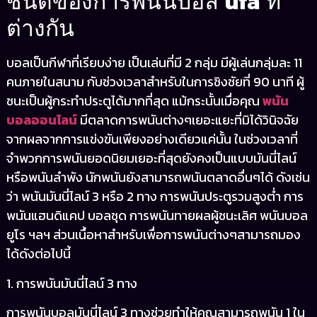
ufa
ชนิดของการพนันบอล
ที่
ต่างกัน
บอลเป็นกีฬาที่เรียบง่าย เป็นเล่นที่มี 2 กลุ่ม มีผู้เล่นกลุ่มละ 11
คนภายในสนาม กับช่วงเวลาสำหรับในการชิงชัยที่ 90 นาที ผู้
ชนะเป็นผู้กระทำประตูได้มากที่สุด แม้กระนั้นเมื่อคุณ
พนัน
บอลออนไลน์
มีตลาดการพนันต่างๆเยอะแยะที่มิได้วินิจฉัย
จากผลจากการแข่งขันเพียงอย่างเดียวแค่นั้น ในช่วงเวลาที่
จำพวกการพนันยอดนิยมเยอะที่สุดยังคงเป็นแบบมันนี่ไลน์
หรือพนันลำพัง นักพนันยังสามารถพนันตลาดอื่นๆได้ ดังเช่น
ว่า พนันมันนี่ไลน์ 3 หรือ 2 ทาง การพนันประตูรวมสูงต่ำ การ
พนันแฮนดิแคป บอลชุด การพนันทายผลผู้ชนะเลิศ พนันบอล
ยูโร ฯลฯ ส่วนเนื้อหาสำหรับเพื่อการพนันต่างๆสามารถมอง
ได้ดังต่อไปนี้
1. การพนันมันนี่ไลน์ 3 ทาง
การพนันบอลมันนี่ไลน์ 3 ทางช่วยทำให้คุณสามารถพนัน 1 ใน