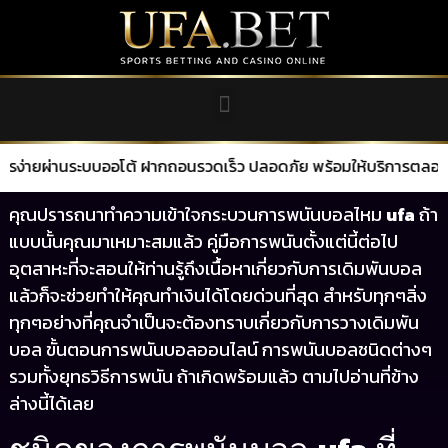
บออโต้ ฝากถอนรวดเร็ว ปลอดภัย พร้อมให้บริการตลอด 24 ชั่วโมง
คุณปรารถนาทำความเข้าใจกระบวนการพนันบอลไหม
ufa
ถ้า
แบบนั้นคุณมาเหมาะสมแล้ว คู่มือการพนันตั้งแต่นี้ต่อไป
อุตสาหะที่จะสอนให้ท่านรู้ถึงเนื้อหาเกี่ยวกับการเดิมพันบอล
แล้วก็จะช่วยทำให้คุณทำเงินได้โดยด่วนที่สุด สำหรับทุกๆสิ่ง
ทุกๆอย่างที่คุณจำเป็นจะต้องทราบเกี่ยวกับการวางเดิมพัน
บอล ขั้นตอนการพนันบอลออนไลน์ การพนันบอลชนิดต่างๆ
รวมทั้งยุทธวิธีการพนัน ถ้าเกิดพร้อมแล้ว ตามไปอ่านที่ข้าง
ล่างนี้ได้เลย