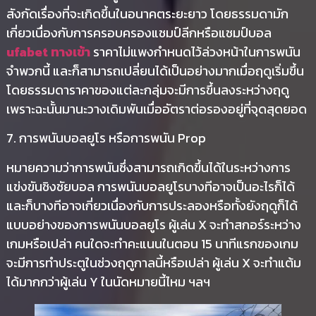
สังกัดเรื่องที่จะเกิดขึ้นในอนาคตระยะยาว โดยธรรมดามัก
เกี่ยวเนื่องกับการครอบครองแชมป์ลีกหรือแชมป์บอล
ufabet ทางเข้า
ราคาไม่แพงกำหนดไว้ล่วงหน้าในการพนัน
จำพวกนี้ และก็สามารถเปลี่ยนได้เป็นอย่างมากเมื่อฤดูเริ่มขึ้น
โดยธรรมดาราคาของแต่ละกลุ่มจะมีการขึ้นลงระหว่างฤดู
เพราะฉะนั้นมานะวางเดิมพันเมื่ออัตราต่อรองอยู่ที่จุดสุดยอด
7. การพนันบอลยูโร หรือการพนัน Prop
หมายความว่าการพนันซึ่งสามารถเกิดขึ้นได้ในระหว่างการ
แข่งขันชิงชัยบอล การพนันบอลยูโรบางทีอาจเป็นอะไรก็ได้
และก็บางทีอาจเกี่ยวเนื่องกับการประลองหรือทั้งยังฤดูก็ได้
แบบอย่างของการพนันบอลยูโร ผู้เล่น X จะทำสกอร์ระหว่าง
เกมหรือเปล่า คนใดจะทำคะแนนในตอน 15 นาทีแรกของเกม
จะมีการทำประตูในช่วงฤดูกาลนี้หรือเปล่า ผู้เล่น X จะทำแต้ม
ได้มากกว่าผู้เล่น Y ในนัดหมายนี้ไหม ฯลฯ