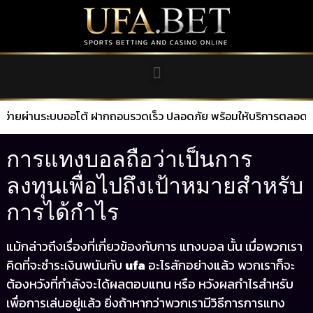
บบออโต้ ฝากถอนรวดเร็ว ปลอดภัย พร้อมให้บริการตลอด 24 ชั่วโมง
การแทงบอลถือว่าเป็นการ
ลงทุนเพื่อไปถึงเป้าหมายสำหรับ
การได้กำไร
แม้กล่าวถึงเรื่องที่เกี่ยวข้องกับการ แทงบอล นั้น เมื่อพวกเรา
คิดที่จะชำระเงินพนันกับ
ufa
อะไรสักอย่างแล้ว พวกเราก็จะ
ต้องหวังที่กำลังจะได้ผลตอบแทน หรือ หวังผลกำไรสำหรับ
เพื่อการเล่นอยู่แล้ว ยิ่งถ้าหากว่าพวกเรามีวิธีการการแทง