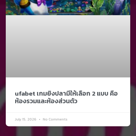
ufabet เกมยิงปลามีให้เลือก 2 แบบ คือ
ห้องรวมและห้องส่วนตัว
July 15, 2026
No Comments