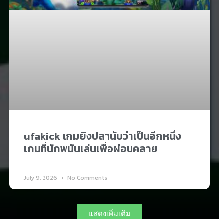
ufakick เกมยิงปลานับว่าเป็นอีกหนึ่ง
เกมที่นักพนันเล่นเพื่อผ่อนคลาย​
July 9, 2026
No Comments
แสดงเพิ่มเติม