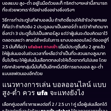
บอลแบบ สูง-ต่ำ อยู่ในมือด้วยละก็ ทริคต่างๆเหล่านี้สามารถ
ที่จะช่วยพวกเราได้อย่างยิ่งอย่างยิ่งจริงๆ
วิธีการทำประตูในกีฬาบอลนั้น ถ้าเกิดชี้แจงให้เข้าใจง่ายๆเลย
ก็คือว่า ถ้าเกิดยิง 2 ประตูลงมาเป็นสกอร์ต่ำ แต่ว่าถ้าเกิดมาก
ยิ่งกว่า 3 ประตูขึ้นไปเป็นสกอร์สูง แต่ว่าผู้เล่นจะต้องคิดเอาไว้
ตลอดเลยว่า สกอร์สำหรับในการ แทงบอลออนไลน์ ต้องอยู่ที่
2.5 มันก็คือว่า
ufabet ทางเข้า
เมื่อมีประตูขึ้นถึง 2 ลูกแล้ว
ให้ผู้เล่นมองในช่วงเวลาที่เหลือว่าจำเป็นที่จะสวนแทงสูงมาก
ขึ้นไปไหม ให้ผู้เล่นนั้นเลือกตกลงใจให้เด็ดขาดกันไปเลย โดย
ทริคกล้วยๆกลุ่มนี้มันก็เป็นอีกหนึ่งวิธีการแทงบอล สูง-ต่ำ
แบบเซฟตนเองอีกด้วย
แนวทางการเล่น บอลออนไลน์ แบบ
ufa
สูง-ต่ำ ควร
จะแทงยังไง
เลือกคู่บอลที่ราคาแพงต่อที่ 2 / 2.5 มา 1 คู่ เมื่อผู้เล่นเลือกได้
แล้วอย่าเพิ่งจะใจร้อน
ทางเข้า ufabet
ให้รอคอยราคาต่ำลง