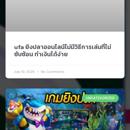
ufa ยิงปลาออนไลน์ไม่มีวิธีการเล่นที่ไม่
ซับซ้อน ทำเงินได้ง่าย
July 10, 2026
No Comments
UNCATEGORIZED