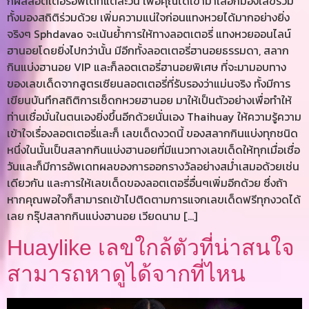
ก็ผลลอตเตอรี่อัพเดทแต่ละวัน เพื่อคุณได้เข้ามาเลือกมองเลขรวม
ทั้งมองสถิติร่วมด้วย เพิ่มความแน่ใจก่อนแทงหวยได้มากอย่างยิ่ง
จริงๆ Sphdavao จะเน้นย้ำการให้ทางลอตเตอรี่ แทงหวยออนไลน์
ฮานอยโดยยิ่งไปกว่านั้น มีอีกทั้งลอตเตอรี่ฮานอยธรรมดา, สลาก
กินแบ่งฮานอย VIP และก็ลอตเตอรี่ฮานอยพิเศษ ที่จะมามอบทาง
ของเลขเด็ดจากสูตรเซียนลอตเตอรี่ที่รับรองว่าแม่นจริง ทั้งมีการ
เขียนบันทึกสถิติการเช็ดกหวยฮานอย มาให้เป็นตัวอย่างเพื่อทำให้
ท่านเชื่อมั่นในตนเองยิ่งขึ้นอีกด้วยนั่นเอง Thaihuay ให้ความรู้ความ
เข้าใจเรื่องลอตเตอรี่และก็ เลขเด็ดงวดนี้ ของสลากกินแบ่งทุกชนิด
หนึ่งในนั้นเป็นสลากกินแบ่งฮานอยที่มีแนวทางเลขเด็ดให้ทุกเมื่อเชื่อ
วันและก็มีการอัพเดทผลของการออกรางวัลอย่างสม่ำเสมอด้วยเช่น
เดียวกัน และการให้เลขเด็ดของลอตเตอรี่อื่นๆเพิ่มอีกด้วย ซึ่งถ้า
หากคุณพอใจก็สามารถเข้าไปติดตามการแจกเลขเด็ดฟรีทุกงวดได้
เลย กรุ๊ปสลากกินแบ่งฮานอย เวียดนาม […]
Huaylike เลขใกล้ตัวที่น่าสนใจ
สามารถหาดูได้จากที่ไหน