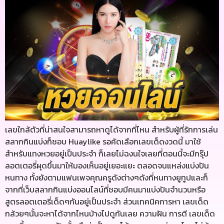
เลขใกล้ตัวที่น่าสนใจสามารถหาดูได้จากที่ไหน สำหรับผู้ที่รักการเล่น
สลากกินแบ่งก็ชอบ Huaylike รอคัดเลือกเลขเด็ดงวดนี้ มาใช้
สำหรับแทงหวยอยู่เป็นประจำ ก็เลยไม่ฉงนใจเลยที่ตอนนี้จะมีกรุ๊ป
ลอตเตอรี่ผุดขึ้นมาให้มองเห็นอยู่เยอะแยะ ตลอดจนแหล่งแบ่งปัน
หนทาง ทั้งยังตามแฟนเพจคุณครูดังต่างๆดังที่หนทางยูทูปและก็
จากที่เว็บสลากกินแบ่งออนไลน์ที่ชอบมีคนมาแบ่งปันจำนวนหรือ
สูตรลอตเตอรี่เด็ดๆกันอยู่เป็นประจำ ส่วนเทคนิคการหา เลขเด็ด
กล้วยๆนั้นจะหาได้จากไหนบ้างไปดูกันเลย ความฝัน การตี เลขเด็ด