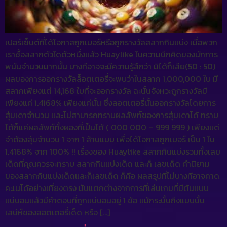
เปอร์เซ็นต์ที่ได้โอกาสถูกเบอร์หรือถูกรางวัลสลากกินแบ่ง เมื่อพวก
เราซื้อสลากตัวใดตัวหนึ่งแล้ว Huaylike ในความนึกคิดของนักการ
พนันจำนวนมากนั้น บางทีอาจจะมีความรู้สึกว่า มิได้ก็เสีย(50 : 50)
ผลของการออกรางวัลล็อตเตอรี่จะพบว่าในสลาก 1,000,000 ใบ มี
สลากเพียงแต่ 14,168 ใบที่จะออกรางวัล ฉะนั้นจังหวะถูกรางวัลมี
เพียงแค่ 1.4168% เพียงแค่นั้น ซึ่งลอตเตอรี่นั้นออกรางวัลโดยการ
สุ่มเดาจำนวน และไม่สามารถทราบผลลัพท์ของการสุ่มเดาได้ ทราบ
ได้ก็แค่ผลลัพท์ทั้งผองที่เป็นได้ ( 000 000 – 999 999 ) เพียงแต่
จำต้องสุ่มจำนวน 1 จาก 1 ล้านแบบ เพื่อได้โอกาสถูกเบอร์ เป็น 1 ใน
1.4168% จาก 100% !! เรื่องของ Huaylike สลากกินแบ่งรวมทั้งเลข
เด็ดที่คุณควรจะทราบ สลากกินแบ่งเด็ด และก็ เลขเด็ด คำนิยาม
ของสลากกินแบ่งเด็ดและก็เลขเด็ด ก็คือ ผลสรุปที่ไม่บางทีอาจคาด
คะเนได้อย่างเที่ยงตรง มันแตกต่างจากการที่เล่นเกมที่มีต้นแบบ
แน่นอนแล้วมีคำตอบที่ถูกแน่นอนอยู่ 1 ข้อ แม้กระนั้นถึงแบบนั้น
เสน่ห์ของลอตเตอรี่เด็ด หรือ […]