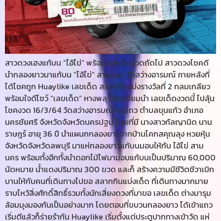
สาวดวงเฮงแก้บน “ไอ้ไข่” พร้อมเลขเด็ดงวดถัดไป สาวดวงโชคดี
นำกลองยาวมาแก้บน “ไอ้ไข่” สามนคร วัดสว่างอารมณ์ ภายหลังที่
ได้โชคถูก Huaylike เลขเด็ด สลากกินแบ่งรางวัลที่ 2 กลมเกลียว
พร้อมใจดีโชว์ “เลขเด็ด” หางพลุ จัดเตรียมนำ เลขเด็ดงวดนี้ ไปลุ้น
โชคงวด 16/3/64 วัดสว่างอารมณ์ แคแถว ตำบลขุนแก้ว อำเภอ
นครชัยศรี จังหวัดจังหวัดนครปฐม โดยที่มี นางสาวกัลญานิด นาน
ราษฎร์ อายุ 36 ปี นำแผนกกลองยาวจากบ้านโคกสคุณลุง หวยหุ้น
จังหวัดจังหวัดลพบุรี มาแห่กลองยาวแก้บนมอบให้กับ ไอ้ไข่ สาม
นคร พร้อมทั้งอีกทั้งนำดอกไม้ไฟมามอบแก้บนเป็นปริมาณ 60,000
นัดหมาย น้ำแดงปริมาณ 300 ขวด และก็ สร้างความมีชีวิตชีวาเบิก
บานให้กับคนที่เดินทางไปขอ สลากกินแบ่งเด็ด ที่เดินทางมากมาย
ราบไหว้สิ่งศักดิ์สิทธิ์รวมทั้งนักเสี่ยงดวงที่มาขอ เลขเด็ด ต่างมารุม
ล้อมมุงมองกันเป็นอย่างมาก โดยตอนที่ขบวนกลองยาว ได้เข้าแถว
เริ่มตีแล้วก็ร่ายรำกัน Huaylike เริ่มตั้งแต่ประตูปากทางเข้าวัด แห่