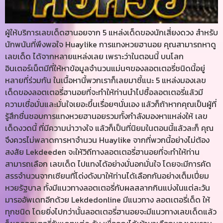
ผู้ให้บริการเลขเด็ดฮานอยจาก 5 แหล่งเด็ดของนักเสี่ยงดวง สำหรับ
นักพนันที่พึงพอใจ Huaylike การแทงหวยฮานอย คุณสามารถหาดู
เลขเด็ด ได้จากหลายแหล่งเลย เพราะว่าในตอนนี้ บนโลก
อินเตอร์เน็ตมีที่ให้หาข้อมูลจำนวนแม่นๆของลอตเตอรี่ชนิดนี้อยู่
หลายที่ร่วมกัน ในเนื้อหานี้พวกเราก็เลยมาชี้แนะ 5 แหล่งมองเลข
เด็ดของลอตเตอรี่ฮานอยที่จะทำให้ท่านนำไปซื้อลอตเตอรี่แล้วมี
ความเชื่อมั่นและมั่นใจเยอะขึ้นเรื่อยๆนั่นเอง แล้วก็ถ้าหากคุณเป็นผู้ที่
รู้สึกชื่นชอบการแทงหวยฮานอยรวมทั้งกำลังมองหาแหล่งให้ เลข
เด็ดงวดนี้ ที่มีความน่าวางใจ แล้วก็เป็นที่นิยมในตอนนี้แล้วละก็ คุณ
จึงควรไม่พลาดการหาจำนวน Huaylike จากที่พวกนี้อย่างไม่ต้อง
สงสัย Lekdeeden จะให้วิถีทางลอตเตอรี่ฮานอยที่จะทำให้ท่าน
สามารถเลือก เลขเด็ด ไปแทงได้อย่างมั่นอกมั่นใจ โดยจะมีการคัด
สรรจำนวนจากเซียนที่โด่งดังมาให้ท่านได้เลือกกันอย่างเต็มเปี่ยม
หวยรัฐบาล ทั้งมีแนวทางลอตเตอรี่กับผลสลากกินแบ่งในแต่ละวัน
มารออัพเดทอีกด้วย Lekdedonline มีแนวทาง ลอตเตอรี่เด็ด ให้
ทุกชนิด โดยยิ่งไปกว่านั้นลอตเตอรี่ฮานอยจะมีแนวทางเลขเด็ดแล้ว