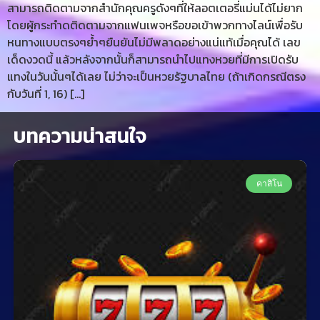
สามารถติดตามจากสำนักคุณครูดังๆที่ให้ลอตเตอรี่แม่นได้ไม่ยาก
โดยผู้กระทำดติดตามจากแฟนเพจหรือขอเข้าพวกทางไลน์เพื่อรับ
หนทางแบบตรงๆย้ำๆยืนยันไม่มีพลาดอย่างแน่แท้เมื่อคุณได้ เลข
เด็ดงวดนี้ แล้วหลังจากนั้นก็สามารถนำไปแทงหวยที่มีการเปิดรับ
แทงในวันนั้นๆได้เลย ไม่ว่าจะเป็นหวยรัฐบาลไทย (ถ้าเกิดกรณีตรง
กับวันที่ 1, 16) […]
บทความน่าสนใจ
คาสิโน