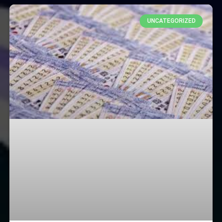
UNCATEGORIZED