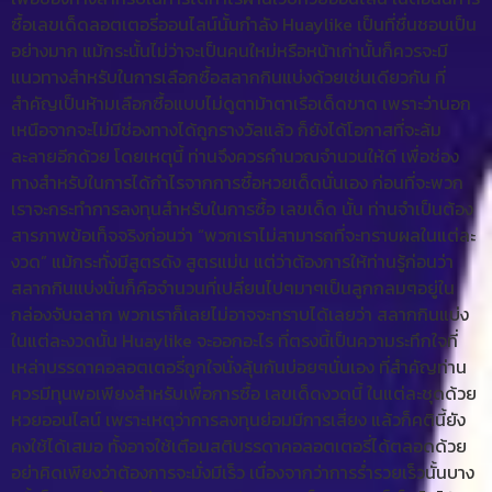
ซื้อเลขเด็ดลอตเตอรี่ออนไลน์นั้นกำลัง Huaylike เป็นที่ชื่นชอบเป็น
อย่างมาก แม้กระนั้นไม่ว่าจะเป็นคนใหม่หรือหน้าเก่านั้นก็ควรจะมี
แนวทางสำหรับในการเลือกซื้อสลากกินแบ่งด้วยเช่นเดียวกัน ที่
สำคัญเป็นห้ามเลือกซื้อแบบไม่ดูตาม้าตาเรือเด็ดขาด เพราะว่านอก
เหนือจากจะไม่มีช่องทางได้ถูกรางวัลแล้ว ก็ยังได้โอกาสที่จะล้ม
ละลายอีกด้วย โดยเหตุนี้ ท่านจึงควรคำนวณจำนวนให้ดี เพื่อช่อง
ทางสำหรับในการได้กำไรจากการซื้อหวยเด็ดนั่นเอง ก่อนที่จะพวก
เราจะกระทำการลงทุนสำหรับในการซื้อ เลขเด็ด นั้น ท่านจำเป็นต้อง
สารภาพข้อเท็จจริงก่อนว่า “พวกเราไม่สามารถที่จะทราบผลในแต่ละ
งวด” แม้กระทั่งมีสูตรดัง สูตรแม่น แต่ว่าต้องการให้ท่านรู้ก่อนว่า
สลากกินแบ่งนั่นก็คือจำนวนที่เปลี่ยนไปๆมาๆเป็นลูกกลมๆอยู่ใน
กล่องจับฉลาก พวกเราก็เลยไม่อาจจะทราบได้เลยว่า สลากกินแบ่ง
ในแต่ละงวดนั้น Huaylike จะออกอะไร ที่ตรงนี้เป็นความระทึกใจที่
เหล่าบรรดาคอลอตเตอรี่ถูกใจนั่งลุ้นกันบ่อยๆนั่นเอง ที่สำคัญท่าน
ควรมีทุนพอเพียงสำหรับเพื่อการซื้อ เลขเด็ดงวดนี้ ในแต่ละชุดด้วย
หวยออนไลน์ เพราะเหตุว่าการลงทุนย่อมมีการเสี่ยง แล้วก็คตินี้ยัง
คงใช้ได้เสมอ ทั้งอาจใช้เตือนสติบรรดาคอลอตเตอรี่ได้ตลอดด้วย
อย่าคิดเพียงว่าต้องการจะมั่งมีเร็ว เนื่องจากว่าการร่ำรวยเร็วนั้นบาง