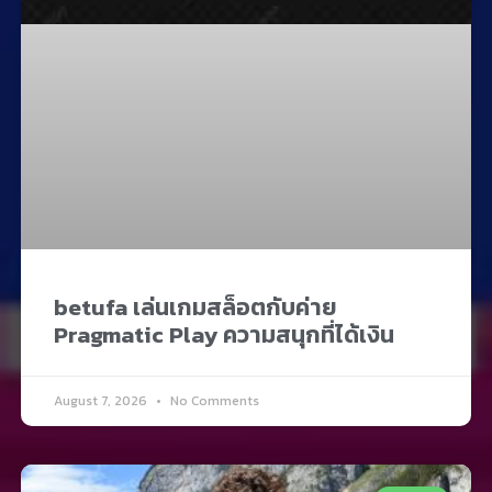
betufa เล่นเกมสล็อตกับค่าย
Pragmatic Play ความสนุกที่ได้เงิน
August 7, 2026
No Comments