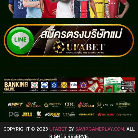
COPYRIGHT © 2023
UFABET
BY
SAVIPGAMEPLAY.COM,
ALL
RIGHTS RESERVE.