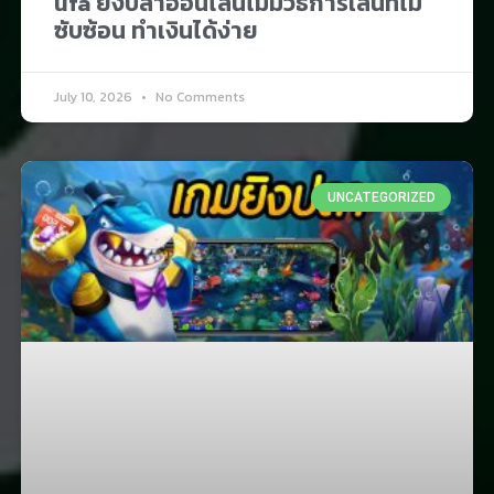
ufa ยิงปลาออนไลน์ไม่มีวิธีการเล่นที่ไม่
ซับซ้อน ทำเงินได้ง่าย
July 10, 2026
No Comments
UNCATEGORIZED