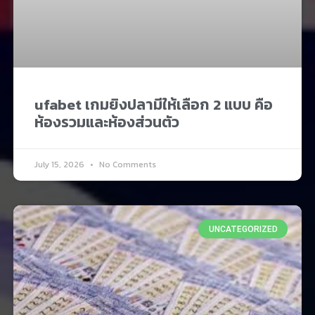
ufabet เกมยิงปลามีให้เลือก 2 แบบ คือ
ห้องรวมและห้องส่วนตัว
July 15, 2026
No Comments
UNCATEGORIZED