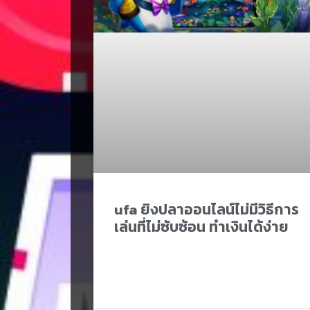
ufa ยิงปลาออนไลน์ไม่มีวิธีการ
เล่นที่ไม่ซับซ้อน ทำเงินได้ง่าย