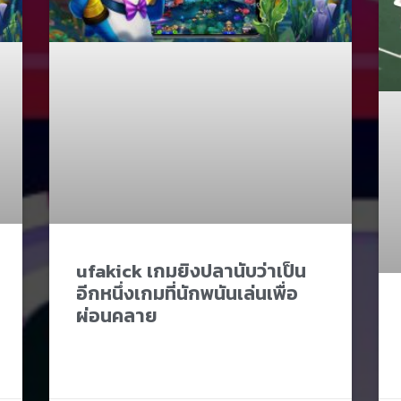
ufakick เกมยิงปลานับว่าเป็น
อีกหนึ่งเกมที่นักพนันเล่นเพื่อ
ผ่อนคลาย​