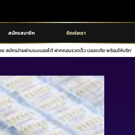
สมัครสมาชิก
ติดต่อเรา
ากถอนรวดเร็ว ปลอดภัย พร้อมให้บริการตลอด 24 ชั่วโมง