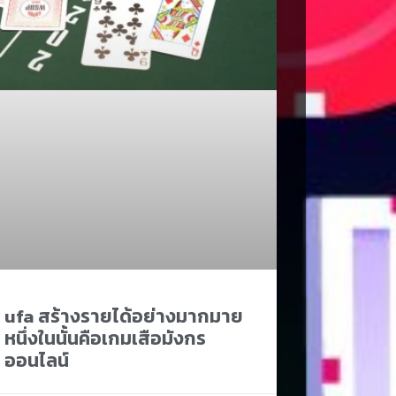
ufa สร้างรายได้อย่างมากมาย
หนึ่งในนั้นคือเกมเสือมังกร
ออนไลน์