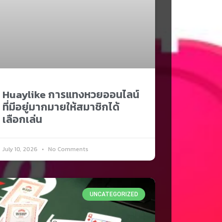
Huaylike การแทงหวยออนไลน์
ที่มีอยู่มากมายให้สมาชิกได้
เลือกเล่น
July 10, 2026
No Comments
UNCATEGORIZED