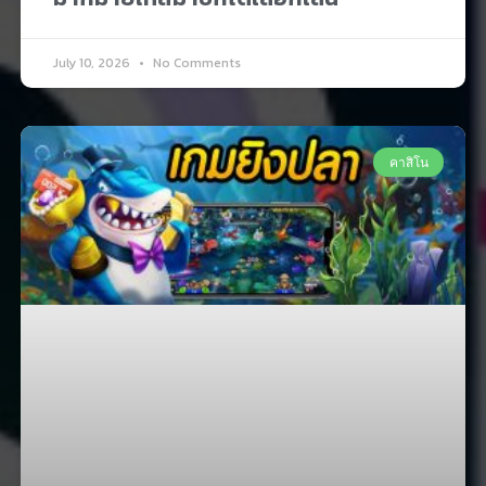
July 10, 2026
No Comments
คาสิโน