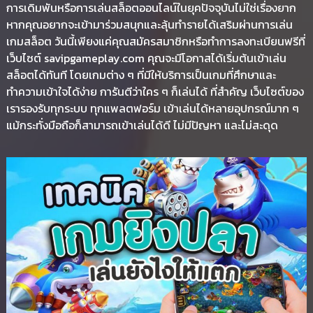
การเดิมพันหรือการเล่นสล็อตออนไลน์ในยุคปัจจุบันไม่ใช่เรื่องยาก
หากคุณอยากจะเข้ามาร่วมสนุกและลุ้นทำรายได้เสริมผ่านการเล่น
เกมสล็อต วันนี้เพียงแค่คุณสมัครสมาชิกหรือทำการลงทะเบียนฟรีที่
เว็บไซต์ savipgameplay.com คุณจะมีโอกาสได้เริ่มต้นเข้าเล่น
สล็อตได้ทันที โดยเกมต่าง ๆ ที่มีให้บริการเป็นเกมที่ศึกษาและ
ทำความเข้าใจได้ง่าย การันตีว่าใคร ๆ ก็เล่นได้ ที่สำคัญ เว็บไซต์ของ
เรารองรับทุกระบบ ทุกแพลตฟอร์ม เข้าเล่นได้หลายอุปกรณ์มาก ๆ
แม้กระทั่งมือถือก็สามารถเข้าเล่นได้ดี ไม่มีปัญหา และไม่สะดุด