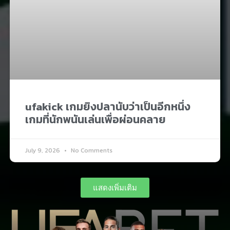
ufakick เกมยิงปลานับว่าเป็นอีกหนึ่ง
เกมที่นักพนันเล่นเพื่อผ่อนคลาย​
July 9, 2026
No Comments
แสดงเพิ่มเติม