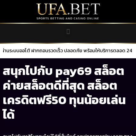
้ ฝากถอนรวดเร็ว ปลอดภัย พร้อมให้บริการตลอด 24 ชั่วโมง
สนุกไปกับ
pay69
สล็อต
ค่ายสล็อตดีที่สุด สล็อต
เครดิตฟรี
50
ทุนน้อยเล่น
ได้