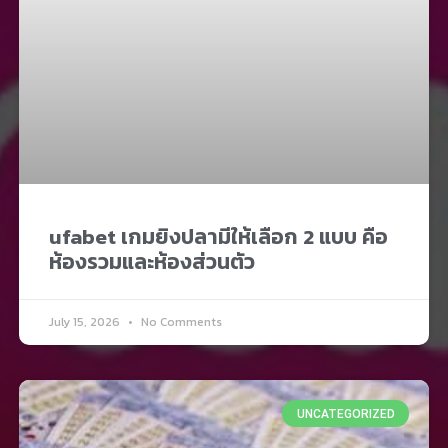
ufabet เกมยิงปลามีให้เลือก 2 แบบ คือ
ห้องรวมและห้องส่วนตัว
July 15, 2026
No Comments
UNCATEGORIZED