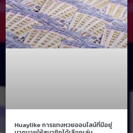
Huaylike การแทงหวยออนไลน์ที่มีอยู่
มากมายให้สมาชิกได้เลือกเล่น