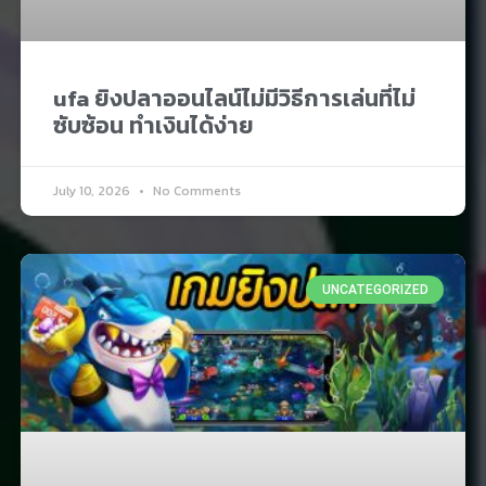
ufa ยิงปลาออนไลน์ไม่มีวิธีการเล่นที่ไม่
ซับซ้อน ทำเงินได้ง่าย
July 10, 2026
No Comments
UNCATEGORIZED