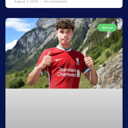
August 7, 2026
No Comments
ฟุตบอล