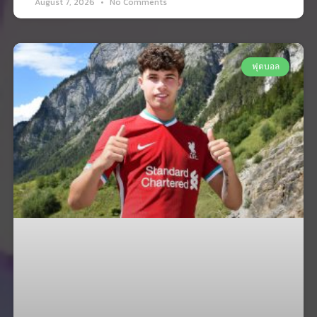
August 7, 2026
No Comments
ฟุตบอล