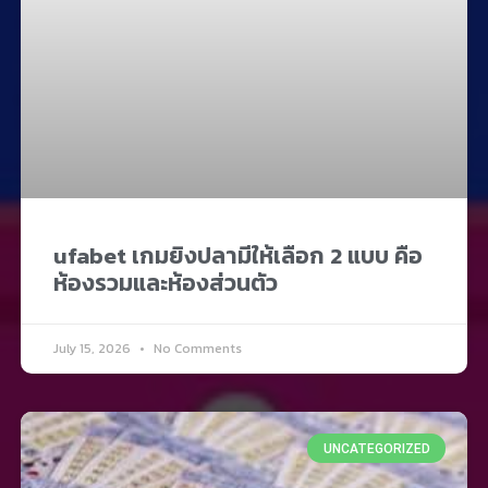
ufabet เกมยิงปลามีให้เลือก 2 แบบ คือ
ห้องรวมและห้องส่วนตัว
July 15, 2026
No Comments
UNCATEGORIZED