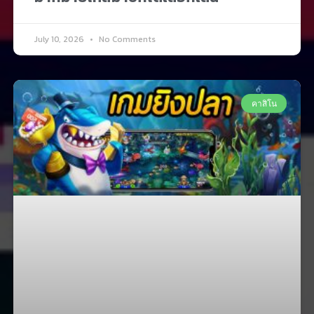
July 10, 2026
No Comments
คาสิโน