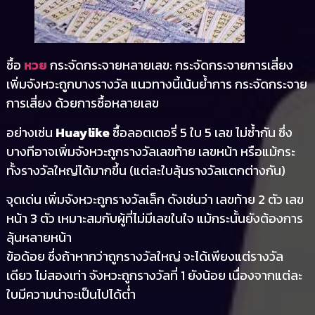
ซื้อ
หวย
กระจัดกระจายหลายเลข: กระจัดกระจายการเสี่ยง
เพิ่มจังหวะถูกบางรางวัล แนวทางนี้เน้นย้ำการ กระจัดกระจาย
การเสี่ยง ด้วยการซื้อหลายเลข
อย่างเช่น
Huaylike
ซื้อลอตเตอรี่ 5 ใบ 5 เลข ไม่ซ้ำกัน ซึ่ง
บางทีอาจเพิ่มจังหวะถูกรางวัลเลขท้าย เลขหน้า หรือแม้กระ
ทั้งรางวัลใหญ่ได้มากขึ้น (แต่ละใบลุ้นรางวัลแตกต่างกัน)
จุดเด่น เพิ่มจังหวะถูกรางวัลเล็ก ดังเช่นว่า เลขท้าย 2 ตัว เลข
หน้า 3 ตัว เหมาะสมกับผู้ที่ไม่มีเลขในใจ แม้กระนั้นยังต้องการ
ลุ้นหลายหน้า
ข้อด้อย ซึ่งถ้าหากว่าถูกรางวัลใหญ่ จะได้เพียงแต่รางวัล
เดียว ไม่สองเท่า จังหวะถูกรางวัลที่ 1 ยังน้อย เนื่องจากแต่ละ
ใบมีความน่าจะเป็นไปได้ต่ำ