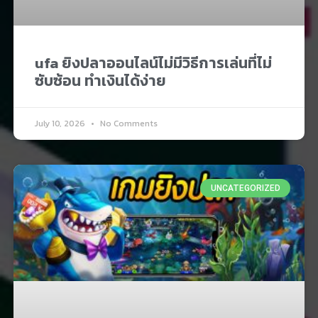
ufa ยิงปลาออนไลน์ไม่มีวิธีการเล่นที่ไม่
ซับซ้อน ทำเงินได้ง่าย
July 10, 2026
No Comments
UNCATEGORIZED