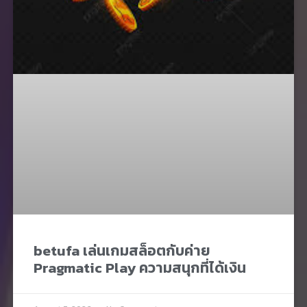
betufa เล่นเกมสล็อตกับค่าย
Pragmatic Play ความสนุกที่ได้เงิน