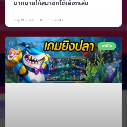
มากมายให้สมาชิกได้เลือกเล่น
July 10, 2026
No Comments
คาสิโน