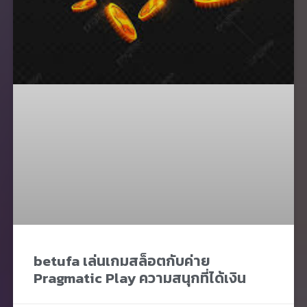
betufa เล่นเกมสล็อตกับค่าย
Pragmatic Play ความสนุกที่ได้เงิน