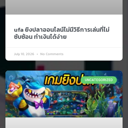
ufa ยิงปลาออนไลน์ไม่มีวิธีการเล่นที่ไม่
ซับซ้อน ทำเงินได้ง่าย
July 10, 2026
No Comments
UNCATEGORIZED