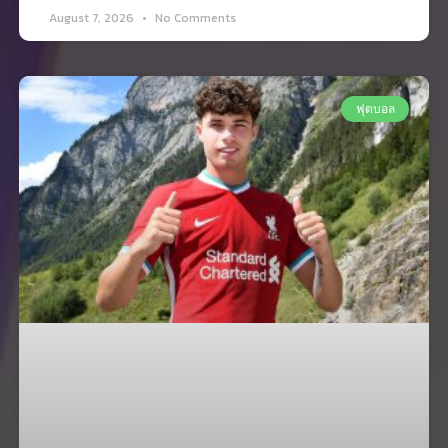
August 7, 2026
No Comments
ฟุตบอล