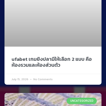
ufabet เกมยิงปลามีให้เลือก 2 แบบ คือ
ห้องรวมและห้องส่วนตัว
July 15, 2026
No Comments
UNCATEGORIZED