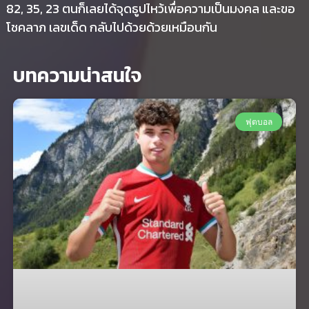
82, 35, 23 ตนก็เลยได้จุดธูปไหว้เพื่อความเป็นมงคล และขอ
โชคลาภ เลขเด็ด กลับไปด้วยด้วยเหมือนกัน
บทความน่าสนใจ
ฟุตบอล