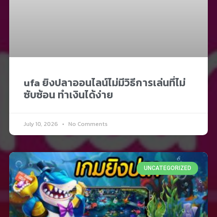
ufa ยิงปลาออนไลน์ไม่มีวิธีการเล่นที่ไม่
ซับซ้อน ทำเงินได้ง่าย
July 10, 2026
No Comments
UNCATEGORIZED