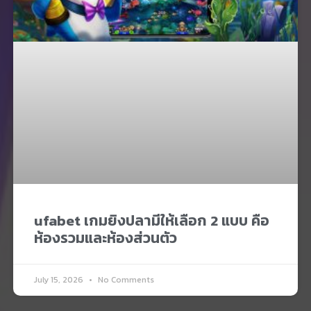
ufabet เกมยิงปลามีให้เลือก 2 แบบ คือ
ห้องรวมและห้องส่วนตัว
July 15, 2026
No Comments