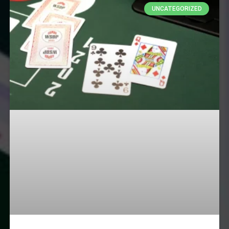
UNCATEGORIZED