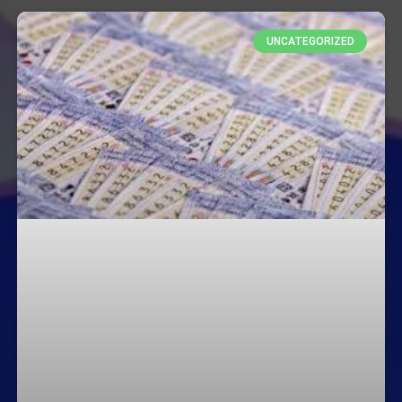
UNCATEGORIZED