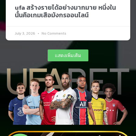
ufa สร้างรายได้อย่างมากมาย หนึ่งใน
นั้นคือเกมเสือมังกรออนไลน์
July 3, 2026
No Comments
แสดงเพิ่มเติม