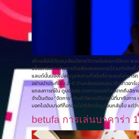
สโคลส์ยังโต้ตอบเสียงวิภาควิจารณ์ของมาร์ติเนซ พอล 
แข็งแกร่งทางร่างกายในเพียงพอดแคสต์ร่วมกับนิกกี้ บ
แลนด์นั้นมองไม่สมดุลจนกระทั่งขั้นที่ฮาแลนด์สามารถ “อุ
อย่างน่าประทับใจ 2-0 ข้างหลังจบเกมแนวรับชาวอาร์เจ
แถลงการณ์ใน ดูบอลสด รายการของตัวเองากถึงลิซานโดร
จำเป็นต้อง “จัดการ” กับคำวิพากษ์วิจารณ์ที่มากับก
บอกไปมันบางทีก็อาจจะไม่ดีนักเมื่อดูย้อนกลับไป แต่ว
betufa การเล่นบาคาร่า 1