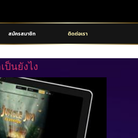
สมัครสมาชิก
ติดต่อเรา
ป็นยังไง