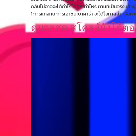
กลับไม่อาจจะได้กำไรได้สักเท่าไหร่ ตามที่เป็นจริงแล
1.การแทงทบ การเอาชนะบาคาร่า จะได้โอกาสสำหรับการเอา
ดูบอลสด สโคลส์ยังโต้ตอ