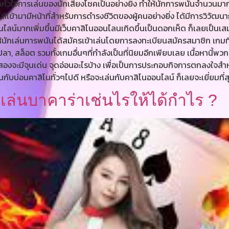
กหัวใจการเล่นของนักเสียงโชคเป็นอย่างยิ่ง ทำให้นักการพนันจำนวนมากค
้เข้ามามีหน้าที่สำหรับการดำรงชีวิตของผู้คนอย่างยิ่ง ได้มีการวิวัฒ
ไลน์มากเพิ่มขึ้นมีเว็บคาสิโนออนไลนเกิดขึ้นเป็นดอกเห็ด ก็เลยเป็นเ
ห้นักเล่นการพนันได้สมัครเข้าเล่นโดยการลงทะเบียนสมัครสมาชิก เกมที
ต้าปูปลา, สล็อต รวมทั้งเกมอื่นๆที่กำลังเป็นที่นิยมอีกเพียบเลย เนื้อหานี
ทั้งสองจะมีจุนเด่น จุดอ่อนอะไรบ้าง เพื่อเป็นการประกอบกิจการตกลงใจส
ันกับบ่อนคาสิโนทั่วๆไปดี หรือจะเล่นกับคาสิโนออนไลน์ ก็เลยจะเยี่ยมที่
ธีเล่นบาคาร่าเช่นไรให้ได้กำไร ?