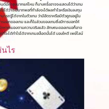
ซ็นต์มีค่าสูงมากแค่ไหน ก็บางครั้งอาจจะแสดงได้ว่าเกม
นไปได้ว่าจะมีมากพอที่กำลังจะได้ผลกำไรหรือเงินลงทุน
ารถรู้ได้จากในตัวเกม ว่ามีอัตราหรือมีตัวคูณอยู่ใน
ลจากการออกของเกม และก็ในส่วนของเกมซึ่งมีการบอกให้
ราะว่าหากะมองตามความจริงแล้ว ลักษณะของเกมอก็อาจ
รถที่จะได้กำไรได้จากเกมสล็อตนั้นได้ มองใหดี เพย์ไลน์
่นไร