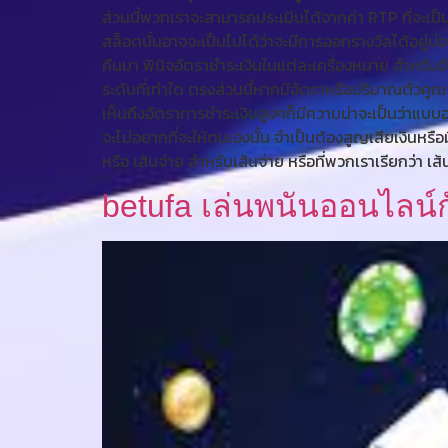
ส่วนนี้พวกเราจะสามารถประเมินได้จากค่า RTP ที่จะเป็น
สล็อตนั้นอาจจะเป็นไปได้ว่าจะมีการออกรางวัลได้อยู่บ
คืนมา พินิจอัตราชำระเงินในแต่ละเครื่องหมาย สำหรับอ
ระดับที่เท่าใด ตรงส่วนนี้หากมีอัตราหรือปริมาณตัวคูณ
เห็นถึงอัตราการชำระเงินสูงๆก็มีความน่าจะเป็นว่าแ
จะไม่อยากที่จะให้ตนเองนั้น จำเป็นต้องสูญเสียเงินหรื
หรือ เส้นจ่าย สำหรับเส้นจ่าย หรือที่พวกเราเรียกว่า เส้
betufa เล่นพนันออนไลน์