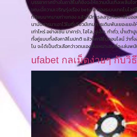
บรรยากาศข้างในคาสิโนก็ยิ่งจะให้ความบันเทิงเพลินใจ
ขณะนี้ความเจริญรุ่งเรือง betufa ของระบบเทคโนโลยีได
ที่นิยมมากมายก่ายกอง แล้วก็มีการลงทุนกับคาสิโนออน
นานัปการมาเอาไว้ในที่เดียวมีเกมการเดิมพันเยอะแยะใ
เท่าไหร่ อย่างเช่น บาคาร่า, ไฮโล, รูเล็ต, กำถั่ว, น้ำเ
ทั้งคู่แบบทั้งยังคาสิโนปกติ แล้วก็คาสิโนออนไลน์ ว่า
โน จะได้เป็นตัวเลือกว่าวตนเองนั้นเหมาะสมที่จะเล่นพน
ufabet กลเม็ดง่ายๆ กับวิ