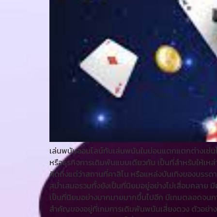
เล่นพนันออนไลน์กับเล่นพนันในบ่อนแตกแตกต่างเช่นไร
หรือธุรกิจการเดิมพันแบบเดียวกัน เป็นที่สำหรับให้เ
คิดถึงแต่ว่าสถานที่คาสิโน หรือแหล่งบันเทิงของบรรดาเ
สม่ำเสมอรวมทั้งยังเป็นที่นิยมอยู่อย่างไม่เสื่อมคลาย มี
เป็นที่นิยมอย่างมากมายมากขึ้นไปอีก มีเกมตลอดจนการแ
สำคัญของอยู่ที่เกมการเดิมพันพนันเสี่ยงดวง ตัวอย่าง