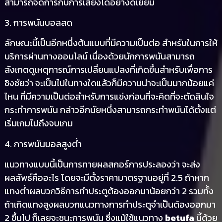
สามารถจัดการกับการเสี่ยงได้อย่างดีเยี่ยม
3. การพนันบอลสด
ลักษณะนี้เป็นอีกหนึ่งต้นแบบที่มีความเป็นต่อ สำหรับในการให้
บริการผ่านทางออนไลน์ เนื่องด้วยนักการพนันสามารถ
สังเกตดูเหตุการณ์การเปลี่ยนแปลงที่เกิดขึ้นสำหรับเพื่อการ
ชิงชัยว่า จะเป็นไปในทางใดแล้วก็มีความน่าจะเป็นมากน้อยแค่
ไหน ที่มีความเป็นต่อสำหรับการแข่งก่อนที่จะคิดที่จะตัดสินใจ
กระทำการพนัน กล่าวอีกนัยหนึ่งสามารถกระทำพนันได้ตั้งแต่
เริ่มเกมไปถึงจบเกม
4. การพนันบอลสูงต่ำ
แนวทางแบบนี้เป็นการทายผลสกอร์การประลองว่า จะส่ง
ผลลัพธ์คืออะไร โดยจะมีตั้งราคามาตรฐานอยู่ที่ 2.5 ถ้าหาก
แทงต่ำผลบวกวิธีการทำประตูต้องออกมาน้อยกว่า 2 รวมทั้ง
ถ้าเกิดแทงสูงผลบวกแนวทางการทำประตูจำเป็นต้องออกมา
2 ขึ้นไป ก็เลยจะชนะการพนัน ซึ่งแม้ใช้แนวทาง
betufa
นี้ด้วย