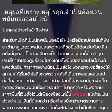
เหตุผลที่เพราะเหตุไรคุณจำเป็นต้องเล่น
พนันบอลออนไลน์
1. ราคาอย่างต่ำเข้าถึงง่าย
สำหรับคนใดที่เป็นนักพนันบอลมือใหม่ หรือมือสมัครเล่นที่พึ่ง
จะเข้ามาสู่แวดวงพนันบอลพวกเราก็ขอยินดีต้อนรับด้วย สิ่ง
หนึ่งที่คุณจำเป็นต้องศึกษาเป็นลำดับแรกๆเลยก็คือ ในทุก
เกมส์กาชาปองศูนย์รวมไปถึงเกมส์พนันบอลออนไลน์ต่างก็
แพงขั้นเย็น ค่าราคาอย่างน้อยเป็นยังไง พวกเราจะขอชี้แจงให้
สหายๆได้เริ่มเข้าใจถึงภาพรวม แล้วก็เห็นภาพของคอนเสป
ทั้งสิ้นของค่าอย่างต่ำ ราคาอย่างน้อยก็คือราคาที่คุณจำเป็น
จะต้องจ่ายเงินพนันที่จะควรจะมีค่าที่มากกว่า หรือพอๆกับ
ราคาพื้นที่เว็บตั้งไว้แต่เพียงเพียงแค่นั้น
ีีีufabet
แม้ชำระเงิน
ด้วยจำนวนเงินที่น้อยกว่า หรือต่ำลงยิ่งกว่ามาตรฐานการ
พนัน การพนันบอลในคราวนั้นก็จะไม่อาจจะทำเป็นซึ่งหากคุณ