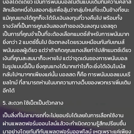
บอลโดดเดี่ยว เป็นการพนันบอลในต้นแบบเดิมที่มีความคลาส
สิกเลือกหนึ่งในสองกลุ่มเพื่อลุ้นว่ากลุ่มไหนที่จะเป็นข้างที่ชนะ
แม้คุณแทงได้ถูกก็จะได้รับเงินลงทุนที่วางคืนไป พร้อมทั้ง
รางวัลที่เป็นการคูณเงินสองเท้าของเงินลงทุน บอลชุด
เป็นการที่คุณจำเป็นที่จะต้องเลือกแมตช์สำหรับการพนันมาก
ยิ่งกว่า 2 แมตช์ขึ้นไป ข้อตกลงโดยรวมเหมือนกันกับเกมส์
พนันบอลผู้เดียว แต่ว่าถ้าเกิดคุณแทงเสียท่าไปสักแมตช์เดียว
เงินที่คุณสะสมมาก็จะหายไป แต่ว่าจุดเด่นของการพนันบอล
ในรูปแบบนี้เป็น ยิ่งคุณแทงได้มากเท่าไรก็จะยิ่งได้เงินโบนัส
กลับไปๆมาๆกเพียงแค่นั้น บอลสด ก็คือ การพนันบอลแบบเรี
ยลไทม์ ที่สามารถห่านในบทความทางเว็บของพวกเราเพิ่มเติม
อีกได้
5. สะดวก ใช้เน็ตเป็นตัวกลาง
เป็นสิ่งที่ไม่สามารถที่จะไม่ยอมรับได้เลยในการเลือกใช้งาน
ผ่านแพลตฟอร์มออนไลน์แล้วจะกำเนิดความรู้สึกเปรียบขึ้น
มาอย่างโดยทันทีกับแพลตฟอร์มออฟไลน์ เหตุเพราะแค่เพียง