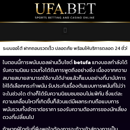
ถอนรวดเร็ว ปลอดภัย พร้อมให้บริการตลอด 24 ชั่วโมง
ในตอนนี้การพนันบอลผ่านเว็บไซต์
betufa
แทงบอลกำลังได้
รับความนิยม รวมทั้งได้รับการพูดถึงอย่างยิ่ง เนื่องจากความ
สบายสบายสามารถใช้งานได้ง่ายแล้วก็แบบอย่างที่นานัปการ
ให้ได้เลือกกระทำพนัน รับประกันเรื่องต้นแบบการพนันที่ไม่ว่า
จะในช่วงใด ต่างก็ได้รับความนิยมชมชอบไม่แพ้กัน ซึ่งแต่ละ
ความเคลื่อนไหวที่เกิดขึ้นก็ล้วนแต่มีผลกระทบถือแบบการ
พนันรวมทั้งอัตราต่อราคา รองรับความต้องการของนักเสี่ยง
ดวงที่เปลี่ยนไป
ถ้าหากผู้ใดกันที่พึงพอใจต้องการจะก้าวเข้าสู่ทางการเป็น