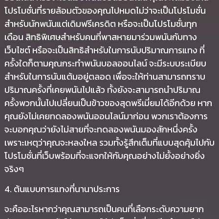
โปรโมชั่นที่รายล้อมตัวของคุณไปหมดไม่ว่าจะเป็นโปรโมชั่น
สำหรับนักพนันแต่เดิมฟรีเครดิต หรือจะเป็นโปรโมชั่นทุก
เดือน สิทธิพิเศษสำหรับคนที่พาสหายมาร่วมพนันกับทาง
เว็บไซต์ หรือจะเป็นสิทธิสำหรับในการนับปริมาณการแทง ที่
ครั้งใดก็ตามคุณกระทำพนันบอลออนไลน์ จะมีระบบระเบียบ
สำหรับในการนับแต้มอยู่ตลอด เพื่อจะให้ท่านสามารถทราบ
ปริมาณครั้งที่เคยพนันไปแล้ว ทั้งยังจะสามารถนำปริมาณ
ครั้งพวกนั้นไปเปลี่ยนเป็นข้าวของสุดพรีเมี่ยมได้อีกด้วย หาก
คุณยังไม่เคยทดลองพนันออนไลน์มาก่อน พวกเราต้องการ
จะบอกคุณว่ายังไม่สายที่จะทดลองพนันมองสักหนึ่งครั้ง
เพราะเหตุว่าคุณจะหลงใหล รวมทั้งรู้สึกเต็มที่แบบสุดคุ้มไปกับ
โปรโมชั่นที่เว็บพร้อมที่จะแจกให้กับคุณอย่างไม่ยั้งอย่างยิ่ง
จริงๆ
4. ต้นแบบการแทงที่นานาประการ
จะคืออะไรหากว่าคุณสามารถเป็นคนที่เลือกระดับความยาก