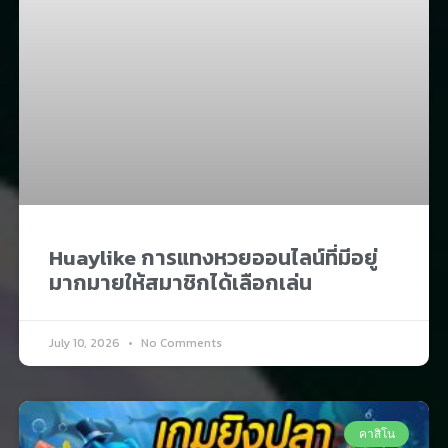
Huaylike การแทงหวยออนไลน์ที่มีอยู่
มากมายให้สมาชิกได้เลือกเล่น
July 10, 2026
No Comments
คาสิโน