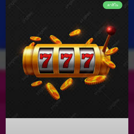
คาสิโน