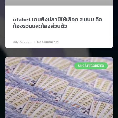
ufabet เกมยิงปลามีให้เลือก 2 แบบ คือ
ห้องรวมและห้องส่วนตัว
July 15, 2026
No Comments
UNCATEGORIZED