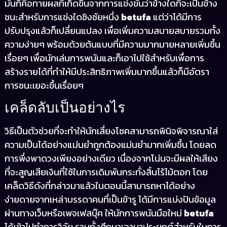
มันก็คือทายผลที่เกิดขึ้นจากการแข่งขันว่าข้างใดที่จะเป็นข้าง
ชนะสำหรับการแข่งใดชิงชัยหนึ่ง
betufa
แต่ว่าได้มีการ
ปรับปรุงแล้วก็เปลี่ยนแปลง เพื่อเพิ่มความสบายสบายรวมทั้ง
ความง่ายๆ พร้อมด้วยต้นแบบที่มีความมากมายหลายเพิ่มขึ้น
เรื่อยๆ เพื่อนักเล่นการพนันและก็เอาไปใช้สำหรับเพื่อการ
สร้างรายได้ที่ทำให้มีประสิทธิภาพเพิ่มมากขึ้นแล้วก็มีอัตรา
การชนะเยอะขึ้นเรื่อยๆ
เคล็ดลับเป็นอย่างไร
วิธีเป็นตัวช่วยที่จะทำให้นักเสี่ยงโชคสามารถพินิจพิจารณาใส่
ความเป็นได้อย่างแม่นยำถูกต้องแม่นยำมากเพิ่มขึ้น โดยลด
การพึ่งพาดวงเพียงอย่างเดียว เนื่องจากโน่นจะมีผลให้เสียง
ที่จะสูญเสียเงินที่ใช้ในการเดิมพันกระทั่งสิ้นไร้ไม้ตอก โดย
เคล็ดวิธีดังที่กล่าวมาแล้วในตอนนี้สามารถหาได้อย่าง
ง่ายดายจากเหล่าบรรดาคนที่เป็นข้ารู ได้มีการแบ่งปันข้อมูล
ผ่านทางเว็บหรือเพจเฟสบุ๊ค ให้นักการพนันมือใหม่
betufa
ได้เข้าไปทำการวิจัย รวมทั้งศึกษาเอามาประยุกต์สำหรับในการ