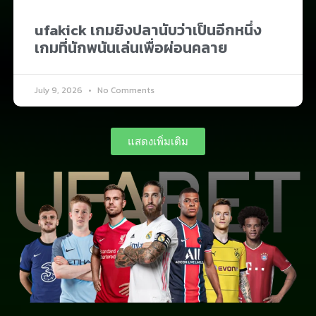
ufakick เกมยิงปลานับว่าเป็นอีกหนึ่ง
เกมที่นักพนันเล่นเพื่อผ่อนคลาย​
July 9, 2026
No Comments
แสดงเพิ่มเติม