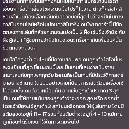
บรรดานักการพนันอีกทั้งคนใหม่หน้าเก่า แม้กระทั้งบรรดา
เซียนๆหรือนักเสี่ยงโชคระดับมือโปรก็ไม่วาย ต่างก็คลั่งไคล้
ชอบจำเป็นต้องเลือกเล่นกันอย่างยิ่งที่สุด ไม่ว่าจะเป็นในทาง
คาสิโนออนไลน์หรือในบ่อนคาสิโนจริงเกมไพ่บาคาร่านี้ มีข้อ
ตกลงการเล่นที่กล้วยๆเกมจะแบ่งเป็น 2 ฝั่ง เช่นฝั่งเจ้ามือ กับ
ฝั่งผู้เล่น ให้ผู้ชมทายว่าฝั่งไหนจะชนะ หรือเท่ากันเพียงแค่นั้น
ข้อตกลงกล้วยๆ
เกมไฮโลสูงต่ำ คนไหนที่มีความชอบพอเกมลูกเต๋า ไฮโลนี่เห
ละจะเยี่ยมที่สุด ชี้แนะเกมนี้เลยเป็นเกมที่เล่นง่าย โบราณ
เหมาะสมกับทุกเพศทุกวัย
betufa
เป็นเกมที่มีประวัติศาสตร์
มาอย่างช้านาน ในแบบอย่างเกมที่นิยมการเล่นด้วยเครื่องใช้
ไม้สอยดั้งเดิมด้วยเหมือนกัน อาทิเช่นลูกเต๋าปริมาณ 3 ลูก
เป็นเกมที่ให้ทายแต้มของลูกเต๋าว่าจะออก สูง หรือ ออกต่ำ
โดยเจ้ามือจะใช้ลูกเต๋า 3 ลูกโยนหรือทอย ให้ผู้เล่นทาย โดยมี
แต้มสูงจะอยู่ที่ 11 – 17 รวมทั้งแต้มต่ำจะอยู่ที่ 4 – 10 แม้ทาย
ถูกก็ชนะได้รับเงินที่ใช้ในการเดิมพันไป