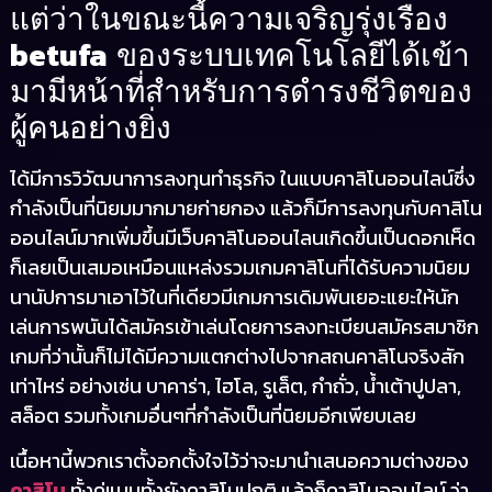
แต่ว่าในขณะนี้ความเจริญรุ่งเรือง
betufa
ของระบบเทคโนโลยีได้เข้า
มามีหน้าที่สำหรับการดำรงชีวิตของ
ผู้คนอย่างยิ่ง
ได้มีการวิวัฒนาการลงทุนทำธุรกิจ ในแบบคาสิโนออนไลน์ซึ่ง
กำลังเป็นที่นิยมมากมายก่ายกอง แล้วก็มีการลงทุนกับคาสิโน
ออนไลน์มากเพิ่มขึ้นมีเว็บคาสิโนออนไลนเกิดขึ้นเป็นดอกเห็ด
ก็เลยเป็นเสมอเหมือนแหล่งรวมเกมคาสิโนที่ได้รับความนิยม
นานัปการมาเอาไว้ในที่เดียวมีเกมการเดิมพันเยอะแยะให้นัก
เล่นการพนันได้สมัครเข้าเล่นโดยการลงทะเบียนสมัครสมาชิก
เกมที่ว่านั้นก็ไม่ได้มีความแตกต่างไปจากสถนคาสิโนจริงสัก
เท่าไหร่ อย่างเช่น บาคาร่า, ไฮโล, รูเล็ต, กำถั่ว, น้ำเต้าปูปลา,
สล็อต รวมทั้งเกมอื่นๆที่กำลังเป็นที่นิยมอีกเพียบเลย
เนื้อหานี้พวกเราตั้งอกตั้งใจไว้ว่าจะมานำเสนอความต่างของ
คาสิโน
ทั้งคู่แบบทั้งยังคาสิโนปกติ แล้วก็คาสิโนออนไลน์ ว่า