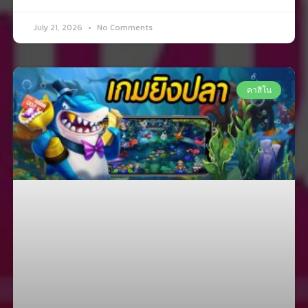
July 21, 2026
No Comments
คาสิโน