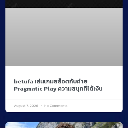
betufa เล่นเกมสล็อตกับค่าย
Pragmatic Play ความสนุกที่ได้เงิน
August 7, 2026
No Comments