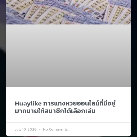
Huaylike การแทงหวยออนไลน์ที่มีอยู่
มากมายให้สมาชิกได้เลือกเล่น
July 10, 2026
No Comments