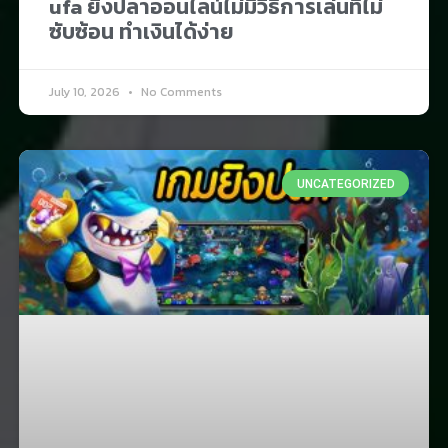
ufa ยิงปลาออนไลน์ไม่มีวิธีการเล่นที่ไม่
ซับซ้อน ทำเงินได้ง่าย
July 10, 2026
No Comments
UNCATEGORIZED