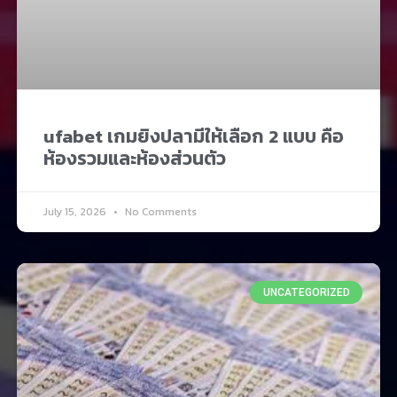
ufabet เกมยิงปลามีให้เลือก 2 แบบ คือ
ห้องรวมและห้องส่วนตัว
July 15, 2026
No Comments
UNCATEGORIZED