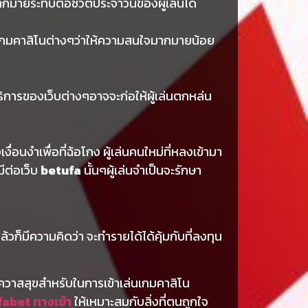
กมายระทบต่อชีวิตประจำวันของผู้เล่นได้
ดของเกมคาสิโนต่างๆว่าให้ความสนใจมากมายน้อย
ิการของเว็บต่างๆอาจจะก่อให้ผู้เล่นตกหล่น
่อนงำเพื่อที่ฉ้อโกง ผู้เล่นคนใหม่ที่หลงเข้ามา
มีต่อเว็บ
betufa
นั้นๆผู้เล่นจำเป็นจะรักษา
วก็มีความคิดว่า จะทำรายได้ได้คุ้มกับที่ลงทุน
ไม่มีควาสสุขสำหรับในการเข้าเล่นเกมคาสิโน
fabet ทางเข้า
ให้เหมาะสมกับสิ่งที่ตนถูกใจ