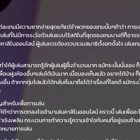
่ละเกมมีความยากง่ายสุดแท้แต่จำพวกของเกมนั้นๆถ้าว่า การเล่
ารเล่นที่ไม่มีการระวังตัวเล่นแบบไร้สติในที่สุดของเกมบางทีก็อาจจะ
มคาสิโนออนไลน์ ผู้เล่นควรต้องรวบรวมสมาธิตั้งอกตั้งใจ เล่นเกม 
ให้ผู้เล่นสามารถรู้จักผู้เล่นผู้อื่นจำนวนมาก แม้กระนั้นนั่นเอง ก
นฝูงห้องอื่นๆเล่นได้เงินมาก เมื่อมองเห็นแล้ว อยากได้บ้าง ก็เ
่น ถ้าหากทุ่มไปแล้วได้กลับคืนมาถือได้ว่าเรื่องที่โชคดี แม้กระนั
ก
สำหรับเพื่อการเล่น
ติ ให้ดีๆว่าการตกลงใจเข้ามาเล่นคาสิโนออนไลน์ คราวนี้ เล่นเพื่อ
าเริงเพลิน กระบวนการทำความรู้ความเข้าใจกับคนที่อยู่รอบข้า
จุดหมายการเล่น