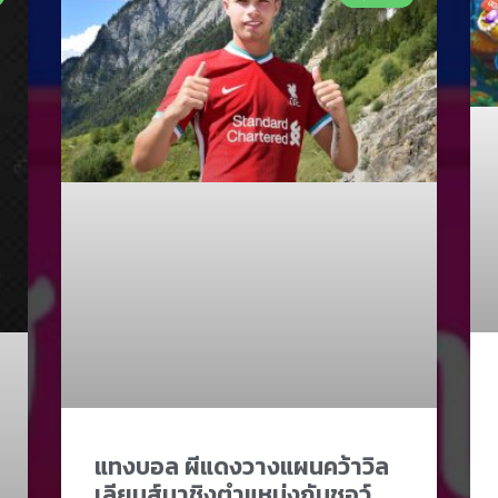
แทงบอล ผีแดงวางแผนคว้าวิล
เลียมส์มาชิงตำแหน่งกับชอว์