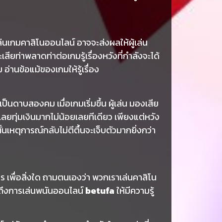
นเกมคาสิโนออนไลน์ อาจจะส่งผลให้ผู้เล่น
เสียท่าพลาดท่าต่อเกมรู้เรื่องหวังที่กำลังจะได้
อ่านข้อแม้ของเกมให้รู้เรื่อง
็เป็นดาบสองคม เมื่อเกมเริ่มขึ้น ผู้เล่น มองเสีย
ลยทุ่มเงินมากไม่น้อยเลยทีเดียว เพียงแต่หวัง
้นเหตุการณ์กลับไม่ตีตื้นจะเจ็บตัวมากยิ่งกว่า
อะไร เพื่อสิ่งใด ถามตนเองว่า พวกเราเล่นคาสิโน
งถึงการเล่นพนันออนไลน์
betufa
ให้มีความรู้