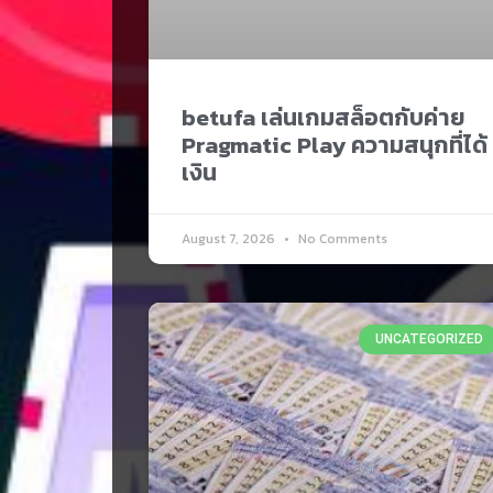
betufa เล่นเกมสล็อตกับค่าย
Pragmatic Play ความสนุกที่ได้
เงิน
August 7, 2026
No Comments
UNCATEGORIZED