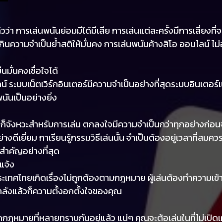
้วว่า การเล่นพนันย่อมมีได้มีเสีย การเล่นแต่ละครั้งมีการเสี่ยงที่จ
เกินความจำเป็นย้ำสติให้มั่นคง การเล่นพนันค้างสิโอ ออนไลน์ ไม่
นมั่นคงเชื่อใจได้
นไลน์ ระบบเน็ตเวิร์กอินเตอร์มีความจำเป็นอย่างที่สุดระบบอินเตอร์
นันเป็นอย่างยิ่ง
็จังหวะสำหรับการเล่น ตกลงใจมีความจำเป็นกว่าทุกอย่างก่อนจะมี
งดีเยี่ยม กาเรียนรู้กรรมวิธีเล่นนั้น จำเป็นต้องอยู่เวลาที่สมคว
ำคัญอย่างที่สุด
แจ้ง
ในประเทศไทยเกิดเรื่องไม่ถูกต้องตามกฎหมาย ผู้เล่นต้องทำความ
ุณกำลังแล้วก็ความตั้งอกตั้งใจของคุณ
กฎหมายที่หลายทราบกันอยู่แล้ว แน่ๆ คุณจะต้อเล่นในที่ไม่เปิดเผ