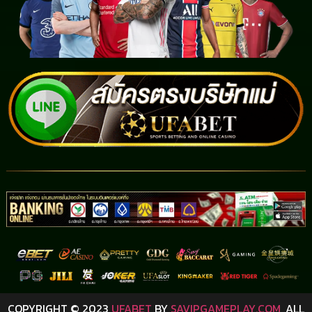
COPYRIGHT © 2023
UFABET
BY
SAVIPGAMEPLAY.COM,
ALL