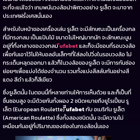
จะที่จะแน่ใจว่า เกมพนันวงล้อน่าพิศวงอย่าง รูเล็ต จะมาจาก
ประเทศฝรั่งเศสนั่นเอง
สำหรับใบหน้าของเครื่องเล่น รูเล็ต จะมีลักษณะเป็นเครื่องกล
ที่มีทรงกลม เป็นแป้นไม้ ขนาดไม่ใหญ่มากนัก จะลักษณะนูน
อยู่ที่กึ่งกลางของวงกลม
ีufabet
และก็จะมีขอบที่รอบวงล้อ
เพื่อกันเอาไว้ไม่ให้บอลอันเล็กๆที่ใส่ลงไปวิ่งในรอบวงล้อ ไม่
กระเด็นหลุดออกมา แล้วก็ในวงล้อของรูเล็ต จะมีการกันช่อง
ย่อยๆเพื่อแบ่งได้ช่องจำนวน รวมทั้งแบ่งสีสลับกันอย่างสี
แดง สีดำ แล้วก็สีเขียว
ซึ่งรูเล็ตนั้น ในตอนนี้ที่หลายท่านให้การเห็นด้วย และก็เป็นที่
ชื่นชอบสูง จะมีด้วยกันทั้งผอง 2 ชนิดหมายถึงยูโรเปี้ยน รู
เล็ต (European Roulette)
ีีufabet
กับ อเมริกัน รูเล็ต
(American Roulette) ซึ่งทั้งสองชนิดนั้น จะมีความไม่
เหมือนกันอยู่ที่ปริมาณของช่องในกรงล้อนั่นเอง