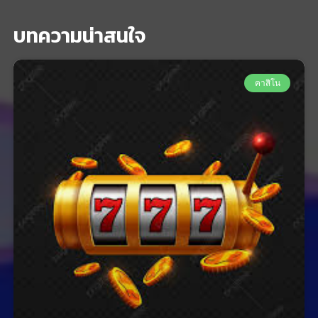
บทความน่าสนใจ
คาสิโน