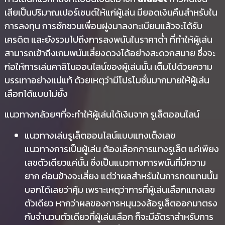
เสียเป็นปริมาณเปอร์เซนต์ให้แก่ผู้เล่น มียอดเงินคืนสำหรับใน
การลงทุน การชักชวนเพื่อนฝูงมาลงทะเบียนแล้วจะได้รับ
เครดิต และยังรวมไปถึงการลงพนันในราคาต่ำ ที่ทำให้ผู้เล่น
สามารถเข้าถึงเกมพนันเสี่ยงดวงได้อย่างสะดวกสบาย ซึ่งจะ
ก่อให้การเล่นคาสิโนออนไลน์ของผู้เล่นนั้น เต็มไปด้วยความ
บรรเทาอย่างแน่แท้ ด้วยเหตุว่ามีโปรโมชั่นมากมายให้ผู้เล่น
เลือกได้แบบไม่ยั้ง
แนวทางกล้วยๆที่จะทำให้ผู้เล่นได้เงินจาก รูเล็ตออนไลน์
แนวทางเล่นรูเล็ตออนไลน์แบบแทงเต็งเลข
แนวทางการเป็นผู้เล่น ต้องเลือกการแทงรูเล็ต แค่เพียง
เลขตัวเดียวแค่นั้น ซึ่งเป็นแนวทางการพนันที่มีความ
ยาก ค่อนข้างจะเสี่ยง แต่ว่าผลสำหรับในการทดแทนนั้น
บอกได้เลยว่าคุ้ม เพราะเหตุว่าการที่ผู้เล่นเลือกแทงเลข
ตัวเดียว หากว่าผลของการหมุนวงล้อรูเล็ตออกมาตรง
กับจำนวนตัวเดียวที่ผู้เล่นเลือก ก็จะมีอัตราสำหรับการ