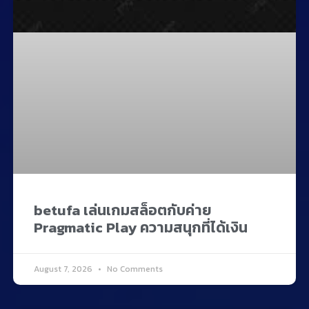
betufa เล่นเกมสล็อตกับค่าย
Pragmatic Play ความสนุกที่ได้เงิน
August 7, 2026
No Comments