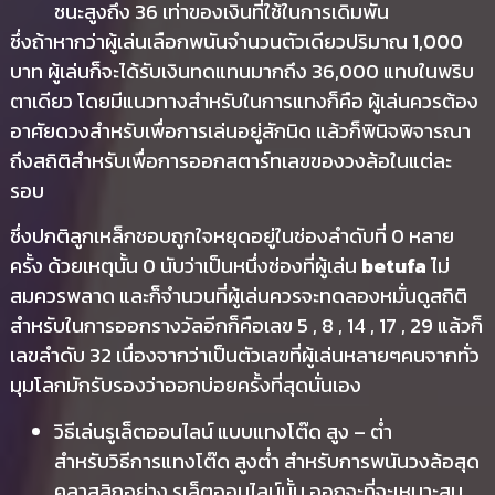
ชนะสูงถึง 36 เท่าของเงินที่ใช้ในการเดิมพัน
ซึ่งถ้าหากว่าผู้เล่นเลือกพนันจำนวนตัวเดียวปริมาณ 1,000
บาท ผู้เล่นก็จะได้รับเงินทดแทนมากถึง 36,000 แทบในพริบ
ตาเดียว โดยมีแนวทางสำหรับในการแทงก็คือ ผู้เล่นควรต้อง
อาศัยดวงสำหรับเพื่อการเล่นอยู่สักนิด แล้วก็พินิจพิจารณา
ถึงสถิติสำหรับเพื่อการออกสตาร์ทเลขของวงล้อในแต่ละ
รอบ
ซึ่งปกติลูกเหล็กชอบถูกใจหยุดอยู่ในช่องลำดับที่ 0 หลาย
ครั้ง ด้วยเหตุนั้น 0 นับว่าเป็นหนึ่งช่องที่ผู้เล่น
betufa
ไม่
สมควรพลาด และก็จำนวนที่ผู้เล่นควรจะทดลองหมั่นดูสถิติ
สำหรับในการออกรางวัลอีกก็คือเลข 5 , 8 , 14 , 17 , 29 แล้วก็
เลขลำดับ 32 เนื่องจากว่าเป็นตัวเลขที่ผู้เล่นหลายๆคนจากทั่ว
มุมโลกมักรับรองว่าออกบ่อยครั้งที่สุดนั่นเอง
วิธีเล่นรูเล็ตออนไลน์ แบบแทงโต๊ด สูง – ต่ำ
สำหรับวิธีการแทงโต๊ด สูงต่ำ สำหรับการพนันวงล้อสุด
คลาสสิกอย่าง รูเล็ตออนไลน์นั้น ออกจะที่จะเหมาะสม