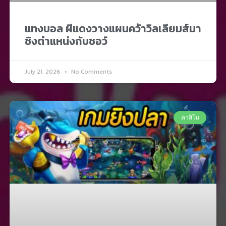
แทงบอล ผีแดงวางแผนคว้าวิลเลียมส์มา
ชิงตำแหน่งกับชอว์
July 21, 2026
No Comments
คาสิโน