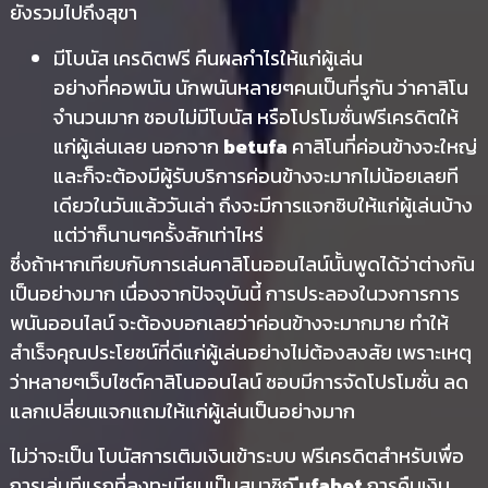
ยังรวมไปถึงสุขา
มีโบนัส เครดิตฟรี คืนผลกำไรให้แก่ผู้เล่น
อย่างที่คอพนัน นักพนันหลายๆคนเป็นที่รูกัน ว่าคาสิโน
จำนวนมาก ชอบไม่มีโบนัส หรือโปรโมชั่นฟรีเครดิตให้
แก่ผู้เล่นเลย นอกจาก
betufa
คาสิโนที่ค่อนข้างจะใหญ่
และก็จะต้องมีผู้รับบริการค่อนข้างจะมากไม่น้อยเลยที
เดียวในวันแล้ววันเล่า ถึงจะมีการแจกชิบให้แก่ผู้เล่นบ้าง
แต่ว่าก็นานๆครั้งสักเท่าไหร่
ซึ่งถ้าหากเทียบกับการเล่นคาสิโนออนไลน์นั้นพูดได้ว่าต่างกัน
เป็นอย่างมาก เนื่องจากปัจจุบันนี้ การประลองในวงการการ
พนันออนไลน์ จะต้องบอกเลยว่าค่อนข้างจะมากมาย ทำให้
สำเร็จคุณประโยชน์ที่ดีแก่ผู้เล่นอย่างไม่ต้องสงสัย เพราะเหตุ
ว่าหลายๆเว็บไซต์คาสิโนออนไลน์ ชอบมีการจัดโปรโมชั่น ลด
แลกเปลี่ยนแจกแถมให้แก่ผู้เล่นเป็นอย่างมาก
ไม่ว่าจะเป็น โบนัสการเติมเงินเข้าระบบ ฟรีเครดิตสำหรับเพื่อ
การเล่นทีแรกที่ลงทะเบียนเป็นสมาชิก
ีufabet
การคืนเงิน