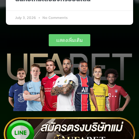
July 3, 2026
No Comments
แสดงเพิ่มเติม