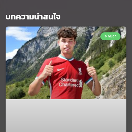
บทความน่าสนใจ
ฟุตบอล