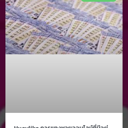
Huaylike การแทงหวยออนไลน์ที่มีอยู่