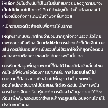
ให้เลือกเว็บไซต์พนันที่มีโปรโมชั่นที่สมควร มองดูความน่าจะ
เป็นไปได้แบบไม่โอเวอร์เกิน ที่สำคัญเป็นจำเป็นต้องมองให้
เกี่ยวเนื่องถึงการเดิมพันจำพวกอื่นๆด้วย
4.มีความรวดเร็วสำหรับเพื่อการให้บริการ
เหตุเพราะคนประเทศไทยจำนวนมากถูกใจความรวดเร็วโดย
เฉพาะอย่างยิ่งเรื่องเงิน
ufakick
การฝากแล้วก็เบิกเงินใน คา
สิโน ควรมีขั้นตอนที่กระชับรวมทั้งใช้เวลาให้ต่ำที่สุดเพื่อตอบ
สนองความต้องการของนักเล่นการพนันนั่นเอง
การเรียนข้อมูลพื้นฐานพวกนี้ก็ถือได้ว่าผลดีต่อนักเสี่ยงโชค
คนใหม่ที่พึงพอใจต้องการเข้ามาเล่น คาสิโนออนไลน์ ไม่
มากมายก็น้อย อย่างที่กล่าวไปพื้นฐานว่าเว็บไซต์พนัน
ออนไลน์เกิดขึ้นมากไม่น้อยเลยทีเดียว ดังนั้น นักการพนัน
ควรทำการศึกษาเรียนรู้และทำการค้นคว้าข้อมูลต่างๆให้ดีซะ
ก่อน เพื่อคุ้มครองมิจฉาชีพและก็การสูญเสียเงินลงทุนโดยไร้
ประโยชน์นั่นเอง