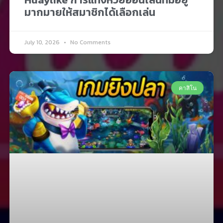
มากมายให้สมาชิกได้เลือกเล่น
July 10, 2026
No Comments
คาสิโน