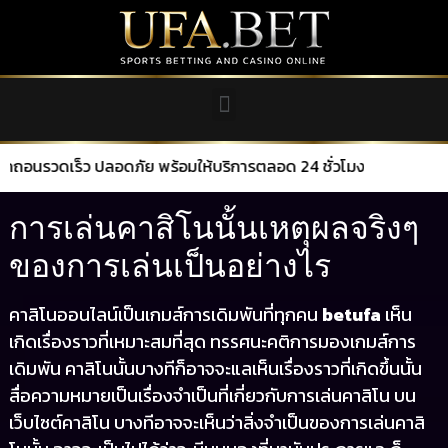
็ว ปลอดภัย พร้อมให้บริการตลอด 24 ชั่วโมง
การเล่นคาสิโนนั้นเหตุผลจริงๆ
ของการเล่นเป็นอย่างไร
คาสิโนออนไลน์เป็นเกมส์การเดิมพันที่ทุกคน
betufa
เห็น
เกิดเรื่องราวที่เหมาะสมที่สุด ทรรศนะคติการมองเกมส์การ
เดิมพัน คาสิโนนั้นบางทีก็อาจจะแลเห็นเรื่องราวที่เกิดขึ้นนั้น
สื่อความหมายเป็นเรื่องจำเป็นที่เกี่ยวกับการเล่นคาสิโน บน
เว็บไซต์คาสิโน บางทีอาจจะเห็นว่าสิ่งจำเป็นของการเล่นคาสิ