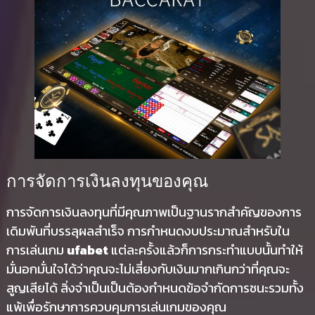
การจัดการเงินลงทุนของคุณ
การจัดการเงินลงทุนที่มีคุณภาพเป็นฐานรากสำคัญของการ
เดิมพันที่บรรลุผลสำเร็จ การกำหนดงบประมาณสำหรับใน
การเล่นเกม
ufabet
แต่ละครั้งแล้วก็การกระทำแบบนั้นทำให้
มั่นอกมั่นใจได้ว่าคุณจะไม่เสี่ยงกับเงินมากเกินกว่าที่คุณจะ
สูญเสียได้ สิ่งจำเป็นเป็นต้องกำหนดข้อจำกัดการชนะรวมทั้ง
แพ้เพื่อรักษาการควบคุมการเล่นเกมของคุณ