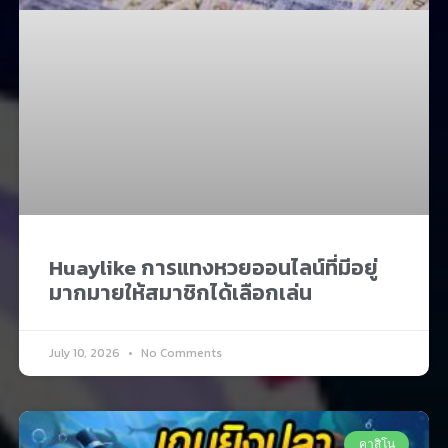
Huaylike การแทงหวยออนไลน์ที่มีอยู่
มากมายให้สมาชิกได้เลือกเล่น
July 10, 2026
No Comments
คาสิโน