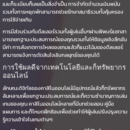
และก็ระเบียบก็เลยเป็นสิ่งจำเป็น การจำกัดจำนวนเงินพนัน
รวมทั้งการหยุดพักสามารถช่วยรักษาสมาธิรวมทั้งคุ้มครอง
การใช้จ่ายเกิน
การมีส่วนร่วมกับดีลเลอร์รวมทั้งผู้เล่นอื่นๆผ่านฟีพบร์แชทสา
มารถยกฐานะประสบการณ์ของคุณรวมทั้งให้ข้อมูลเชิงลึกอัน
มีค่า การสังเกตการไหลของเกมแล้วก็แนวโน้มของดีลเลอร์
สามารถแจ้งการตัดสินใจเชิงกลยุทธ์ของคุณได้
การใช้ผลดีจากเทคโนโลยีและก็ทรัพยากร
ออนไลน์
ลักษณะดิจิทัลของคาสิโนออนไลน์มีอุปกรณ์แล้วก็ทรัพยากร
ล้นหลามเพื่อยกฐานะประสบการณ์และก็ความชำนาญการเล่น
เกมของคุณ คาสิโนออนไลน์หลายที่มีบทช่วยสอน คู่มือ
แผนการ และก็โหมดฝึกซ้อมเพื่อช่วยทำให้ผู้เล่นปรับปรุงความ
รู้ความเข้าใจในเกมต่างๆ