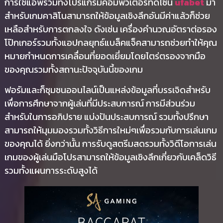
การใช้แอพรวมทั้งโปรแกรมคอมพิวเตอร์ที่ดีไซน์
ufabet
มา
สำหรับเกมคาสิโนสามารถให้ข้อมูลเชิงลึกอันมีค่าแล้วก็ช่วย
เหลือสำหรับการตกลงใจ ดังเช่น เครื่องคำนวณอัตราต่อรอง
โป๊กเกอร์รวมทั้งแอปกลยุทธ์แบล็คแจ็คสามารถช่วยทำให้คุณ
หมายกำหนดการเคลื่อนที่ยอดเยี่ยมโดยไตร่ตรองจากมือ
ของคุณรวมทั้งสถานะปัจจุบันนี้ของเกม
ฟอรัมและก็ชุมชนออนไลน์เป็นแหล่งข้อมูลที่บรรเจิดสำหรับ
เพื่อการศึกษาจากผู้เล่นที่มีประสบการณ์ การมีส่วนร่วม
สำหรับในการอภิปราย แบ่งปันประสบการณ์ รวมทั้งปรึกษา
สามารถให้มุมมองรวมทั้งวิธีการใหม่ๆเพื่อรวมกับการเล่นเกม
ของคุณได้ ยิ่งกว่านั้น การรับดูสตรีมสดรวมทั้งวิดีโอการเล่น
เกมของผู้เล่นมือโปรสามารถให้ข้อมูลเชิงลึกเกี่ยวกับเคล็ดวิธี
รวมทั้งแผนการระดับสูงได้