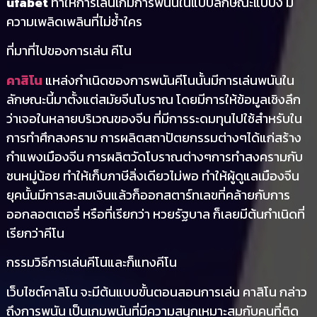
ีีีufabet
ทำให้การเล่นเกมการพนันในแบบลักษณะแบบงี้ มี
ความเพลิดเพลินที่ไม่ซ้ำใคร
ที่มาที่ไปของการเล่น คีโน
คาสิโน
แหล่งกำเนิดของการพนันคีโนนั้นมีการเล่นพนันใน
ลักษณะนี้มาตั้งแต่สมัยจีนโบราณ โดยมีการให้ข้อมูลเชิงลึก
ว่าเจอในหลายบริเวณของจีน ที่มีการระดมทุนไปใช้สำหรับใน
การทำศึกสงคราม การผลิตสถาปัตยกรรมต่างๆได้แก่สร้าง
กำแพงเมืองจีน การผลิตวัดโบราณต่างๆการทำสงครามกับ
ชนหมู่น้อย ทำให้เก็บภาษีสิ่งเดียวไม่พอ ทำให้ผู้ดูแลเมืองจีน
ยุคนั้นมีการสะสมเงินแล้วก็ออกสตาร์ทเลขที่คล้ายกับการ
ออกลอตเตอรี่ หรือที่เรียกว่า หวยรัฐบาล ก็เลยมีต้นกำเนิดที่
เรียกว่าคีโน
กรรมวิธีการเล่นคีโนและก็แทงคีโน
เว็บไซต์คาสิโน จะมีต้นแบบขั้นตอนสอนการเล่น คาสิโน กล่าว
ถึงการพนัน เป็นเกมพนันที่มีความสนุกเหมาะสมกับคนที่ติด