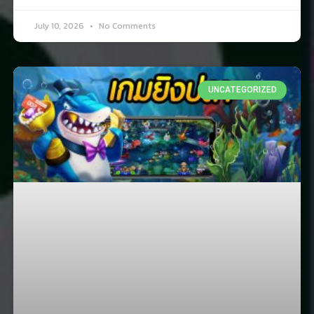
July 10, 2026
No Comments
UNCATEGORIZED