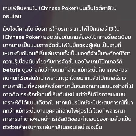
เกมไพ่สิบสามใบ (Chinese Poker) บนเว็บไซต์คาสิโน
ออนไลน์
เว็บไซต์คาสิโน มีบริการให้บริการ เกมไพ่โป๊กเกอร์ 13 ใบ
(Chinese Poker) ยอดเยี่ยมในเกมส์ของโป๊กเกอร์ยอดนิยม
มากมาย เป็นแบบการจัดชั้นไพ่ในมือของผู้เล่น เป็นเกมที่
เหมาะกับกับคนที่เริ่มเล่นรวมทั้งเป็นของที่จำเป็นจะต้องมีวิชา
ความรู้เบื้องต้นเกี่ยวกับการจัดชั้นของไพ่ เกมโป๊กเกอร์ก็
betufa
ดูอย่างกับว่ากับเกมที่ง่าย แม้กระนั้นก็ยากพอควร
กับคนที่เริ่มเล่นใหม่ เพราะเหตุว่าโดยมากแล้วโป๊กเกอร์ราว
เกม คาสิโน ที่ส่งผลลัพธ์ออกมานั้นจะออกมาในแบบอย่างที่ไม่
คาดคิด กระอีกทั้งคนที่เริ่มต้นใหม่ แต่ว่าก็ได้โอกาสชะแบบ
เคราะห์ดีได้แบบเดียวกัน หากแม้ปรปักษ์จะมีประสบการณ์ที่มา
กกว่า แม้กระนั้นบางบุคคลก็อ่านไพ่คู่อริได้ โดยที่พิจารณา
การกระทำต่างๆยุคนี้การใช้สถิติของคำตอบของเกมส์มาเป็น
ตัวช่วยสำหรับการ เล่นคาสิโนออนไลน์ เยอะขึ้น