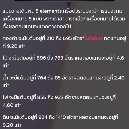
แบบวางเดิมพัน 5 elements หรือตัวระบบจะมีการแบ่งตาม
เครื่องหมาย 5 แบบ พวกเราสามารถเลือกเครื่องหมายได้รวม
ทั้งผลตอบแทนจะแตกต่างออกไป
ทองคำ จะมีแต้มอยู่ที่ 210 ถึง 695 อัตรา
ีีufabet
ทดแทนอยู่
ที่ 9.20 เท่า
ไม้ จะมีแต้มอยู่ที่ 696 ถึง 763 อัตราผลตอบแทนจะอยู่ที่ 4.6
เท่า
น้ำ จะมีแต้มอยู่ที่ 764 ถึง 85 อัตราผลตอบแทนจะอยู่ที่ 2.40
เท่า
ไฟ จะมีแต้มอยู่ที่ 856 ถึง 923 อัตราผลตอบแทนจะอยู่ที่
4.60 เท่า
ดิน จะมีแต้มอยู่ที่ 924 ถึง 1410 อัตราผลตอบแทนจะอยู่ที่
9.20 เท่า