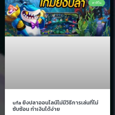
คาสิโน
ufa ยิงปลาออนไลน์ไม่มีวิธีการเล่นที่ไม่
ซับซ้อน ทำเงินได้ง่าย