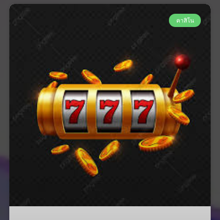
คาสิโน