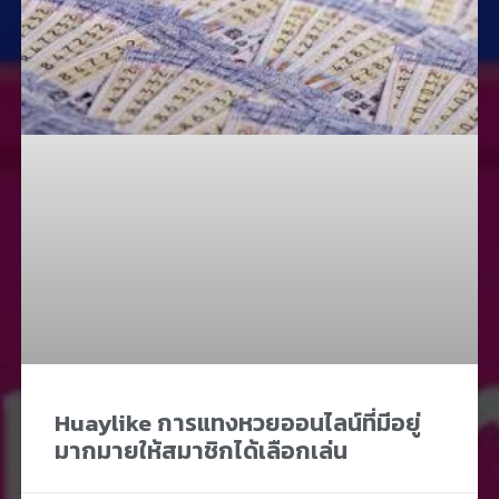
Huaylike การแทงหวยออนไลน์ที่มีอยู่
มากมายให้สมาชิกได้เลือกเล่น