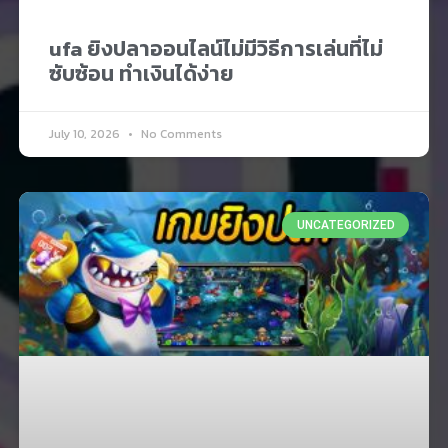
ufa ยิงปลาออนไลน์ไม่มีวิธีการเล่นที่ไม่
ซับซ้อน ทำเงินได้ง่าย
July 10, 2026
No Comments
UNCATEGORIZED