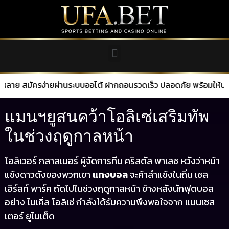
ครง่ายผ่านระบบออโต้ ฝากถอนรวดเร็ว ปลอดภัย พร้อมให้บริการตลอด
แมนฯยูสนคว้าโอลิเซ่เสริมทัพ
ในช่วงฤดูกาลหน้า
โอลิเวอร์ กลาสเนอร์ ผู้จัดการทีม คริสตัล พาเลซ หวังว่าหน้า
แข้งดาวดังของพวกเขา
แทงบอล
จะค้าลำแข้งในถิ่น เซล
เฮิร์สท์ พาร์ค ถัดไปในช่วงฤดูกาลหน้า ข้างหลังนักฟุตบอล
อย่าง ไมเคิ่ล โอลิเซ่ กำลังได้รับความพึงพอใจจาก แมนเชส
เตอร์ ยูไนเต็ด