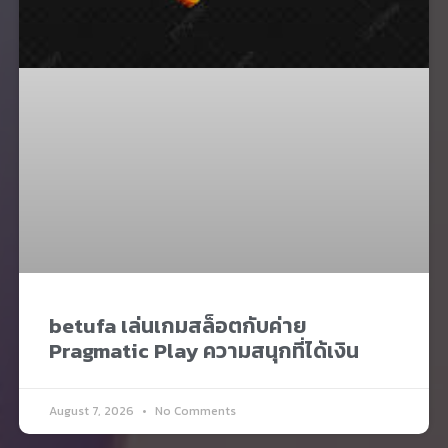
betufa เล่นเกมสล็อตกับค่าย
Pragmatic Play ความสนุกที่ได้เงิน
August 7, 2026
No Comments