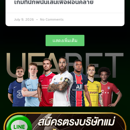
เกมที่นักพนันเล่นเพื่อผ่อนคลาย​
July 9, 2026
No Comments
แสดงเพิ่มเติม