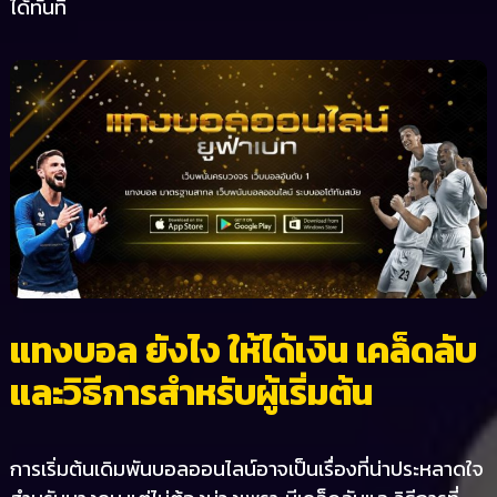
ได้ทันที
แทงบอล ยังไง
ให้ได้เงิน
เคล็ดลับ
และวิธีการสำหรับผู้เริ่มต้น
การเริ่มต้นเดิมพันบอลออนไลน์อาจเป็นเรื่องที่น่าประหลาดใจ