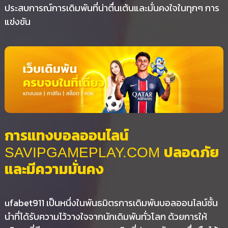
ประสบการณ์การเดิมพันที่น่าตื่นเต้นและมั่นคงใจในทุกๆ การ
แข่งขัน
การแทงบอลออนไลน์
ปลอดภัย
SAVIPGAMEPLAY.COM
และมีความมั่นคง
ufabet911 เป็นหนึ่งในพันธมิตรการเดิมพันบอลออนไลน์ชั้น
นำที่ได้รับความไว้วางใจจากนักเดิมพันทั่วโลก ด้วยการให้