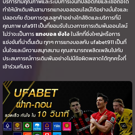
บริการที่มีคุณภาพและระบบการเงินที่ปลอดภัยและเชื่อถือได้
ทำให้นักเดิมพันสามารถแทงบอลออนไลน์ได้อย่างมั่นใจและ
ปลอดภัย ด้วยการดูแลลูกค้าอย่างใกล้ชิดและบริการที่มี
คุณภาพ ufa911 เป็นที่ยอมรับในวงการการเดิมพันออนไลน์
ไม่ว่าจะเป็นการ
แทงบอล ยังไง
ในลีกที่ยิ่งใหญ่หรือการ
แข่งขันที่น่าตื่นเต้น ทุกๆ การแทงบอลกับ ufabet911 เป็นที่
มั่นใจและมีความสนุกสนาน คุณสามารถเพลิดเพลินไปกับ
ประสบการณ์การเดิมพันอย่างไม่มีข้อผิดพลาดได้ทุกครั้งที่
เข้าร่วมกับเรา