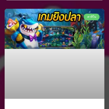
คาสิโน