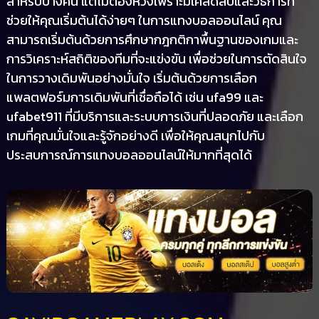
สำหรับบางคน แต่ไม่ต้องห่วงเพราะมีเคล็ดลับและวิธีการที่
ช่วยให้คุณเริ่มต้นได้ง่ายๆ ในการแทงบอลออนไลน์ คุณ
สามารถเริ่มต้นด้วยการศึกษากฎกติกาพื้นฐานของเกมและ
การวิเคราะห์สถิติของทีมที่จะแข่งขัน เพื่อช่วยในการตัดสินใจ
ในการวางเดิมพันอย่างมั่นใจ เริ่มต้นด้วยการเลือก
แพลตฟอร์มการเดิมพันที่เชื่อถือได้ เช่น ufa99 และ
ufabet911 ที่มีบริการและระบบการเงินที่ปลอดภัย และเลือก
เกมที่คุณมั่นใจและรู้จักอย่างดี เพื่อให้คุณสนุกไปกับ
ประสบการณ์การแทงบอลออนไลน์ให้มากที่สุดได้